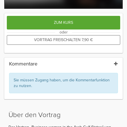
ZUM KURS
oder
VORTRAG FREISCHALTEN
7,90
€
Kommentare
Sie müssen Zugang haben, um die Kommentarfunktion
zu nutzen.
Über den Vortrag