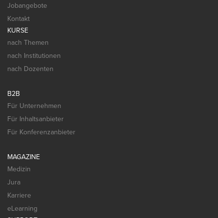
Jobangebote
Kontakt
KURSE
nach Themen
nach Institutionen
nach Dozenten
B2B
Für Unternehmen
Für Inhaltsanbieter
Für Konferenzanbieter
MAGAZINE
Medizin
Jura
Karriere
eLearning