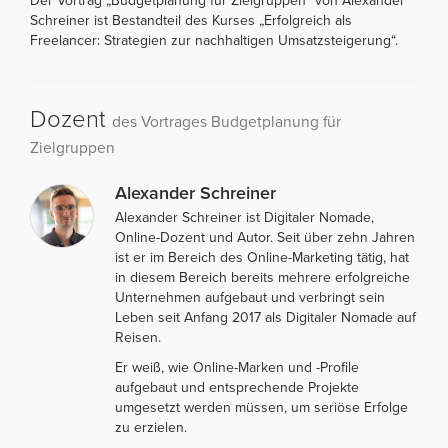
Der Vortrag „Budgetplanung für Zielgruppen“ von Alexander
Schreiner ist Bestandteil des Kurses „Erfolgreich als
Freelancer: Strategien zur nachhaltigen Umsatzsteigerung“.
Dozent
des Vortrages Budgetplanung für
Zielgruppen
Alexander Schreiner
Alexander Schreiner ist Digitaler Nomade,
Online-Dozent und Autor. Seit über zehn Jahren
ist er im Bereich des Online-Marketing tätig, hat
in diesem Bereich bereits mehrere erfolgreiche
Unternehmen aufgebaut und verbringt sein
Leben seit Anfang 2017 als Digitaler Nomade auf
Reisen.
Er weiß, wie Online-Marken und -Profile
aufgebaut und entsprechende Projekte
umgesetzt werden müssen, um seriöse Erfolge
zu erzielen.