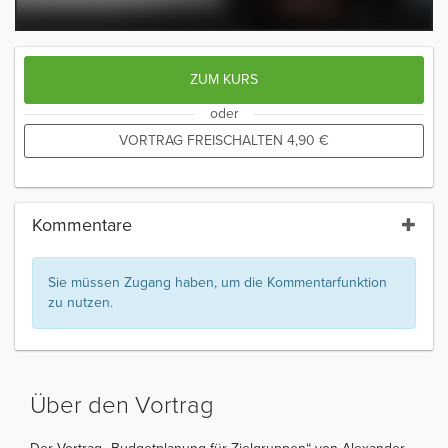
ZUM KURS
oder
VORTRAG FREISCHALTEN
4,90
€
Kommentare
Sie müssen Zugang haben, um die Kommentarfunktion
zu nutzen.
Über den Vortrag