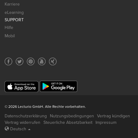
Karriere
eLearning
SUPPORT
Hilfe
Mobil
© 2026 Lecturio GmbH. Alle Rechte vorbehalten.
Datenschutzerklärung
Nutzungsbedingungen
Vertrag kündigen
Vertrag widerrufen
Steuerliche Absetzbarkeit
Impressum
Deutsch