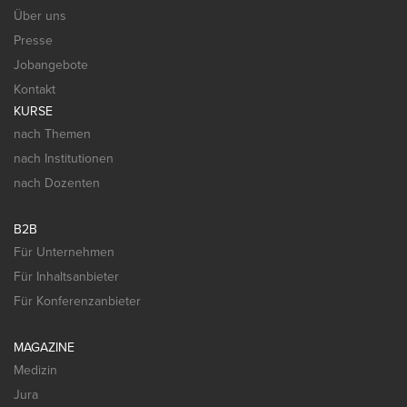
Über uns
Presse
Jobangebote
Kontakt
KURSE
nach Themen
nach Institutionen
nach Dozenten
B2B
Für Unternehmen
Für Inhaltsanbieter
Für Konferenzanbieter
MAGAZINE
Medizin
Jura