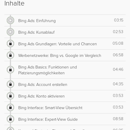
Inhalte
03:15
Bing Ads: Einführung
02:53
Bing Ads: Kursablauf
05:08
Bing Ads Grundlagen: Vorteile und Chancen
06:58
Werbenetzwerke: Bing vs. Google im Vergleich
Bing Ads Basics: Funktionen und
04:46
Platzierungsmöglichkeiten
04:35
Bing Ads: Account erstellen
03:53
Bing Ads: Konto aktivieren
03:53
Bing Interface: Smart-View Übersicht
08:58
Bing Interface: Expert-View Guide