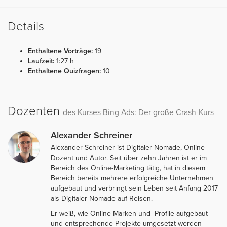
Details
Enthaltene Vorträge:
19
Laufzeit:
1:27 h
Enthaltene Quizfragen:
10
Dozenten
des Kurses Bing Ads: Der große Crash-Kurs
Alexander Schreiner
Alexander Schreiner ist Digitaler Nomade, Online-
Dozent und Autor. Seit über zehn Jahren ist er im
Bereich des Online-Marketing tätig, hat in diesem
Bereich bereits mehrere erfolgreiche Unternehmen
aufgebaut und verbringt sein Leben seit Anfang 2017
als Digitaler Nomade auf Reisen.
Er weiß, wie Online-Marken und -Profile aufgebaut
und entsprechende Projekte umgesetzt werden