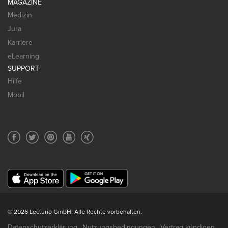
MAGAZINE
Medizin
Jura
Karriere
eLearning
SUPPORT
Hilfe
Mobil
© 2026 Lecturio GmbH. Alle Rechte vorbehalten.
Datenschutzerklärung
Nutzungsbedingungen
Vertrag kündigen