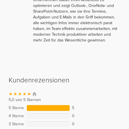
optimieren und zeigt Outlook-, OneNote- und
SharePoint-Nutzern, wie sie ihre Termine,
Aufgaben und E-Mails in den Griff bekommen,
alle wichtigen Infos immer elektronisch parat
haben, im Team effektiv zusammenarbeiten, mit
moderner Technik produktiver arbeiten und
mehr Zeit für das Wesentliche gewinnen.
Kundenrezensionen
(1)
5,0 von 5 Sternen
5 Sterne
5
4 Sterne
0
3 Sterne
0