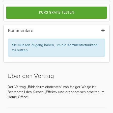
KURS GRATIS TESTEN
Kommentare
Sie müssen Zugang haben, um die Kommentarfunktion
zu nutzen.
Über den Vortrag
Der Vortrag „Bildschirm einrichten“ von Holger Wöltje ist
Bestandteil des Kurses „Effektiv und ergonomisch arbeiten im
Home Office“.