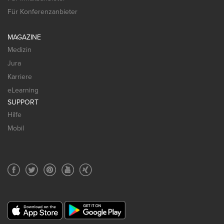
Für Konferenzanbieter
MAGAZINE
Medizin
Jura
Karriere
eLearning
SUPPORT
Hilfe
Mobil