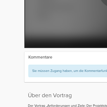
Kommentare
Sie müssen Zugang haben, um die Kommentarfunkt
Über den Vortrag
Der Vortrag „Anforderungen und Ziele: Der Projektst