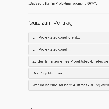
„Basiszertifikat im Projektmanagement (GPM)“.
Quiz zum Vortrag
Ein Projektsteckbrief dient...
Ein Projektsteckbrief ...
Zu den Inhalten eines Projektsteckbriefes geh
Der Projektauftrag...
Warum ist eine saubere Auftragsklärung wich