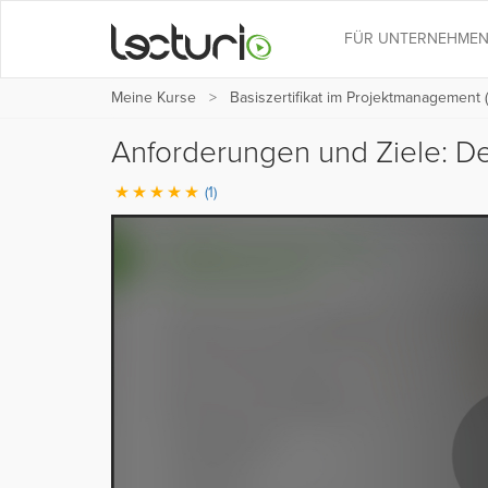
FÜR UNTERNEHME
Meine Kurse
Basiszertifikat im Projektmanagement 
Anforderungen und Ziele: De
(1)