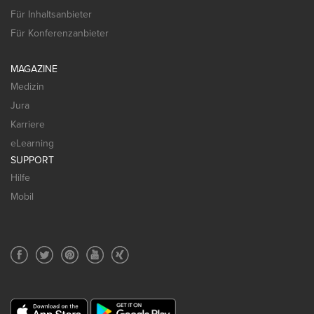
Für Inhaltsanbieter
Für Konferenzanbieter
MAGAZINE
Medizin
Jura
Karriere
eLearning
SUPPORT
Hilfe
Mobil