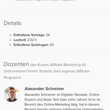
Details
Enthaltene Vorträge:
24
Laufzeit:
2:32 h
Enthaltene Quizfragen:
20
Dozenten
des Kurses Affiliate Marketing für
Unternehmer*innen: Erstelle dein eigenes Affiliate-
Programm
Alexander Schreiner
Alexander Schreiner ist Digitaler Nomade, Online-
Dozent und Autor. Seit über zehn Jahren ist er im
Bereich des Online-Marketing tätig, hat in diesem
Bereich bereits mehrere erfolgreiche Unternehmen