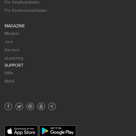
Für Inhaltsanbieter
Für Konferenzanbieter
MAGAZINE
Medizin
Jura
Karriere
eLearning
SUPPORT
Hilfe
Mobil