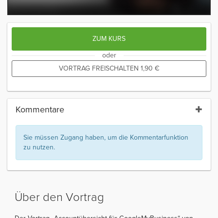
ZUM KURS
oder
VORTRAG FREISCHALTEN
1,90
€
Kommentare
Sie müssen Zugang haben, um die Kommentarfunktion
zu nutzen.
Über den Vortrag