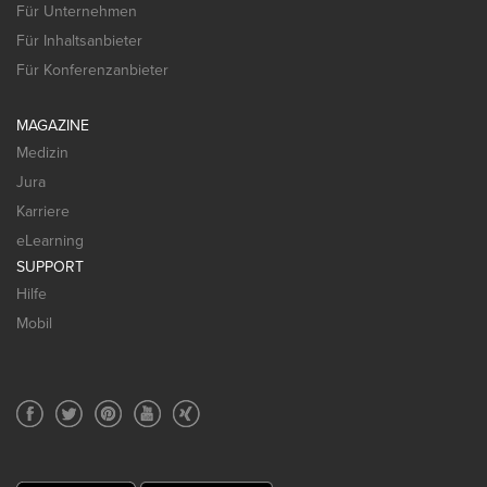
Für Unternehmen
Für Inhaltsanbieter
Für Konferenzanbieter
MAGAZINE
Medizin
Jura
Karriere
eLearning
SUPPORT
Hilfe
Mobil