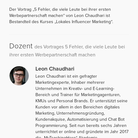
Der Vortrag „5 Fehler, die viele Leute bei ihrer ersten
Werbepartnerschaft machen“ von Leon Chaudhari ist
Bestandteil des Kurses „Lokales Influencer Marketing“.
Dozent
des Vortrages 5 Fehler, die viele Leute bei
ihrer ersten Werbepartnerschaft machen
Leon Chaudhari
Leon Chaudhari ist ein gefragter
Marketingexperte, Inhaber mehrerer
Unternehmen im Kreativ- und E-Learning-
Bereich und Trainer für Marketingagenturen,
KMUs und Personal Brands. Er unterstützt seine
Kunden vor allem in den Bereichen digitales
Marketing, Unternehmensgründung,
Kundenakquise, Automatisierung und Chat Bot
Programmierung. Seit nun bereits sechs Jahren
unterrichtet er online und gründete im Jahr 2017
die „MyTeachingHero“ Akademie.