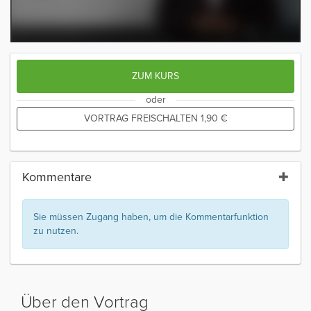
ZUM KURS
oder
VORTRAG FREISCHALTEN
1,90
€
Kommentare
Sie müssen Zugang haben, um die Kommentarfunktion
zu nutzen.
Über den Vortrag