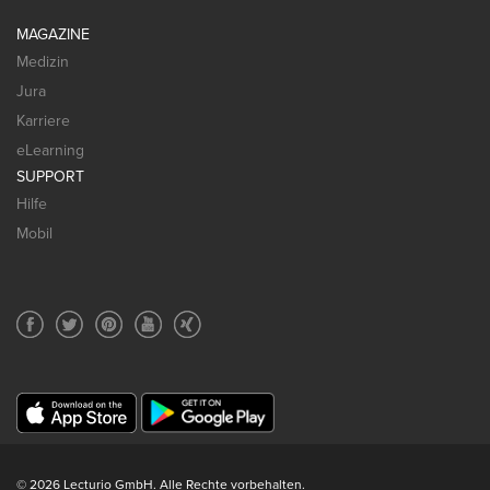
MAGAZINE
Medizin
Jura
Karriere
eLearning
SUPPORT
Hilfe
Mobil
© 2026 Lecturio GmbH. Alle Rechte vorbehalten.