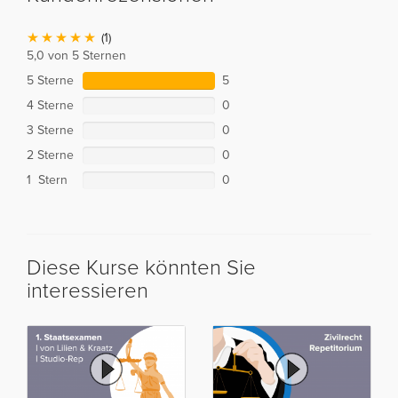
(1)
5,0 von 5 Sternen
5 Sterne
5
4 Sterne
0
3 Sterne
0
2 Sterne
0
1 Stern
0
Diese Kurse könnten Sie
interessieren