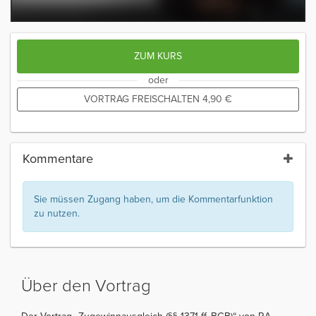
ZUM KURS
oder
VORTRAG FREISCHALTEN
4,90
€
Kommentare
Sie müssen Zugang haben, um die Kommentarfunktion
zu nutzen.
Über den Vortrag