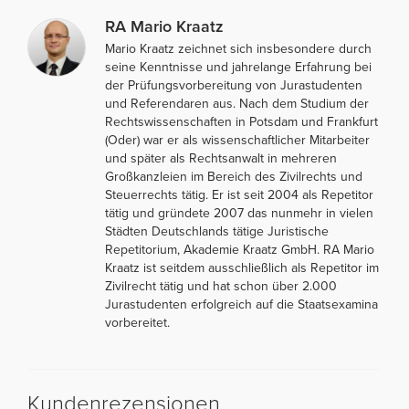
RA Mario Kraatz
Mario Kraatz zeichnet sich insbesondere durch
seine Kenntnisse und jahrelange Erfahrung bei
der Prüfungsvorbereitung von Jurastudenten
und Referendaren aus. Nach dem Studium der
Rechtswissenschaften in Potsdam und Frankfurt
(Oder) war er als wissenschaftlicher Mitarbeiter
und später als Rechtsanwalt in mehreren
Großkanzleien im Bereich des Zivilrechts und
Steuerrechts tätig. Er ist seit 2004 als Repetitor
tätig und gründete 2007 das nunmehr in vielen
Städten Deutschlands tätige Juristische
Repetitorium, Akademie Kraatz GmbH. RA Mario
Kraatz ist seitdem ausschließlich als Repetitor im
Zivilrecht tätig und hat schon über 2.000
Jurastudenten erfolgreich auf die Staatsexamina
vorbereitet.
Kundenrezensionen