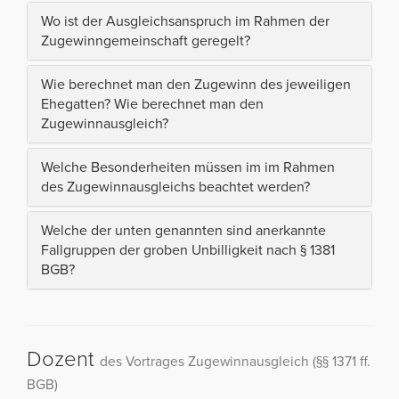
Wo ist der Ausgleichsanspruch im Rahmen der
Zugewinngemeinschaft geregelt?
Wie berechnet man den Zugewinn des jeweiligen
Ehegatten? Wie berechnet man den
Zugewinnausgleich?
Welche Besonderheiten müssen im im Rahmen
des Zugewinnausgleichs beachtet werden?
Welche der unten genannten sind anerkannte
Fallgruppen der groben Unbilligkeit nach § 1381
BGB?
Dozent
des Vortrages Zugewinnausgleich (§§ 1371 ff.
BGB)