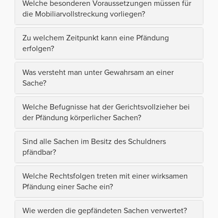
Welche besonderen Voraussetzungen müssen für
die Mobiliarvollstreckung vorliegen?
Zu welchem Zeitpunkt kann eine Pfändung
erfolgen?
Was versteht man unter Gewahrsam an einer
Sache?
Welche Befugnisse hat der Gerichtsvollzieher bei
der Pfändung körperlicher Sachen?
Sind alle Sachen im Besitz des Schuldners
pfändbar?
Welche Rechtsfolgen treten mit einer wirksamen
Pfändung einer Sache ein?
Wie werden die gepfändeten Sachen verwertet?