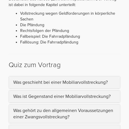
ist dabei in folgende Kapitel unterteilt:
Vollstreckung wegen Geldforderungen in körperliche
Sachen
Die Pfändung
Rechtsfolgen der Pfändung
Fallbeispiel: Die Fahrradpfändung
Falllösung: Die Fahrradpfändung
Quiz zum Vortrag
Was geschieht bei einer Mobiliarvollstreckung?
Was ist Gegenstand einer Mobiliarvollstreckung?
Was gehört zu den allgemeinen Voraussetzungen
einer Zwangsvollstreckung?