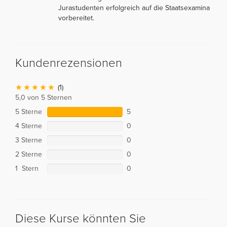
Jurastudenten erfolgreich auf die Staatsexamina
vorbereitet.
Kundenrezensionen
(1)
5,0 von 5 Sternen
5 Sterne
5
4 Sterne
0
3 Sterne
0
2 Sterne
0
1 Stern
0
Diese Kurse könnten Sie