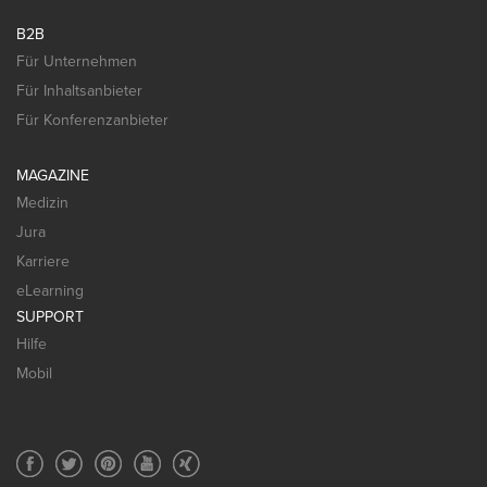
B2B
Für Unternehmen
Für Inhaltsanbieter
Für Konferenzanbieter
MAGAZINE
Medizin
Jura
Karriere
eLearning
SUPPORT
Hilfe
Mobil