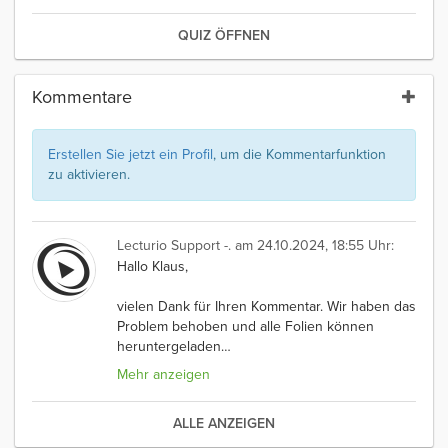
QUIZ ÖFFNEN
Kommentare
Erstellen Sie jetzt ein Profil
, um die Kommentarfunktion
zu aktivieren.
Lecturio Support -.
am 24.10.2024, 18:55 Uhr:
Hallo Klaus,
vielen Dank für Ihren Kommentar. Wir haben das
Problem behoben und alle Folien können
heruntergeladen
…
Mehr anzeigen
ALLE ANZEIGEN