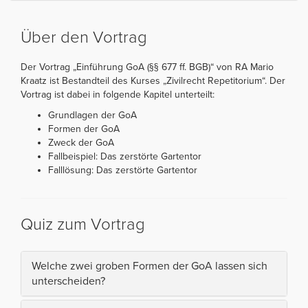
Über den Vortrag
Der Vortrag „Einführung GoA (§§ 677 ff. BGB)“ von RA Mario
Kraatz ist Bestandteil des Kurses „Zivilrecht Repetitorium“. Der
Vortrag ist dabei in folgende Kapitel unterteilt:
Grundlagen der GoA
Formen der GoA
Zweck der GoA
Fallbeispiel: Das zerstörte Gartentor
Falllösung: Das zerstörte Gartentor
Quiz zum Vortrag
Welche zwei groben Formen der GoA lassen sich
unterscheiden?