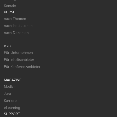
Kontakt
KURSE
nach Themen
nach Institutionen
nach Dozenten
B2B
Für Unternehmen
Für Inhaltsanbieter
Für Konferenzanbieter
MAGAZINE
Medizin
Jura
Karriere
eLearning
SUPPORT