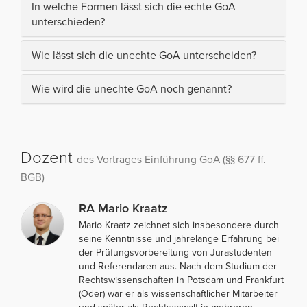
In welche Formen lässt sich die echte GoA
unterschieden?
Wie lässt sich die unechte GoA unterscheiden?
Wie wird die unechte GoA noch genannt?
Dozent
des Vortrages Einführung GoA (§§ 677 ff.
BGB)
RA Mario Kraatz
Mario Kraatz zeichnet sich insbesondere durch
seine Kenntnisse und jahrelange Erfahrung bei
der Prüfungsvorbereitung von Jurastudenten
und Referendaren aus. Nach dem Studium der
Rechtswissenschaften in Potsdam und Frankfurt
(Oder) war er als wissenschaftlicher Mitarbeiter