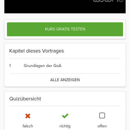
KURS GRATIS TESTEN
Kapitel dieses Vortrages
1
Grundlagen der GoA
ALLE ANZEIGEN
Quizübersicht
falsch
richtig
offen