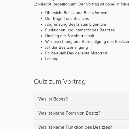
„Zivilrecht Repetitorium“. Der Vortrag ist dabei in folge
Übersicht Besitz und Besitzformen
Der Begriff des Besitzes
Abgrenzung Besitz zum Eigentum
Funktionen und Intensität des Besitzes
Umfang der Sachherrschaft
Willensrichtung und Berechtigung des Besitze
Art der Besitzerlangung
Fallbeispiel: Das geliebte Motorrad
Lösung
Quiz zum Vortrag
Was ist Besitz?
Was ist keine Form von Besitz?
Was ist keine Funktion des Besitzes?