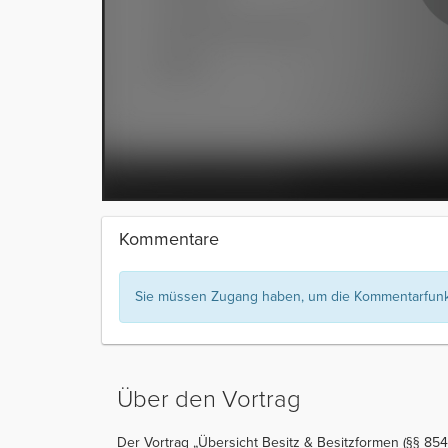
Kommentare
Sie müssen Zugang haben, um die Kommentarfunkt
Über den Vortrag
Der Vortrag „Übersicht Besitz & Besitzformen (§§ 854 