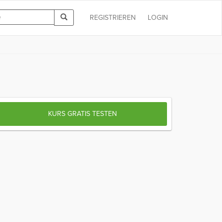
REGISTRIEREN
LOGIN
KURS GRATIS TESTEN