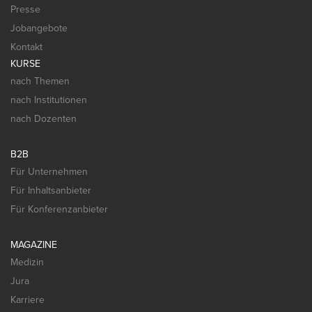
Presse
Jobangebote
Kontakt
KURSE
nach Themen
nach Institutionen
nach Dozenten
B2B
Für Unternehmen
Für Inhaltsanbieter
Für Konferenzanbieter
MAGAZINE
Medizin
Jura
Karriere