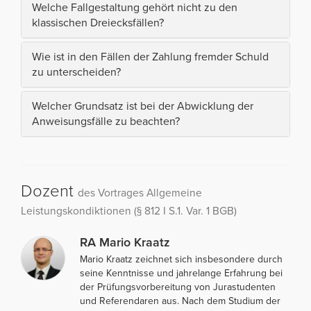
Welche Fallgestaltung gehört nicht zu den
klassischen Dreiecksfällen?
Wie ist in den Fällen der Zahlung fremder Schuld
zu unterscheiden?
Welcher Grundsatz ist bei der Abwicklung der
Anweisungsfälle zu beachten?
Dozent
des Vortrages Allgemeine
Leistungskondiktionen (§ 812 I S.1. Var. 1 BGB)
RA Mario Kraatz
Mario Kraatz zeichnet sich insbesondere durch
seine Kenntnisse und jahrelange Erfahrung bei
der Prüfungsvorbereitung von Jurastudenten
und Referendaren aus. Nach dem Studium der