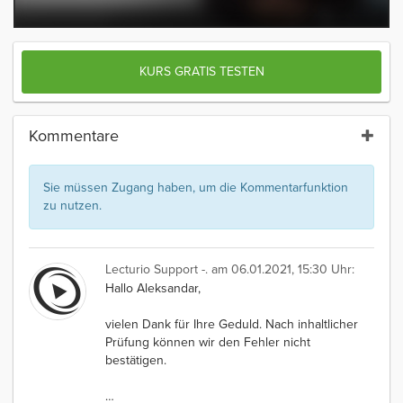
KURS GRATIS TESTEN
Kommentare
Sie müssen Zugang haben, um die Kommentarfunktion
zu nutzen.
Lecturio Support -.
am 06.01.2021, 15:30 Uhr:
Hallo Aleksandar,
vielen Dank für Ihre Geduld. Nach inhaltlicher
Prüfung können wir den Fehler nicht
bestätigen.
…