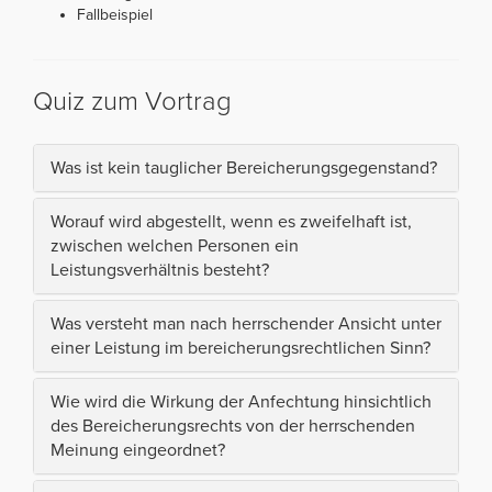
Fallbeispiel
Quiz zum Vortrag
Was ist kein tauglicher Bereicherungsgegenstand?
Worauf wird abgestellt, wenn es zweifelhaft ist,
zwischen welchen Personen ein
Leistungsverhältnis besteht?
Was versteht man nach herrschender Ansicht unter
einer Leistung im bereicherungsrechtlichen Sinn?
Wie wird die Wirkung der Anfechtung hinsichtlich
des Bereicherungsrechts von der herrschenden
Meinung eingeordnet?