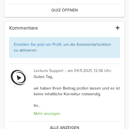
QUIZ ÖFFNEN
Kommentare
Erstellen Sie jetzt ein Profil
, um die Kommentarfunktion
zu aktivieren.
Lecturio Support -.
am 04.11.2021, 12:36 Uhr:
Guten Tag,
wir haben Ihren Beitrag prüfen lassen und es ist
keine inhaltliche Korrektur notwendig.
Im
…
Mehr anzeigen
ALLE ANZEIGEN