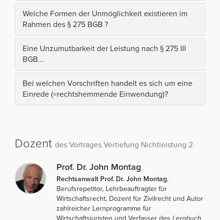
Welche Formen der Unmöglichkeit existieren im
Rahmen des § 275 BGB ?
Eine Unzumutbarkeit der Leistung nach § 275 III
BGB...
Bei welchen Vorschriften handelt es sich um eine
Einrede (=rechtshemmende Einwendung)?
Dozent
des Vortrages Vertiefung Nichtleistung 2
Prof. Dr. John Montag
Rechtsanwalt Prof. Dr. John Montag
,
Berufsrepetitor, Lehrbeauftragter für
Wirtschaftsrecht, Dozent für Zivilrecht und Autor
zahlreicher Lernprogramme für
Wirtschaftsjuristen und Verfasser des
Lernbuch