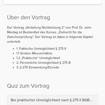
Über den Vortrag
Der Vortrag „Vertiefung Nichtleistung 2“ von Prof. Dr. John
Montag ist Bestandteil des Kurses „Zivilrecht für die
Zwischenprüfung“. Der Vortrag ist dabei in folgende Kapitel
unterteilt:
1. Faktische Unmöglichkeit § 275 II
1.1 Grobes Missverhältnis
1.2 „Praktische“ Unmöglichkeit
2. Persönliche Unmöglichkeit § 275 III
3. § 275 Einwendung/Einrede
Quiz zum Vortrag
Bei praktischer Unmöglichkeit nach § 275 II BGB...