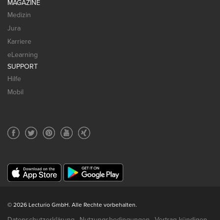
MAGAZINE
Medizin
Jura
Karriere
eLearning
SUPPORT
Hilfe
Mobil
© 2026 Lecturio GmbH. Alle Rechte vorbehalten.
Datenschutzerklärung
Nutzungsbedingungen
Vertrag kündigen