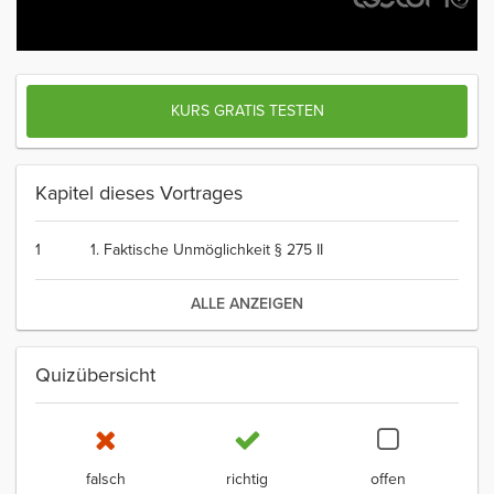
KURS GRATIS TESTEN
Kapitel dieses Vortrages
1
1. Faktische Unmöglichkeit § 275 II
ALLE ANZEIGEN
Quizübersicht
falsch
richtig
offen