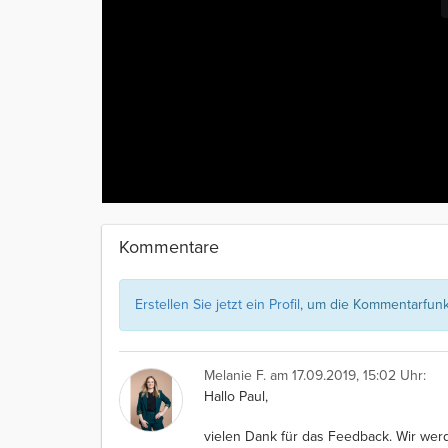
Kommentare
Erstellen Sie jetzt ein Profil
, um die Kommentarfunkt
Melanie F.
am 17.09.2019, 15:02 Uhr:
Hallo Paul,
vielen Dank für das Feedback. Wir werd