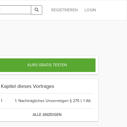
REGISTRIEREN
LOGIN
KURS GRATIS TESTEN
Kapitel dieses Vortrages
1
1. Nachträgliches Unvermögen § 275 I, 1 Alt.
ALLE ANZEIGEN