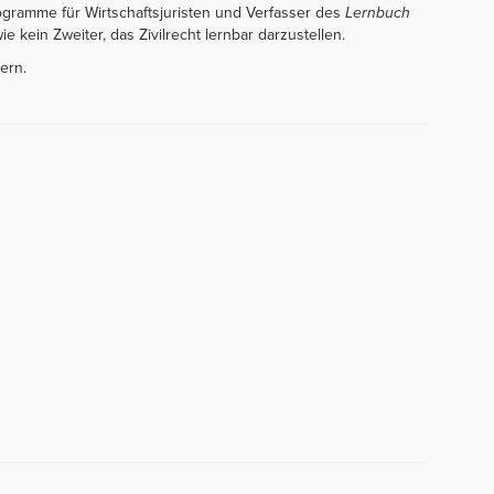
rogramme für Wirtschaftsjuristen und Verfasser des
Lernbuch
ie kein Zweiter, das Zivilrecht lernbar darzustellen.
ern.