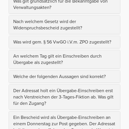
Was gilt grundsätzlich für die Bekanntgabe von
Verwaltungsakten?
Nach welchem Gesetz wird der
Widerspruchsbescheid zugestellt?
Was wird gem. § 56 VwGO i.V.m. ZPO zugestellt?
An welchem Tag gilt ein Einschreiben durch
Übergabe als zugestellt?
Welche der folgenden Aussagen sind korrekt?
Der Adressat holt ein Übergabe-Einschreiben erst
nach Verstreichen der 3-Tages-Fiktion ab. Was gilt
für den Zugang?
Ein Bescheid wird als Übergabe-Einschreiben an
einem Donnerstag zur Post gegeben. Der Adressat