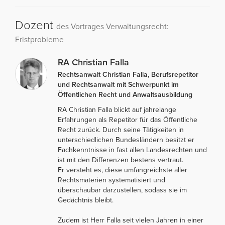
Dozent
des Vortrages Verwaltungsrecht:
Fristprobleme
RA Christian Falla
Rechtsanwalt Christian Falla, Berufsrepetitor
und Rechtsanwalt mit Schwerpunkt im
Öffentlichen Recht und Anwaltsausbildung
RA Christian Falla blickt auf jahrelange
Erfahrungen als Repetitor für das Öffentliche
Recht zurück. Durch seine Tätigkeiten in
unterschiedlichen Bundesländern besitzt er
Fachkenntnisse in fast allen Landesrechten und
ist mit den Differenzen bestens vertraut.
Er versteht es, diese umfangreichste aller
Rechtsmaterien systematisiert und
überschaubar darzustellen, sodass sie im
Gedächtnis bleibt.
Zudem ist Herr Falla seit vielen Jahren in einer