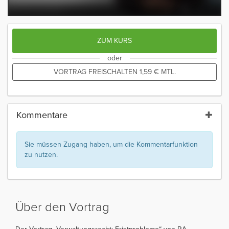
ZUM KURS
oder
VORTRAG FREISCHALTEN
1,59
€
MTL.
Kommentare
Sie müssen Zugang haben, um die Kommentarfunktion
zu nutzen.
Über den Vortrag