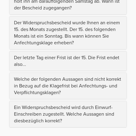
holt ihn am darauffolgenden Samstag ab. Wann ist
der Bescheid zugegangen?
Der Widerspruchsbescheid wurde Ihnen an einem
15. des Monats zugestellt. Der 15. des folgenden
Monats ist ein Sonntag. Bis wann können Sie
Anfechtungsklage erheben?
Der letzte Tag einer Frist ist der 15. Die Frist endet
also...
Welche der folgenden Aussagen sind nicht korrekt
in Bezug auf die Klagefrist bei Anfechtungs- und
Verpflichtungsklagen?
Ein Widerspruchsbescheid wird durch Einwurf-
Einschreiben zugestellt. Welche Aussagen sind
diesbezüglich korrekt?