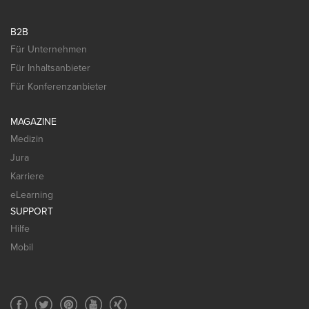
B2B
Für Unternehmen
Für Inhaltsanbieter
Für Konferenzanbieter
MAGAZINE
Medizin
Jura
Karriere
eLearning
SUPPORT
Hilfe
Mobil