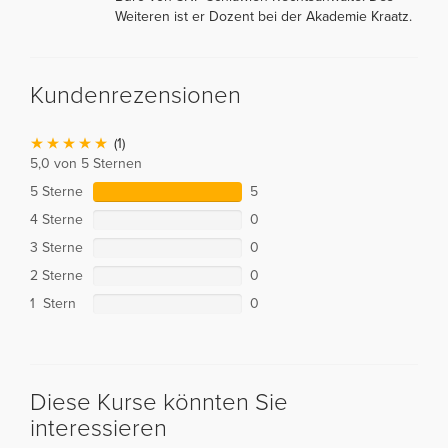
Weiteren ist er Dozent bei der Akademie Kraatz.
Kundenrezensionen
(1)
5,0 von 5 Sternen
5 Sterne
5
4 Sterne
0
3 Sterne
0
2 Sterne
0
1 Stern
0
Diese Kurse könnten Sie
interessieren