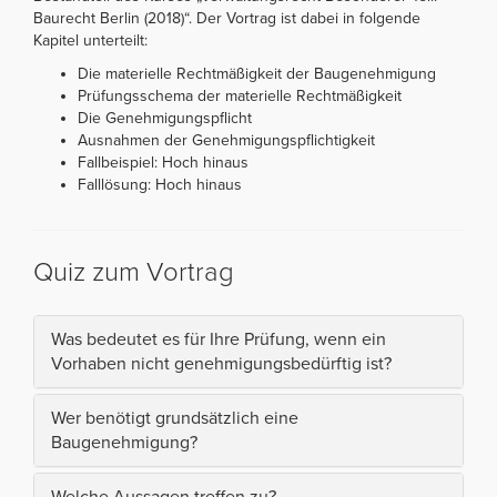
Baurecht Berlin (2018)“. Der Vortrag ist dabei in folgende
Kapitel unterteilt:
Die materielle Rechtmäßigkeit der Baugenehmigung
Prüfungsschema der materielle Rechtmäßigkeit
Die Genehmigungspflicht
Ausnahmen der Genehmigungspflichtigkeit
Fallbeispiel: Hoch hinaus
Falllösung: Hoch hinaus
Quiz zum Vortrag
Was bedeutet es für Ihre Prüfung, wenn ein
Vorhaben nicht genehmigungsbedürftig ist?
Wer benötigt grundsätzlich eine
Baugenehmigung?
Welche Aussagen treffen zu?