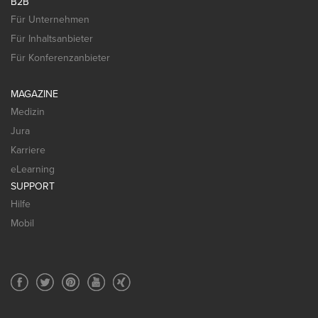
B2B
Für Unternehmen
Für Inhaltsanbieter
Für Konferenzanbieter
MAGAZINE
Medizin
Jura
Karriere
eLearning
SUPPORT
Hilfe
Mobil