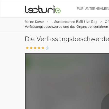
FÜR UNTERNEHME
Meine Kurse
1. Staatsexamen BMR Live-Rep
Öf
Verfassungsbeschwerde und das Organstreitverfahren
Die Verfassungsbeschwerde 
(1)