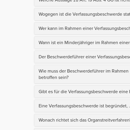
Wogegen ist die Verfassungsbeschwerde stat
Wer kann im Rahmen einer Verfassungsbesch
Wann ist ein Minderjähriger im Rahmen eine
Der Beschwerdeführer einer Verfassungsbesc
Wie muss der Beschwerdeführer im Rahmen 
betroffen sein?
Gibt es für die Verfassungsbeschwerde eine F
Eine Verfassungsbeschwerde ist begründet, .
Wonach richtet sich das Organstreitverfahren