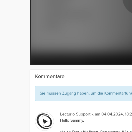
Kommentare
Sie müssen Zugang haben, um die Kommentarfunkt
Lecturio Support -.
am 04.04.2024, 18:2
Hallo Sammy,