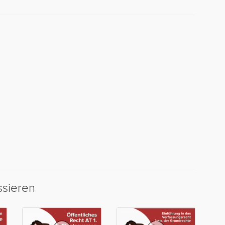
ssieren