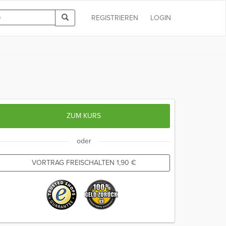
REGISTRIEREN
LOGIN
ZUM KURS
oder
VORTRAG FREISCHALTEN
1,90
€