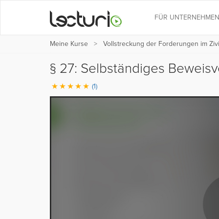
FÜR UNTERNEHME
Meine Kurse
Vollstreckung der Forderungen im Ziv
§ 27: Selbständiges Beweis
(1)