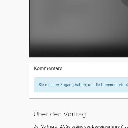
Kommentare
Sie müssen Zugang haben, um die Kommentarfunkt
Über den Vortrag
Der Vortrag „§ 27: Selbständiges Beweisverfahren“ v