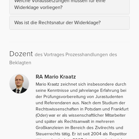
Welche Voraussetzungen müssen für eine
Widerklage vorliegen?
Was ist die Rechtsnatur der Widerklage?
Dozent
des Vortrages Prozesshandlungen des
Beklagten
RA Mario Kraatz
Mario Kraatz zeichnet sich insbesondere durch
seine Kenntnisse und jahrelange Erfahrung bei
der Prüfungsvorbereitung von Jurastudenten
und Referendaren aus. Nach dem Studium der
Rechtswissenschaften in Potsdam und Frankfurt
(Oder) war er als wissenschaftlicher Mitarbeiter
und später als Rechtsanwalt in mehreren
Großkanzleien im Bereich des Zivilrechts und
Steuerrechts tätig. Er ist seit 2004 als Repetitor