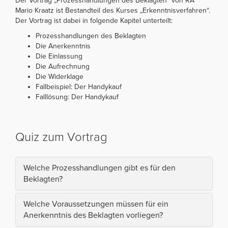
Der Vortrag „Prozesshandlungen des Beklagten“ von RA
Mario Kraatz ist Bestandteil des Kurses „Erkenntnisverfahren“.
Der Vortrag ist dabei in folgende Kapitel unterteilt:
Prozesshandlungen des Beklagten
Die Anerkenntnis
Die Einlassung
Die Aufrechnung
Die Widerklage
Fallbeispiel: Der Handykauf
Falllösung: Der Handykauf
Quiz zum Vortrag
Welche Prozesshandlungen gibt es für den
Beklagten?
Welche Voraussetzungen müssen für ein
Anerkenntnis des Beklagten vorliegen?