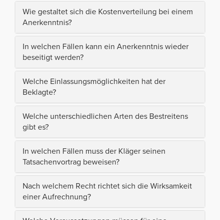
Wie gestaltet sich die Kostenverteilung bei einem
Anerkenntnis?
In welchen Fällen kann ein Anerkenntnis wieder
beseitigt werden?
Welche Einlassungsmöglichkeiten hat der
Beklagte?
Welche unterschiedlichen Arten des Bestreitens
gibt es?
In welchen Fällen muss der Kläger seinen
Tatsachenvortrag beweisen?
Nach welchem Recht richtet sich die Wirksamkeit
einer Aufrechnung?