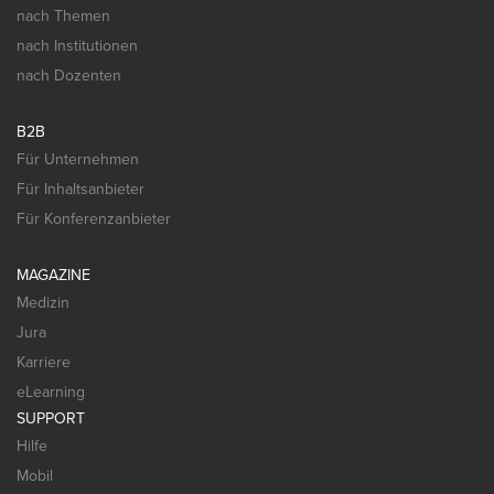
nach Themen
nach Institutionen
nach Dozenten
B2B
Für Unternehmen
Für Inhaltsanbieter
Für Konferenzanbieter
MAGAZINE
Medizin
Jura
Karriere
eLearning
SUPPORT
Hilfe
Mobil