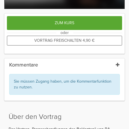
ZUM KURS
oder
VORTRAG FREISCHALTEN
4,90
€
Kommentare
Sie müssen Zugang haben, um die Kommentarfunktion
zu nutzen.
Über den Vortrag