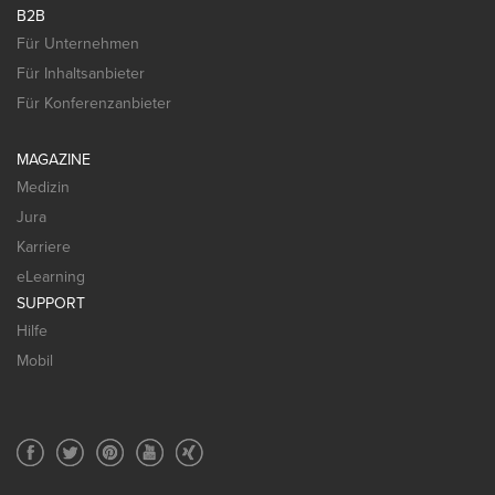
B2B
Für Unternehmen
Für Inhaltsanbieter
Für Konferenzanbieter
MAGAZINE
Medizin
Jura
Karriere
eLearning
SUPPORT
Hilfe
Mobil