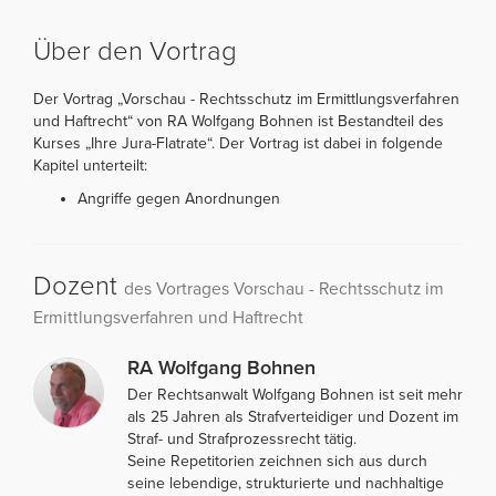
Über den Vortrag
Der Vortrag „Vorschau - Rechtsschutz im Ermittlungsverfahren
und Haftrecht“ von RA Wolfgang Bohnen ist Bestandteil des
Kurses „Ihre Jura-Flatrate“. Der Vortrag ist dabei in folgende
Kapitel unterteilt:
Angriffe gegen Anordnungen
Dozent
des Vortrages Vorschau - Rechtsschutz im
Ermittlungsverfahren und Haftrecht
RA Wolfgang Bohnen
Der Rechtsanwalt Wolfgang Bohnen ist seit mehr
als 25 Jahren als Strafverteidiger und Dozent im
Straf- und Strafprozessrecht tätig.
Seine Repetitorien zeichnen sich aus durch
seine lebendige, strukturierte und nachhaltige