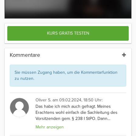
KURS GRATIS TESTEN
Kommentare
Sie müssen Zugang haben, um die Kommentarfunktion
zu nutzen.
Oliver S.
am 09.02.2024, 18:50 Uhr:
Das habe ich mich auch gefragt. Meines
Erachtens wohl einfach die Sachleitung des
Vorsitzenden gem. § 238 I StPO. Dann
…
Mehr anzeigen