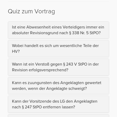
Quiz zum Vortrag
Ist eine Abwesenheit eines Verteidigers immer ein
absoluter Revisionsgrund nach § 338 Nr. 5 StPO?
Wobei handelt es sich um wesentliche Teile der
HV?
Wann ist ein Verstoß gegen § 243 V StPO in der
Revision erfolgsversprechend?
Kann es zuungunsten des Angeklagten gewertet
werden, wenn der Angeklagte schweigt?
Kann der Vorsitzende des LG den Angeklagten
nach § 247 StPO entfernen lassen?