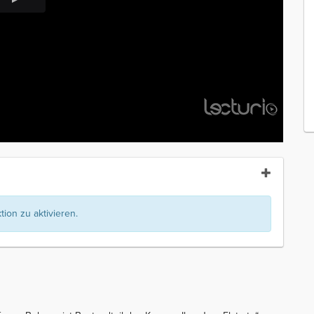
ion zu aktivieren.