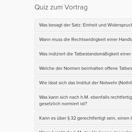
Quiz zum Vortrag
Was besagt der Satz: Einheit und Widerspruc
Wann muss die Rechtswidrigkeit einer Handlu
Was indiziert die Tatbestandsmäßigkeit einer
Welche der Normen beinhalten offene Tatbe
Wie lässt sich das Institut der Notwehr (Noth
Was kann sich nach h.M. ebenfalls rechtferti
gesetzlich normiert ist?
Kann es über § 32 gerechtfertigt sein, einen