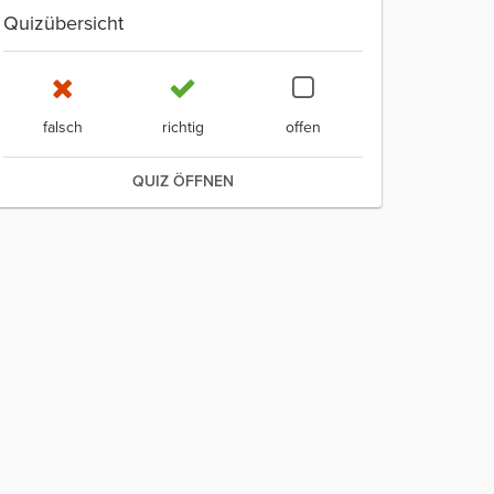
Quizübersicht
falsch
richtig
offen
QUIZ ÖFFNEN