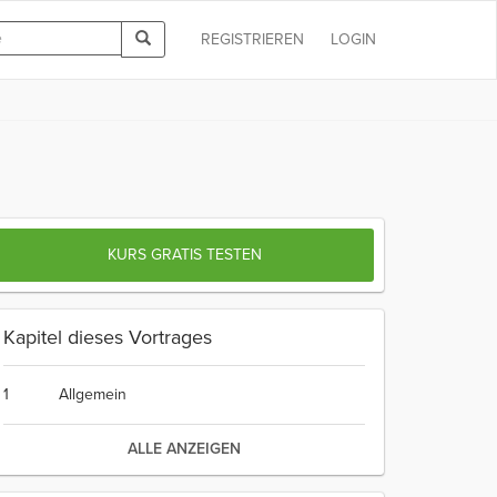
REGISTRIEREN
LOGIN
KURS GRATIS TESTEN
Kapitel dieses Vortrages
1
Allgemein
ALLE ANZEIGEN