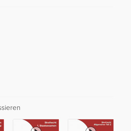
ssieren