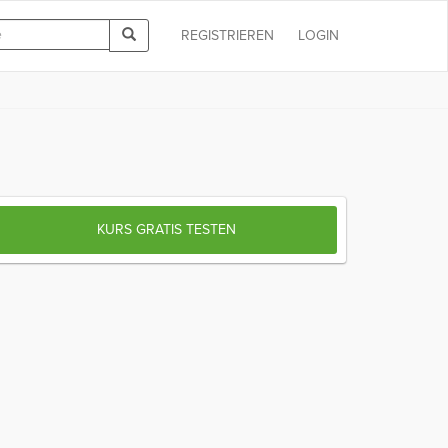
REGISTRIEREN
LOGIN
KURS GRATIS TESTEN