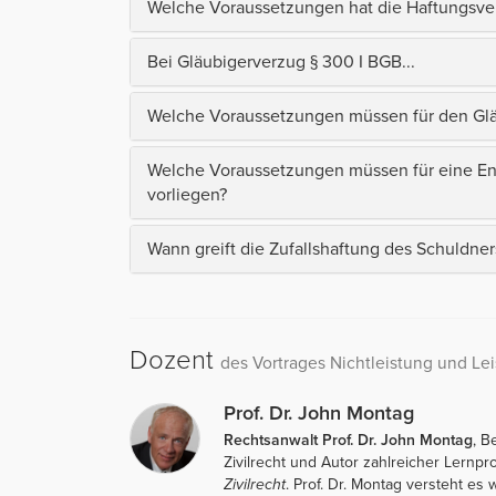
Welche Voraussetzungen hat die Haftungsve
Bei Gläubigerverzug § 300 I BGB...
Welche Voraussetzungen müssen für den Gläu
Welche Voraussetzungen müssen für eine En
vorliegen?
Wann greift die Zufallshaftung des Schuldner
Dozent
des Vortrages Nichtleistung und Le
Prof. Dr. John Montag
Rechtsanwalt Prof. Dr. John Montag
, B
Zivilrecht und Autor zahlreicher Lernp
Zivilrecht
. Prof. Dr. Montag versteht es w