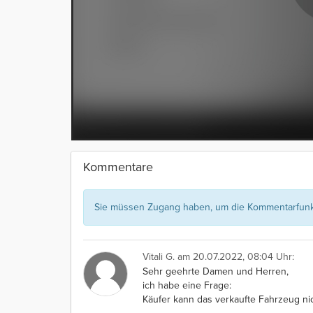
Kommentare
Sie müssen Zugang haben, um die Kommentarfunkt
Vitali G.
am 20.07.2022, 08:04 Uhr:
Sehr geehrte Damen und Herren,
ich habe eine Frage:
Käufer kann das verkaufte Fahrzeug nic