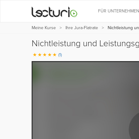
FÜR UNTERNEHME
Meine Kurse
Ihre Jura-Flatrate
Nichtleistung u
Nichtleistung und Leistungs
(1)