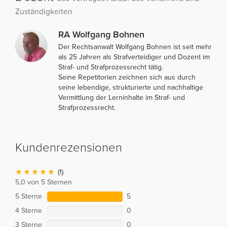
Zuständigkeiten
RA Wolfgang Bohnen
Der Rechtsanwalt Wolfgang Bohnen ist seit mehr
als 25 Jahren als Strafverteidiger und Dozent im
Straf- und Strafprozessrecht tätig.
Seine Repetitorien zeichnen sich aus durch
seine lebendige, strukturierte und nachhaltige
Vermittlung der Lerninhalte im Straf- und
Strafprozessrecht.
Kundenrezensionen
(1)
5,0 von 5 Sternen
5 Sterne
5
4 Sterne
0
3 Sterne
0