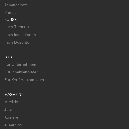
Jobangebote
Kontakt
KURSE
nach Themen
nach Institutionen
nach Dozenten
B2B
Für Unternehmen
Für Inhaltsanbieter
Für Konferenzanbieter
MAGAZINE
Medizin
Jura
Karriere
eLearning