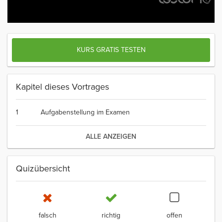
KURS GRATIS TESTEN
Kapitel dieses Vortrages
1
Aufgabenstellung im Examen
ALLE ANZEIGEN
Quizübersicht
falsch
richtig
offen