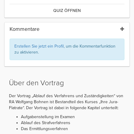
QUIZ ÖFFNEN
Kommentare
Erstellen Sie jetzt ein Profil
, um die Kommentarfunktion
zu aktivieren.
Über den Vortrag
Der Vortrag „Ablauf des Verfahrens und Zuständigkeiten“ von
RA Wolfgang Bohnen ist Bestandteil des Kurses „Ihre Jura-
Flatrate“. Der Vortrag ist dabei in folgende Kapitel unterteilt:
Aufgabenstellung im Examen
Ablauf des Strafverfahrens
Das Ermittlungsverfahren