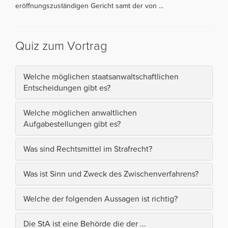
eröffnungszuständigen Gericht samt der von ...
Quiz zum Vortrag
Welche möglichen staatsanwaltschaftlichen
Entscheidungen gibt es?
Welche möglichen anwaltlichen
Aufgabestellungen gibt es?
Was sind Rechtsmittel im Strafrecht?
Was ist Sinn und Zweck des Zwischenverfahrens?
Welche der folgenden Aussagen ist richtig?
Die StA ist eine Behörde die der ...