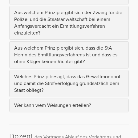
Aus welchem Prinzip ergibt sich der Zwang für die
Polizei und die Staatsanwaltschaft bei einem
Anfangsverdacht ein Ermittlungsverfahren
einzuleiten?
Aus welchem Prinzip ergibt sich, dass die StA
Herrin des Ermittlungsverfahrens ist und dass es
ohne Kläger keinen Richter gibt?
Welches Prinzip besagt, dass das Gewaltmonopol
und damit die Strafverfolgung grundsätzlich dem
Staat obliegt?
Wer kann wem Weisungen erteilen?
Dozent
des Vortrages Ablauf des Verfahrens und