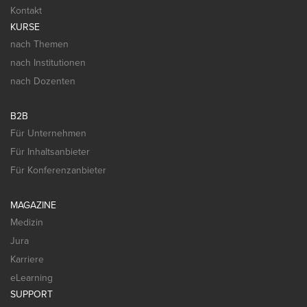
Kontakt
KURSE
nach Themen
nach Institutionen
nach Dozenten
B2B
Für Unternehmen
Für Inhaltsanbieter
Für Konferenzanbieter
MAGAZINE
Medizin
Jura
Karriere
eLearning
SUPPORT