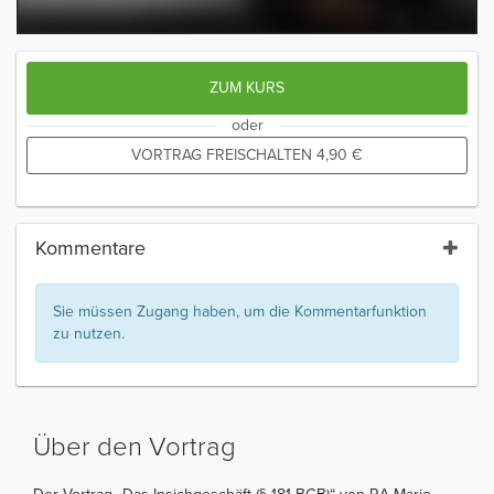
ZUM KURS
oder
VORTRAG FREISCHALTEN
4,90
€
Kommentare
Sie müssen Zugang haben, um die Kommentarfunktion
zu nutzen.
Über den Vortrag