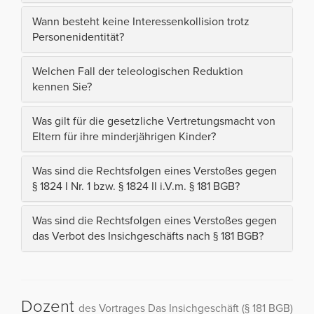
Wann besteht keine Interessenkollision trotz
Personenidentität?
Welchen Fall der teleologischen Reduktion
kennen Sie?
Was gilt für die gesetzliche Vertretungsmacht von
Eltern für ihre minderjährigen Kinder?
Was sind die Rechtsfolgen eines Verstoßes gegen
§ 1824 I Nr. 1 bzw. § 1824 II i.V.m. § 181 BGB?
Was sind die Rechtsfolgen eines Verstoßes gegen
das Verbot des Insichgeschäfts nach § 181 BGB?
Dozent
des Vortrages Das Insichgeschäft (§ 181 BGB)