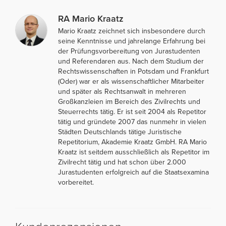
RA Mario Kraatz
Mario Kraatz zeichnet sich insbesondere durch
seine Kenntnisse und jahrelange Erfahrung bei
der Prüfungsvorbereitung von Jurastudenten
und Referendaren aus. Nach dem Studium der
Rechtswissenschaften in Potsdam und Frankfurt
(Oder) war er als wissenschaftlicher Mitarbeiter
und später als Rechtsanwalt in mehreren
Großkanzleien im Bereich des Zivilrechts und
Steuerrechts tätig. Er ist seit 2004 als Repetitor
tätig und gründete 2007 das nunmehr in vielen
Städten Deutschlands tätige Juristische
Repetitorium, Akademie Kraatz GmbH. RA Mario
Kraatz ist seitdem ausschließlich als Repetitor im
Zivilrecht tätig und hat schon über 2.000
Jurastudenten erfolgreich auf die Staatsexamina
vorbereitet.