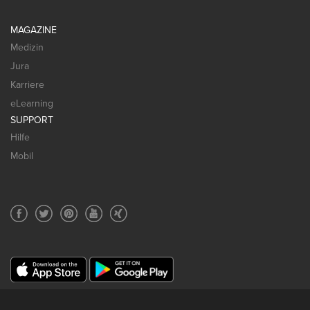
MAGAZINE
Medizin
Jura
Karriere
eLearning
SUPPORT
Hilfe
Mobil