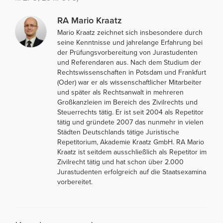
RA Mario Kraatz
Mario Kraatz zeichnet sich insbesondere durch
seine Kenntnisse und jahrelange Erfahrung bei
der Prüfungsvorbereitung von Jurastudenten
und Referendaren aus. Nach dem Studium der
Rechtswissenschaften in Potsdam und Frankfurt
(Oder) war er als wissenschaftlicher Mitarbeiter
und später als Rechtsanwalt in mehreren
Großkanzleien im Bereich des Zivilrechts und
Steuerrechts tätig. Er ist seit 2004 als Repetitor
tätig und gründete 2007 das nunmehr in vielen
Städten Deutschlands tätige Juristische
Repetitorium, Akademie Kraatz GmbH. RA Mario
Kraatz ist seitdem ausschließlich als Repetitor im
Zivilrecht tätig und hat schon über 2.000
Jurastudenten erfolgreich auf die Staatsexamina
vorbereitet.