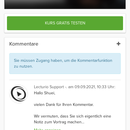
KURS GRATIS TESTEN
Kommentare
Sie müssen Zugang haben, um die Kommentarfunktion
zu nutzen.
Lecturio Support -.
am 09.09.2021, 10:33 Uhr:
Hallo Shuei,
vielen Dank für Ihren Kommentar.
Wir vermuten, dass Sie sich eigentlich eine
Notiz zum Vortrag machen
…