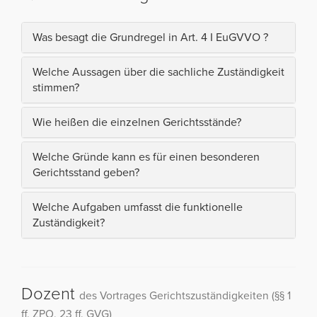
Was besagt die Grundregel in Art. 4 I EuGVVO ?
Welche Aussagen über die sachliche Zuständigkeit
stimmen?
Wie heißen die einzelnen Gerichtsstände?
Welche Gründe kann es für einen besonderen
Gerichtsstand geben?
Welche Aufgaben umfasst die funktionelle
Zuständigkeit?
Dozent
des Vortrages Gerichtszuständigkeiten (§§ 1
ff. ZPO, 23 ff. GVG)