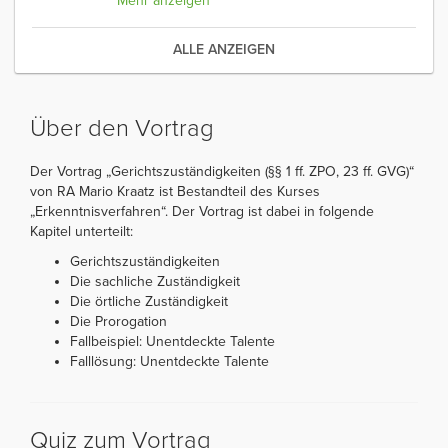
Mehr anzeigen
ALLE ANZEIGEN
Über den Vortrag
Der Vortrag „Gerichtszuständigkeiten (§§ 1 ff. ZPO, 23 ff. GVG)“
von RA Mario Kraatz ist Bestandteil des Kurses
„Erkenntnisverfahren“. Der Vortrag ist dabei in folgende
Kapitel unterteilt:
Gerichtszuständigkeiten
Die sachliche Zuständigkeit
Die örtliche Zuständigkeit
Die Prorogation
Fallbeispiel: Unentdeckte Talente
Falllösung: Unentdeckte Talente
Quiz zum Vortrag