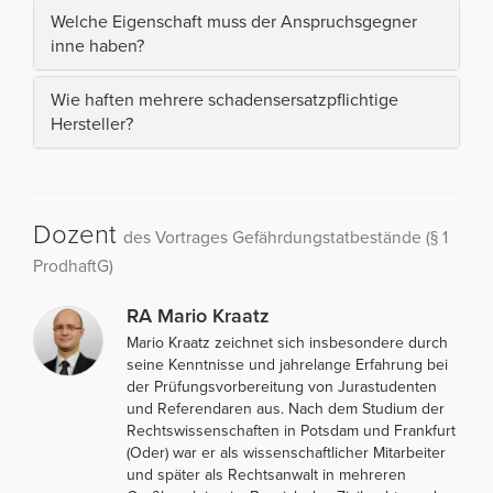
Welche Eigenschaft muss der Anspruchsgegner
inne haben?
Wie haften mehrere schadensersatzpflichtige
Hersteller?
Dozent
des Vortrages Gefährdungstatbestände (§ 1
ProdhaftG)
RA Mario Kraatz
Mario Kraatz zeichnet sich insbesondere durch
seine Kenntnisse und jahrelange Erfahrung bei
der Prüfungsvorbereitung von Jurastudenten
und Referendaren aus. Nach dem Studium der
Rechtswissenschaften in Potsdam und Frankfurt
(Oder) war er als wissenschaftlicher Mitarbeiter
und später als Rechtsanwalt in mehreren