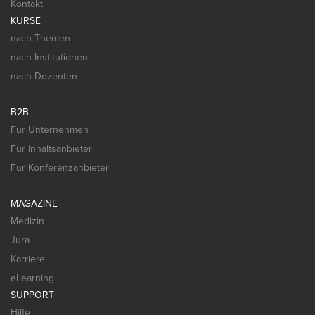
Kontakt
KURSE
nach Themen
nach Institutionen
nach Dozenten
B2B
Für Unternehmen
Für Inhaltsanbieter
Für Konferenzanbieter
MAGAZINE
Medizin
Jura
Karriere
eLearning
SUPPORT
Hilfe