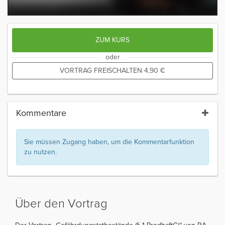
ZUM KURS
oder
VORTRAG FREISCHALTEN
4,90
€
Kommentare
Sie müssen Zugang haben, um die Kommentarfunktion
zu nutzen.
Über den Vortrag