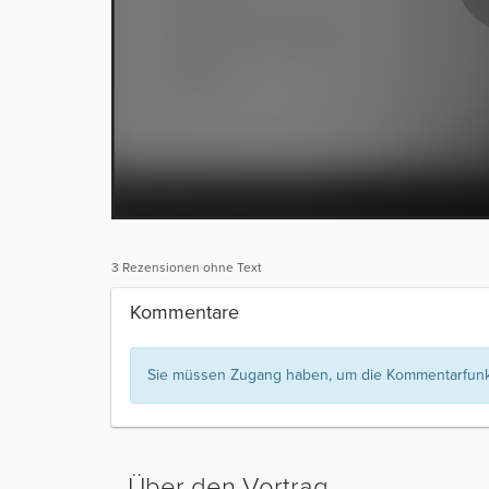
3 Rezensionen ohne Text
Kommentare
Sie müssen Zugang haben, um die Kommentarfunkt
Über den Vortrag