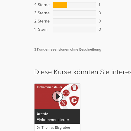
4 Sterne
1
3 Sterne
0
2 Sterne
0
1 Stern
0
3 Kundenrezensionen ohne Beschreibung
Diese Kurse könnten Sie intere
Archiv-
Einkommensteuer
Dr. Thomas Eisgruber