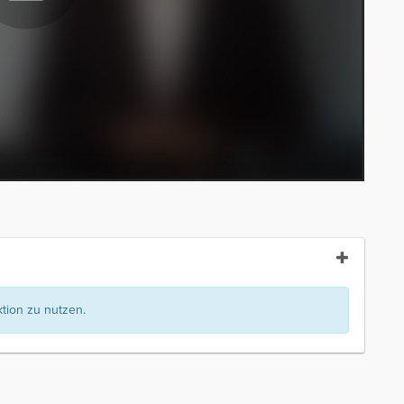
ion zu nutzen.