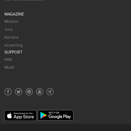
MAGAZINE
Medizin
Jura
Karriere
eLearning
SUPPORT
Hilfe
Mobil