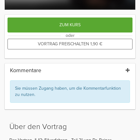
ZUM KURS
oder
VORTRAG FREISCHALTEN
1,90
€
Kommentare
Sie müssen Zugang haben, um die Kommentarfunktion
zu nutzen.
Über den Vortrag