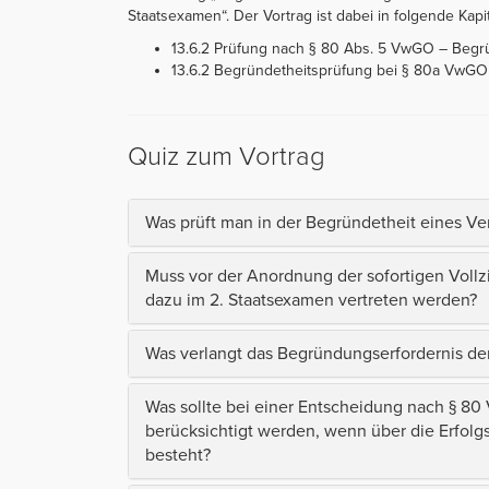
Staatsexamen“. Der Vortrag ist dabei in folgende Kapite
13.6.2 Prüfung nach § 80 Abs. 5 VwGO – Begrü
13.6.2 Begründetheitsprüfung bei § 80a VwGO
Quiz zum Vortrag
Was prüft man in der Begründetheit eines Ve
Muss vor der Anordnung der sofortigen Voll
dazu im 2. Staatsexamen vertreten werden?
Was verlangt das Begründungserfordernis de
Was sollte bei einer Entscheidung nach § 
berücksichtigt werden, wenn über die Erfolg
besteht?