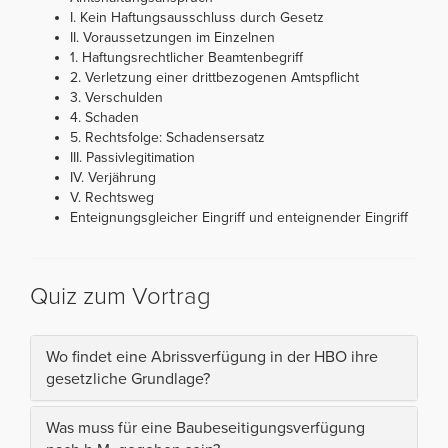
I. Kein Haftungsausschluss durch Gesetz
II. Voraussetzungen im Einzelnen
1. Haftungsrechtlicher Beamtenbegriff
2. Verletzung einer drittbezogenen Amtspflicht
3. Verschulden
4. Schaden
5. Rechtsfolge: Schadensersatz
III. Passivlegitimation
IV. Verjährung
V. Rechtsweg
Enteignungsgleicher Eingriff und enteignender Eingriff
Quiz zum Vortrag
Wo findet eine Abrissverfügung in der HBO ihre
gesetzliche Grundlage?
Was muss für eine Baubeseitigungsverfügung