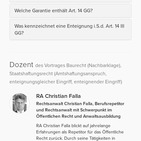
Welche Garantie enthält Art. 14 GG?
Was kennzeichnet eine Enteignung i.S.d. Art. 14 III
GG?
Dozent
des Vortrages Baurecht (Nachbarklage),
Staatshaftungsrecht (Amtshaftungsanspruch,
enteignungsgleicher Eingriff, enteignender Eingriff)
RA Christian Falla
Rechtsanwalt Christian Falla, Berufsrepetitor
und Rechtsanwalt mit Schwerpunkt im
Öffentlichen Recht und Anwaltsausbildung
RA Christian Falla blickt auf jahrelange
Erfahrungen als Repetitor für das Öffentliche
Recht zurück. Durch seine Tätigkeiten in