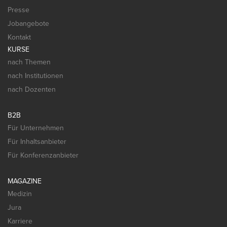
Presse
Jobangebote
Kontakt
KURSE
nach Themen
nach Institutionen
nach Dozenten
B2B
Für Unternehmen
Für Inhaltsanbieter
Für Konferenzanbieter
MAGAZINE
Medizin
Jura
Karriere