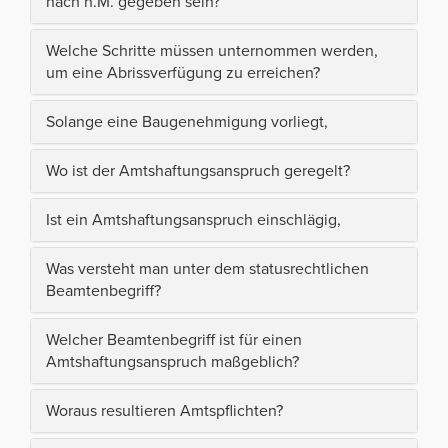
nach h.M. gegeben sein?
Welche Schritte müssen unternommen werden,
um eine Abrissverfügung zu erreichen?
Solange eine Baugenehmigung vorliegt,
Wo ist der Amtshaftungsanspruch geregelt?
Ist ein Amtshaftungsanspruch einschlägig,
Was versteht man unter dem statusrechtlichen
Beamtenbegriff?
Welcher Beamtenbegriff ist für einen
Amtshaftungsanspruch maßgeblich?
Woraus resultieren Amtspflichten?