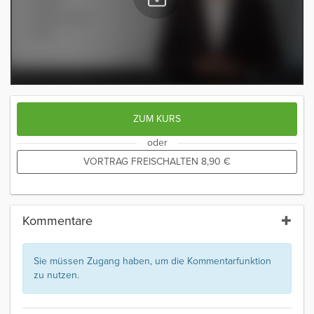
ZUM KURS
oder
VORTRAG FREISCHALTEN
8,90
€
Kommentare
Sie müssen Zugang haben, um die Kommentarfunktion
zu nutzen.