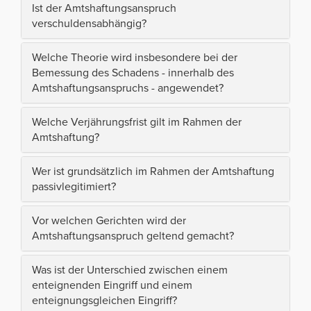
Ist der Amtshaftungsanspruch
verschuldensabhängig?
Welche Theorie wird insbesondere bei der
Bemessung des Schadens - innerhalb des
Amtshaftungsanspruchs - angewendet?
Welche Verjährungsfrist gilt im Rahmen der
Amtshaftung?
Wer ist grundsätzlich im Rahmen der Amtshaftung
passivlegitimiert?
Vor welchen Gerichten wird der
Amtshaftungsanspruch geltend gemacht?
Was ist der Unterschied zwischen einem
enteignenden Eingriff und einem
enteignungsgleichen Eingriff?