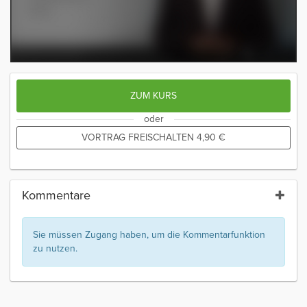
ZUM KURS
oder
VORTRAG FREISCHALTEN
4,90
€
Kommentare
Sie müssen Zugang haben, um die Kommentarfunktion
zu nutzen.