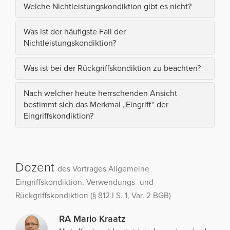
Welche Nichtleistungskondiktion gibt es nicht?
Was ist der häufigste Fall der
Nichtleistungskondiktion?
Was ist bei der Rückgriffskondiktion zu beachten?
Nach welcher heute herrschenden Ansicht
bestimmt sich das Merkmal „Eingriff“ der
Eingriffskondiktion?
Dozent
des Vortrages Allgemeine
Eingriffskondiktion, Verwendungs- und
Rückgriffskondiktion (§ 812 I S. 1, Var. 2 BGB)
RA Mario Kraatz