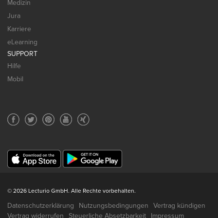
Medizin
Jura
Karriere
eLearning
SUPPORT
Hilfe
Mobil
© 2026 Lecturio GmbH. Alle Rechte vorbehalten.
Datenschutzerklärung
Nutzungsbedingungen
Vertrag kündigen
Vertrag widerrufen
Steuerliche Absetzbarkeit
Impressum