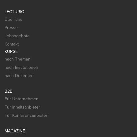
LECTURIO
Über uns
Presse
Jobangebote
Kontakt
KURSE
nach Themen
nach Institutionen
nach Dozenten
B2B
Für Unternehmen
Für Inhaltsanbieter
Für Konferenzanbieter
MAGAZINE