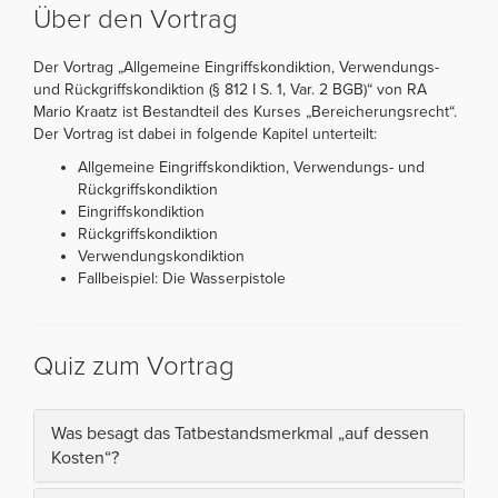
Über den Vortrag
Der Vortrag „Allgemeine Eingriffskondiktion, Verwendungs-
und Rückgriffskondiktion (§ 812 I S. 1, Var. 2 BGB)“ von RA
Mario Kraatz ist Bestandteil des Kurses „Bereicherungsrecht“.
Der Vortrag ist dabei in folgende Kapitel unterteilt:
Allgemeine Eingriffskondiktion, Verwendungs- und
Rückgriffskondiktion
Eingriffskondiktion
Rückgriffskondiktion
Verwendungskondiktion
Fallbeispiel: Die Wasserpistole
Quiz zum Vortrag
Was besagt das Tatbestandsmerkmal „auf dessen
Kosten“?