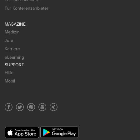
Für Konferenzanbieter
MAGAZINE
Medizin
Jura
Karriere
eLearning
SUPPORT
Hilfe
Mobil