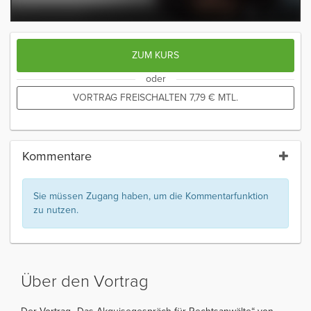
ZUM KURS
oder
VORTRAG FREISCHALTEN
7,79
€
MTL.
Kommentare
Sie müssen Zugang haben, um die Kommentarfunktion
zu nutzen.
Über den Vortrag