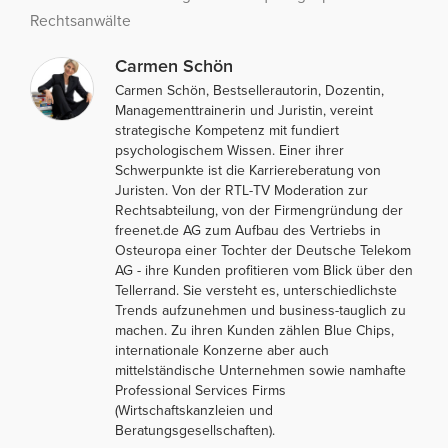
Rechtsanwälte
Carmen Schön
Carmen Schön, Bestsellerautorin, Dozentin,
Managementtrainerin und Juristin, vereint
strategische Kompetenz mit fundiert
psychologischem Wissen. Einer ihrer
Schwerpunkte ist die Karriereberatung von
Juristen. Von der RTL-TV Moderation zur
Rechtsabteilung, von der Firmengründung der
freenet.de AG zum Aufbau des Vertriebs in
Osteuropa einer Tochter der Deutsche Telekom
AG - ihre Kunden profitieren vom Blick über den
Tellerrand. Sie versteht es, unterschiedlichste
Trends aufzunehmen und business-tauglich zu
machen. Zu ihren Kunden zählen Blue Chips,
internationale Konzerne aber auch
mittelständische Unternehmen sowie namhafte
Professional Services Firms
(Wirtschaftskanzleien und
Beratungsgesellschaften).