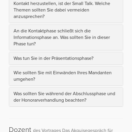
Kontakt herzustellen, ist der Small Talk. Welche
Themen sollten Sie dabei vermeiden
anzusprechen?
An die Kontaktphase schließt sich die
Informationsphase an. Was sollten Sie in dieser
Phase tun?
Was tun Sie in der Präsentationsphase?
Wie sollten Sie mit Einwänden Ihres Mandanten
umgehen?
Was sollten Sie während der Abschlussphase und
der Honorarverhandlung beachten?
Dozent
des Vortrages Das Akquisegespräch für