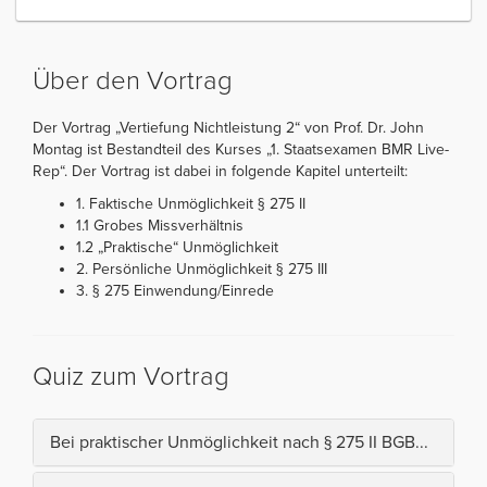
Über den Vortrag
Der Vortrag „Vertiefung Nichtleistung 2“ von Prof. Dr. John
Montag ist Bestandteil des Kurses „1. Staatsexamen BMR Live-
Rep“. Der Vortrag ist dabei in folgende Kapitel unterteilt:
1. Faktische Unmöglichkeit § 275 II
1.1 Grobes Missverhältnis
1.2 „Praktische“ Unmöglichkeit
2. Persönliche Unmöglichkeit § 275 III
3. § 275 Einwendung/Einrede
Quiz zum Vortrag
Bei praktischer Unmöglichkeit nach § 275 II BGB...