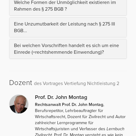
Welche Formen der Unmöglichkeit existieren im
Rahmen des § 275 BGB ?
Eine Unzumutbarkeit der Leistung nach § 275 III
BGB...
Bei welchen Vorschriften handelt es sich um eine
Einrede (=rechtshemmende Einwendung)?
Dozent
des Vortrages Vertiefung Nichtleistung 2
Prof. Dr. John Montag
Rechtsanwalt Prof. Dr. John Montag
,
Berufsrepetitor, Lehrbeauftragter für
Wirtschaftsrecht, Dozent für Zivilrecht und Autor
zahlreicher Lernprogramme für
Wirtschaftsjuristen und Verfasser des
Lernbuch
Zivilrecht
. Prof. Dr. Montag versteht es wie kein