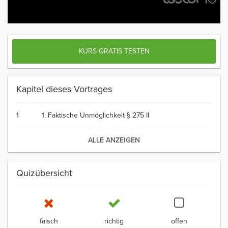
KURS GRATIS TESTEN
Kapitel dieses Vortrages
1
1. Faktische Unmöglichkeit § 275 II
ALLE ANZEIGEN
Quizübersicht
falsch
richtig
offen