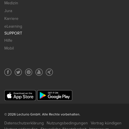
Medizin
Jura
Karriere
eLearning
SUPPORT
Hilfe
Mobil
© 2026 Lecturio GmbH. Alle Rechte vorbehalten.
Datenschutzerklärung
Nutzungsbedingungen
Vertrag kündigen