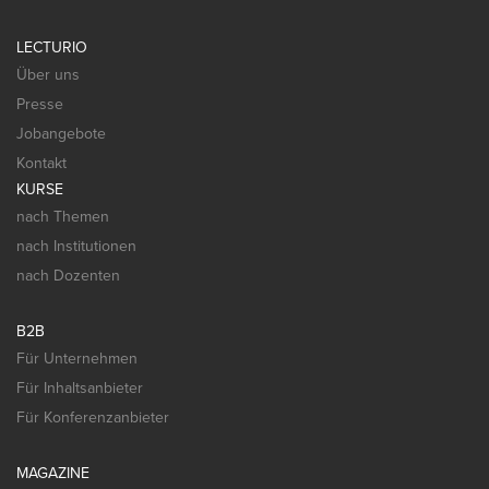
LECTURIO
Über uns
Presse
Jobangebote
Kontakt
KURSE
nach Themen
nach Institutionen
nach Dozenten
B2B
Für Unternehmen
Für Inhaltsanbieter
Für Konferenzanbieter
MAGAZINE