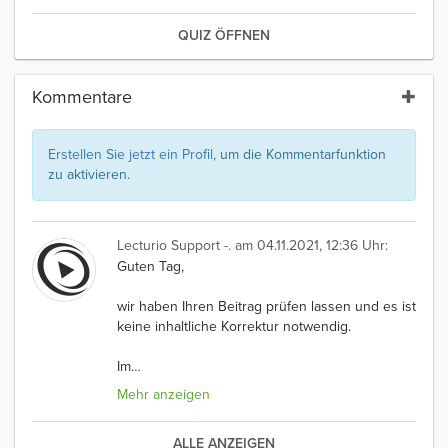
QUIZ ÖFFNEN
Kommentare
Erstellen Sie jetzt ein Profil
, um die Kommentarfunktion
zu aktivieren.
Lecturio Support -.
am 04.11.2021, 12:36 Uhr:
Guten Tag,
wir haben Ihren Beitrag prüfen lassen und es ist
keine inhaltliche Korrektur notwendig.
Im
…
Mehr anzeigen
ALLE ANZEIGEN