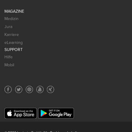
MAGAZINE
Medizin
Jura
Karriere
eLearning
SUPPORT
Hilfe
Mobil