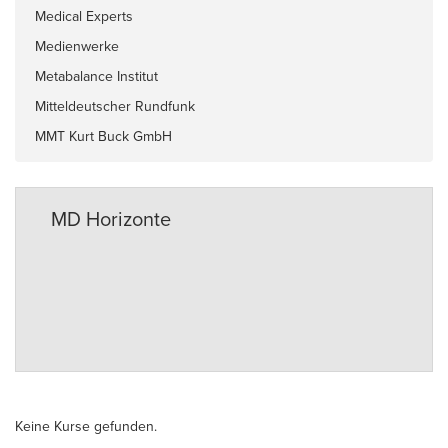
Medical Experts
Medienwerke
Metabalance Institut
Mitteldeutscher Rundfunk
MMT Kurt Buck GmbH
MD Horizonte
Keine Kurse gefunden.