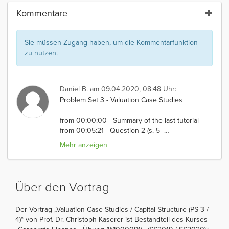
Kommentare
Sie müssen Zugang haben, um die Kommentarfunktion
zu nutzen.
Daniel B.
am 09.04.2020, 08:48 Uhr:
Problem Set 3 - Valuation Case Studies
from 00:00:00 - Summary of the last tutorial
from 00:05:21 - Question 2 (s. 5 -
…
Mehr anzeigen
Über den Vortrag
Der Vortrag „Valuation Case Studies / Capital Structure (PS 3 /
4)“ von Prof. Dr. Christoph Kaserer ist Bestandteil des Kurses