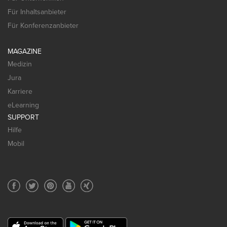
Für Inhaltsanbieter
Für Konferenzanbieter
MAGAZINE
Medizin
Jura
Karriere
eLearning
SUPPORT
Hilfe
Mobil