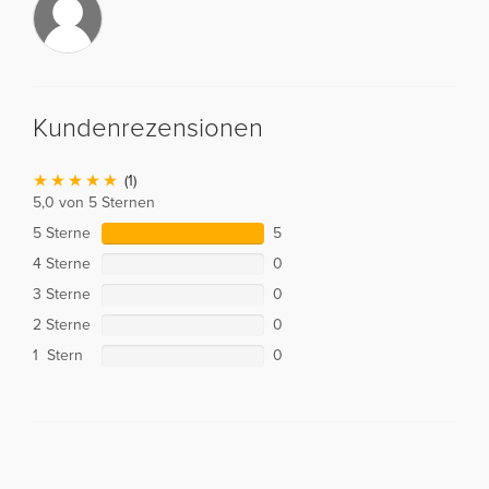
Kundenrezensionen
(1)
5,0 von 5 Sternen
5 Sterne
5
4 Sterne
0
3 Sterne
0
2 Sterne
0
1 Stern
0