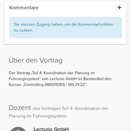
Kommentare
Sie müssen Zugang haben, um die Kommentarfunktion
zu nutzen.
Über den Vortrag
Der Vortrag „Teil 4: Koordination der Planung im
Führungssystem“ von Lecturio GmbH ist Bestandteil des
Kurses „Controlling (WI001083) | WS 21/22“.
Dozent
des Vortrages Teil 4: Koordination der
Planung im Führungssystem
Lecturio GmbH