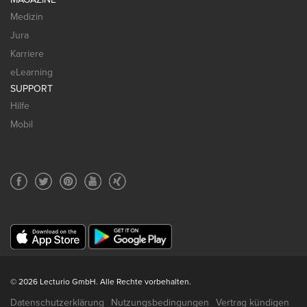
Medizin
Jura
Karriere
eLearning
SUPPORT
Hilfe
Mobil
© 2026 Lecturio GmbH. Alle Rechte vorbehalten.
Datenschutzerklärung
Nutzungsbedingungen
Vertrag kündigen