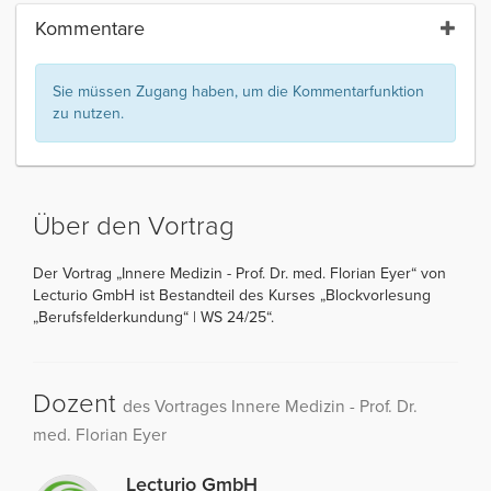
Kommentare
Sie müssen Zugang haben, um die Kommentarfunktion
zu nutzen.
Über den Vortrag
Der Vortrag „Innere Medizin - Prof. Dr. med. Florian Eyer“ von
Lecturio GmbH ist Bestandteil des Kurses „Blockvorlesung
„Berufsfelderkundung“ | WS 24/25“.
Dozent
des Vortrages Innere Medizin - Prof. Dr.
med. Florian Eyer
Lecturio GmbH