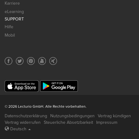
Karriere
eLearning
SUPPORT
Hilfe
Mobil
© 2026 Lecturio GmbH. Alle Rechte vorbehalten.
Datenschutzerklärung
Nutzungsbedingungen
Vertrag kündigen
Vertrag widerrufen
Steuerliche Absetzbarkeit
Impressum
Deutsch