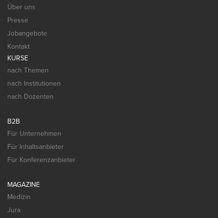
Über uns
Presse
Jobangebote
Kontakt
KURSE
nach Themen
nach Institutionen
nach Dozenten
B2B
Für Unternehmen
Für Inhaltsanbieter
Für Konferenzanbieter
MAGAZINE
Medizin
Jura