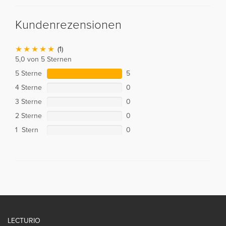
Kundenrezensionen
(1)
5,0 von 5 Sternen
5 Sterne
5
4 Sterne
0
3 Sterne
0
2 Sterne
0
1 Stern
0
LECTURIO