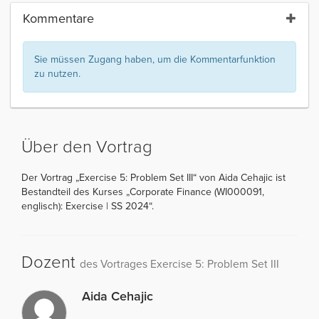
Kommentare
Sie müssen Zugang haben, um die Kommentarfunktion
zu nutzen.
Über den Vortrag
Der Vortrag „Exercise 5: Problem Set III“ von Aida Cehajic ist
Bestandteil des Kurses „Corporate Finance (WI000091,
englisch): Exercise | SS 2024“.
Dozent
des Vortrages Exercise 5: Problem Set III
Aida Cehajic