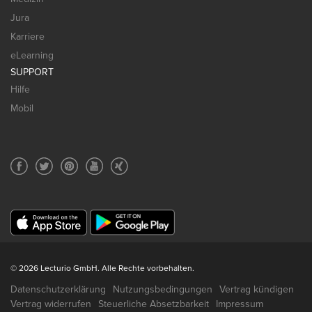
Jura
Karriere
eLearning
SUPPORT
Hilfe
Mobil
© 2026 Lecturio GmbH. Alle Rechte vorbehalten.
Datenschutzerklärung
Nutzungsbedingungen
Vertrag kündigen
Vertrag widerrufen
Steuerliche Absetzbarkeit
Impressum