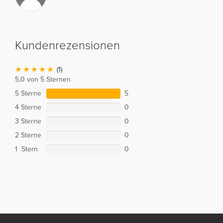
Kundenrezensionen
(1)
5,0 von 5 Sternen
5 Sterne
5
4 Sterne
0
3 Sterne
0
2 Sterne
0
1 Stern
0