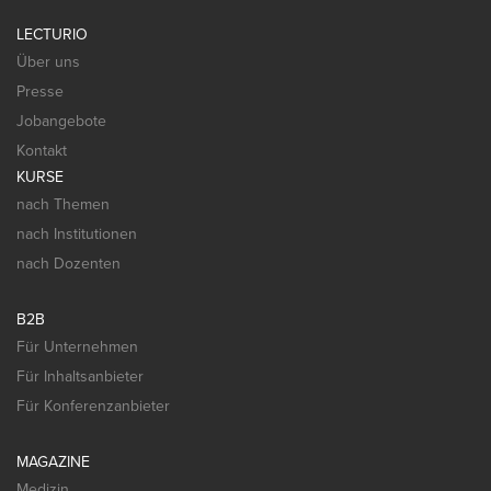
LECTURIO
Über uns
Presse
Jobangebote
Kontakt
KURSE
nach Themen
nach Institutionen
nach Dozenten
B2B
Für Unternehmen
Für Inhaltsanbieter
Für Konferenzanbieter
MAGAZINE
Medizin