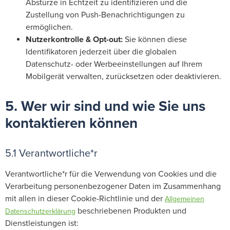
Abstürze in Echtzeit zu identifizieren und die
Zustellung von Push-Benachrichtigungen zu
ermöglichen.
Nutzerkontrolle & Opt-out:
Sie können diese
Identifikatoren jederzeit über die globalen
Datenschutz- oder Werbeeinstellungen auf Ihrem
Mobilgerät verwalten, zurücksetzen oder deaktivieren.
5. Wer wir sind und wie Sie uns
kontaktieren können
5.1 Verantwortliche*r
Verantwortliche*r für die Verwendung von Cookies und die
Verarbeitung personenbezogener Daten im Zusammenhang
mit allen in dieser Cookie-Richtlinie und der
Allgemeinen
beschriebenen Produkten und
Datenschutzerklärung
Dienstleistungen ist: