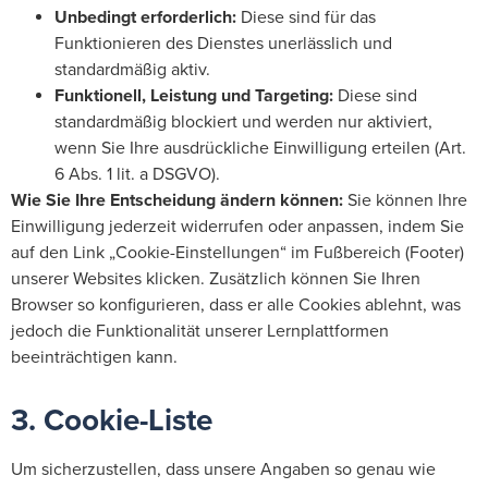
Unbedingt erforderlich:
Diese sind für das
Funktionieren des Dienstes unerlässlich und
standardmäßig aktiv.
Funktionell, Leistung und Targeting:
Diese sind
standardmäßig blockiert und werden nur aktiviert,
wenn Sie Ihre ausdrückliche Einwilligung erteilen (Art.
6 Abs. 1 lit. a DSGVO).
Wie Sie Ihre Entscheidung ändern können:
Sie können Ihre
Einwilligung jederzeit widerrufen oder anpassen, indem Sie
auf den Link „Cookie-Einstellungen“ im Fußbereich (Footer)
unserer Websites klicken. Zusätzlich können Sie Ihren
Browser so konfigurieren, dass er alle Cookies ablehnt, was
jedoch die Funktionalität unserer Lernplattformen
beeinträchtigen kann.
3. Cookie-Liste
Um sicherzustellen, dass unsere Angaben so genau wie