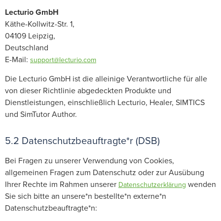
Lecturio GmbH
Käthe-Kollwitz-Str. 1,
04109 Leipzig,
Deutschland
E-Mail:
support@lecturio.com
Die Lecturio GmbH ist die alleinige Verantwortliche für alle
von dieser Richtlinie abgedeckten Produkte und
Dienstleistungen, einschließlich Lecturio, Healer, SIMTICS
und SimTutor Author.
5.2 Datenschutzbeauftragte*r (DSB)
Bei Fragen zu unserer Verwendung von Cookies,
allgemeinen Fragen zum Datenschutz oder zur Ausübung
Ihrer Rechte im Rahmen unserer
wenden
Datenschutzerklärung
Sie sich bitte an unsere*n bestellte*n externe*n
Datenschutzbeauftragte*n: