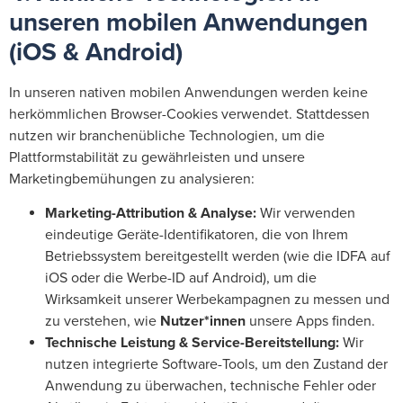
unseren mobilen Anwendungen
(iOS & Android)
In unseren nativen mobilen Anwendungen werden keine
herkömmlichen Browser-Cookies verwendet. Stattdessen
nutzen wir branchenübliche Technologien, um die
Plattformstabilität zu gewährleisten und unsere
Marketingbemühungen zu analysieren:
Marketing-Attribution & Analyse:
Wir verwenden
eindeutige Geräte-Identifikatoren, die von Ihrem
Betriebssystem bereitgestellt werden (wie die IDFA auf
iOS oder die Werbe-ID auf Android), um die
Wirksamkeit unserer Werbekampagnen zu messen und
zu verstehen, wie
Nutzer*innen
unsere Apps finden.
Technische Leistung & Service-Bereitstellung:
Wir
nutzen integrierte Software-Tools, um den Zustand der
Anwendung zu überwachen, technische Fehler oder