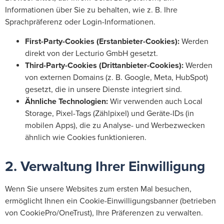
Informationen über Sie zu behalten, wie z. B. Ihre
Sprachpräferenz oder Login-Informationen.
First-Party-Cookies (Erstanbieter-Cookies):
Werden
direkt von der Lecturio GmbH gesetzt.
Third-Party-Cookies (Drittanbieter-Cookies):
Werden
von externen Domains (z. B. Google, Meta, HubSpot)
gesetzt, die in unsere Dienste integriert sind.
Ähnliche Technologien:
Wir verwenden auch Local
Storage, Pixel-Tags (Zählpixel) und Geräte-IDs (in
mobilen Apps), die zu Analyse- und Werbezwecken
ähnlich wie Cookies funktionieren.
2. Verwaltung Ihrer Einwilligung
Wenn Sie unsere Websites zum ersten Mal besuchen,
ermöglicht Ihnen ein Cookie-Einwilligungsbanner (betrieben
von CookiePro/OneTrust), Ihre Präferenzen zu verwalten.