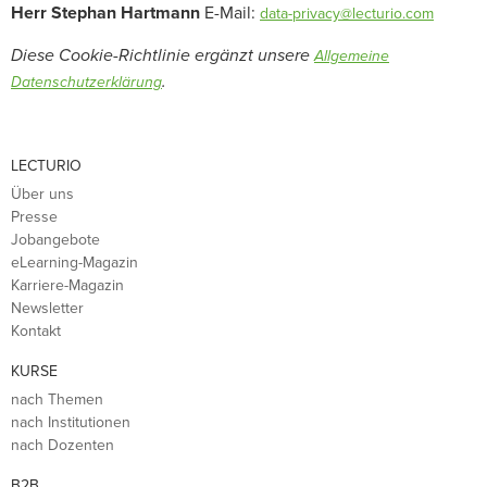
Herr Stephan Hartmann
E-Mail:
data-privacy@lecturio.com
Diese Cookie-Richtlinie ergänzt unsere
Allgemeine
.
Datenschutzerklärung
LECTURIO
Über uns
Presse
Jobangebote
eLearning-Magazin
Karriere-Magazin
Newsletter
Kontakt
KURSE
nach Themen
nach Institutionen
nach Dozenten
B2B