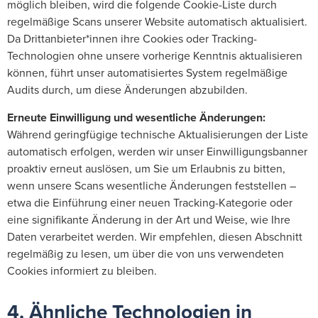
möglich bleiben, wird die folgende Cookie-Liste durch
regelmäßige Scans unserer Website automatisch aktualisiert.
Da Drittanbieter*innen ihre Cookies oder Tracking-
Technologien ohne unsere vorherige Kenntnis aktualisieren
können, führt unser automatisiertes System regelmäßige
Audits durch, um diese Änderungen abzubilden.
Erneute Einwilligung und wesentliche Änderungen:
Während geringfügige technische Aktualisierungen der Liste
automatisch erfolgen, werden wir unser Einwilligungsbanner
proaktiv erneut auslösen, um Sie um Erlaubnis zu bitten,
wenn unsere Scans wesentliche Änderungen feststellen –
etwa die Einführung einer neuen Tracking-Kategorie oder
eine signifikante Änderung in der Art und Weise, wie Ihre
Daten verarbeitet werden. Wir empfehlen, diesen Abschnitt
regelmäßig zu lesen, um über die von uns verwendeten
Cookies informiert zu bleiben.
4. Ähnliche Technologien in