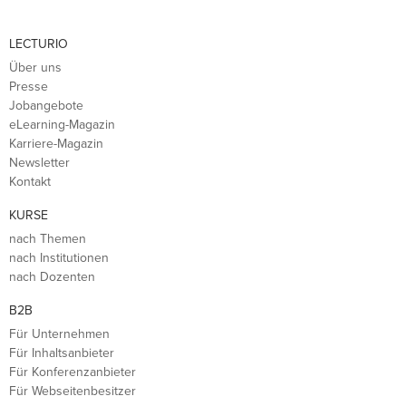
LECTURIO
Über uns
Presse
Jobangebote
eLearning-Magazin
Karriere-Magazin
Newsletter
Kontakt
KURSE
nach Themen
nach Institutionen
nach Dozenten
B2B
Für Unternehmen
Für Inhaltsanbieter
Für Konferenzanbieter
Für Webseitenbesitzer