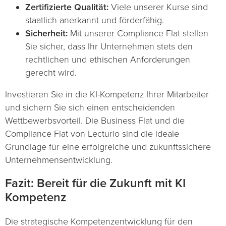
Zertifizierte Qualität:
Viele unserer Kurse sind
staatlich anerkannt und förderfähig.
Sicherheit:
Mit unserer Compliance Flat stellen
Sie sicher, dass Ihr Unternehmen stets den
rechtlichen und ethischen Anforderungen
gerecht wird.
Investieren Sie in die KI-Kompetenz Ihrer Mitarbeiter
und sichern Sie sich einen entscheidenden
Wettbewerbsvorteil. Die Business Flat und die
Compliance Flat von Lecturio sind die ideale
Grundlage für eine erfolgreiche und zukunftssichere
Unternehmensentwicklung.
Fazit: Bereit für die Zukunft mit KI
Kompetenz
Die strategische Kompetenzentwicklung für den