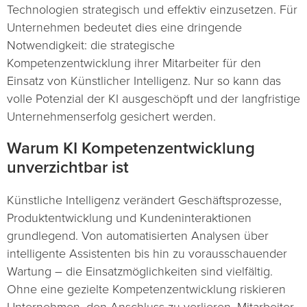
Technologien strategisch und effektiv einzusetzen. Für
Unternehmen bedeutet dies eine dringende
Notwendigkeit: die strategische
Kompetenzentwicklung ihrer Mitarbeiter für den
Einsatz von Künstlicher Intelligenz. Nur so kann das
volle Potenzial der KI ausgeschöpft und der langfristige
Unternehmenserfolg gesichert werden.
Warum KI Kompetenzentwicklung
unverzichtbar ist
Künstliche Intelligenz verändert Geschäftsprozesse,
Produktentwicklung und Kundeninteraktionen
grundlegend. Von automatisierten Analysen über
intelligente Assistenten bis hin zu vorausschauender
Wartung – die Einsatzmöglichkeiten sind vielfältig.
Ohne eine gezielte Kompetenzentwicklung riskieren
Unternehmen, den Anschluss zu verlieren. Mitarbeiter