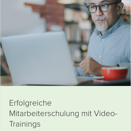
Erfolgreiche
Mitarbeiterschulung mit Video-
Trainings