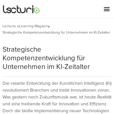
Lecturio eLearning-Magazin
Strategische Kompetenzentwicklung für Unternehmen im KI-Zeitalter
Strategische
Kompetenzentwicklung für
Unternehmen im KI-Zeitalter
Die rasante Entwicklung der Künstlichen Intelligenz (KI)
revolutioniert Branchen und treibt Innovationen voran.
Was gestern noch Zukunftsmusik war, ist heute Realität
und eine treibende Kraft für Innovation und Effizienz.
Doch die bloße Implementierung neuer Technologien