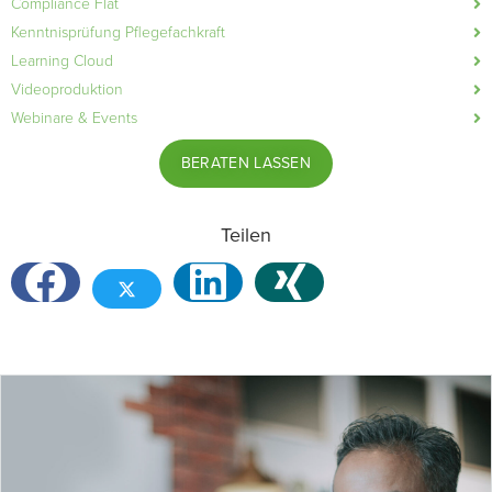
Compliance Flat
Kenntnisprüfung Pflegefachkraft
Learning Cloud
Videoproduktion
Webinare & Events
BERATEN LASSEN
Teilen