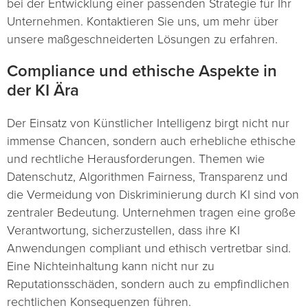
bei der Entwicklung einer passenden Strategie für Ihr
Unternehmen. Kontaktieren Sie uns, um mehr über
unsere maßgeschneiderten Lösungen zu erfahren.
Compliance und ethische Aspekte in
der KI Ära
Der Einsatz von Künstlicher Intelligenz birgt nicht nur
immense Chancen, sondern auch erhebliche ethische
und rechtliche Herausforderungen. Themen wie
Datenschutz, Algorithmen Fairness, Transparenz und
die Vermeidung von Diskriminierung durch KI sind von
zentraler Bedeutung. Unternehmen tragen eine große
Verantwortung, sicherzustellen, dass ihre KI
Anwendungen compliant und ethisch vertretbar sind.
Eine Nichteinhaltung kann nicht nur zu
Reputationsschäden, sondern auch zu empfindlichen
rechtlichen Konsequenzen führen.