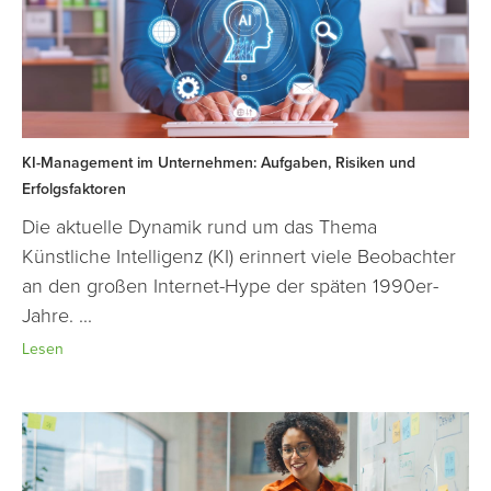
KI-Management im Unternehmen: Aufgaben, Risiken und
Erfolgsfaktoren
Die aktuelle Dynamik rund um das Thema
Künstliche Intelligenz (KI) erinnert viele Beobachter
an den großen Internet-Hype der späten 1990er-
Jahre. ...
Lesen