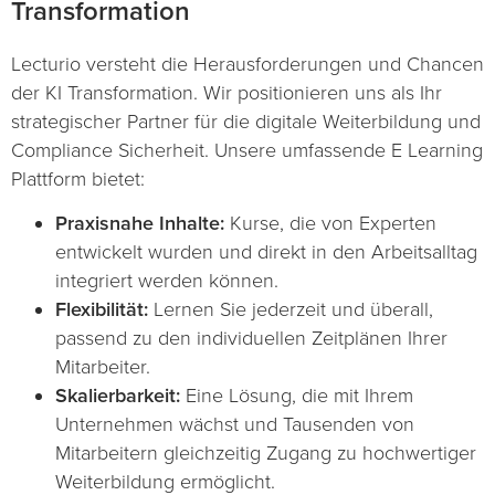
Transformation
Lecturio versteht die Herausforderungen und Chancen
der KI Transformation. Wir positionieren uns als Ihr
strategischer Partner für die digitale Weiterbildung und
Compliance Sicherheit. Unsere umfassende E Learning
Plattform bietet:
Praxisnahe Inhalte:
Kurse, die von Experten
entwickelt wurden und direkt in den Arbeitsalltag
integriert werden können.
Flexibilität:
Lernen Sie jederzeit und überall,
passend zu den individuellen Zeitplänen Ihrer
Mitarbeiter.
Skalierbarkeit:
Eine Lösung, die mit Ihrem
Unternehmen wächst und Tausenden von
Mitarbeitern gleichzeitig Zugang zu hochwertiger
Weiterbildung ermöglicht.