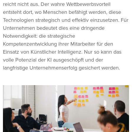
reicht nicht aus. Der wahre Wettbewerbsvorteil
entsteht dort, wo Menschen befähigt werden, diese
Technologien strategisch und effektiv einzusetzen. Für
Unternehmen bedeutet dies eine dringende
Notwendigkeit: die strategische
Kompetenzentwicklung ihrer Mitarbeiter für den
Einsatz von Künstlicher Intelligenz. Nur so kann das
volle Potenzial der KI ausgeschöpft und der
langfristige Unternehmenserfolg gesichert werden.