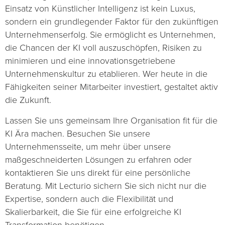
Einsatz von Künstlicher Intelligenz ist kein Luxus,
sondern ein grundlegender Faktor für den zukünftigen
Unternehmenserfolg. Sie ermöglicht es Unternehmen,
die Chancen der KI voll auszuschöpfen, Risiken zu
minimieren und eine innovationsgetriebene
Unternehmenskultur zu etablieren. Wer heute in die
Fähigkeiten seiner Mitarbeiter investiert, gestaltet aktiv
die Zukunft.
Lassen Sie uns gemeinsam Ihre Organisation fit für die
KI Ära machen. Besuchen Sie unsere
Unternehmensseite, um mehr über unsere
maßgeschneiderten Lösungen zu erfahren oder
kontaktieren Sie uns direkt für eine persönliche
Beratung. Mit Lecturio sichern Sie sich nicht nur die
Expertise, sondern auch die Flexibilität und
Skalierbarkeit, die Sie für eine erfolgreiche KI
Transformation benötigen.