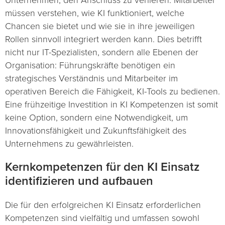
müssen verstehen, wie KI funktioniert, welche
Chancen sie bietet und wie sie in ihre jeweiligen
Rollen sinnvoll integriert werden kann. Dies betrifft
nicht nur IT-Spezialisten, sondern alle Ebenen der
Organisation: Führungskräfte benötigen ein
strategisches Verständnis und Mitarbeiter im
operativen Bereich die Fähigkeit, KI-Tools zu bedienen.
Eine frühzeitige Investition in KI Kompetenzen ist somit
keine Option, sondern eine Notwendigkeit, um
Innovationsfähigkeit und Zukunftsfähigkeit des
Unternehmens zu gewährleisten.
Kernkompetenzen für den KI Einsatz
identifizieren und aufbauen
Die für den erfolgreichen KI Einsatz erforderlichen
Kompetenzen sind vielfältig und umfassen sowohl