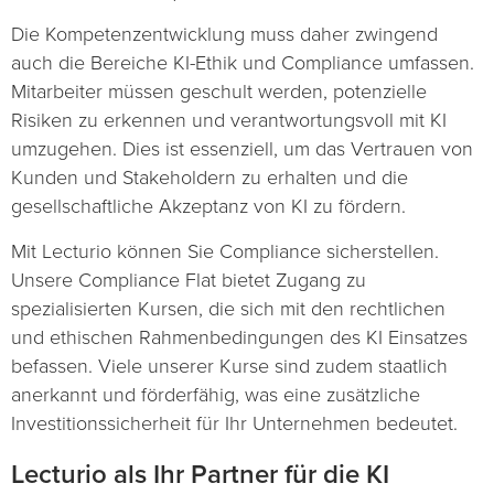
Die Kompetenzentwicklung muss daher zwingend
auch die Bereiche KI-Ethik und Compliance umfassen.
Mitarbeiter müssen geschult werden, potenzielle
Risiken zu erkennen und verantwortungsvoll mit KI
umzugehen. Dies ist essenziell, um das Vertrauen von
Kunden und Stakeholdern zu erhalten und die
gesellschaftliche Akzeptanz von KI zu fördern.
Mit Lecturio können Sie Compliance sicherstellen.
Unsere Compliance Flat bietet Zugang zu
spezialisierten Kursen, die sich mit den rechtlichen
und ethischen Rahmenbedingungen des KI Einsatzes
befassen. Viele unserer Kurse sind zudem staatlich
anerkannt und förderfähig, was eine zusätzliche
Investitionssicherheit für Ihr Unternehmen bedeutet.
Lecturio als Ihr Partner für die KI