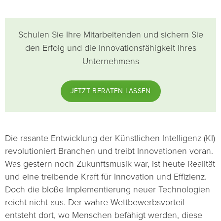
Schulen Sie Ihre Mitarbeitenden und sichern Sie
den Erfolg und die Innovationsfähigkeit Ihres
Unternehmens
JETZT BERATEN LASSEN
Die rasante Entwicklung der Künstlichen Intelligenz (KI)
revolutioniert Branchen und treibt Innovationen voran.
Was gestern noch Zukunftsmusik war, ist heute Realität
und eine treibende Kraft für Innovation und Effizienz.
Doch die bloße Implementierung neuer Technologien
reicht nicht aus. Der wahre Wettbewerbsvorteil
entsteht dort, wo Menschen befähigt werden, diese