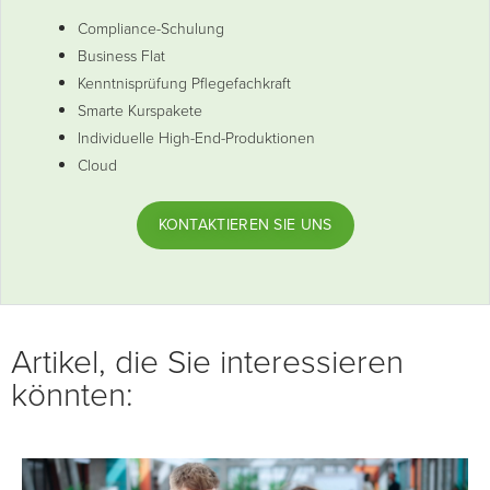
Compliance-Schulung
Business Flat
Kenntnisprüfung Pflegefachkraft
Smarte Kurspakete
Individuelle High-End-Produktionen
Cloud
KONTAKTIEREN SIE UNS
Artikel, die Sie interessieren
könnten: