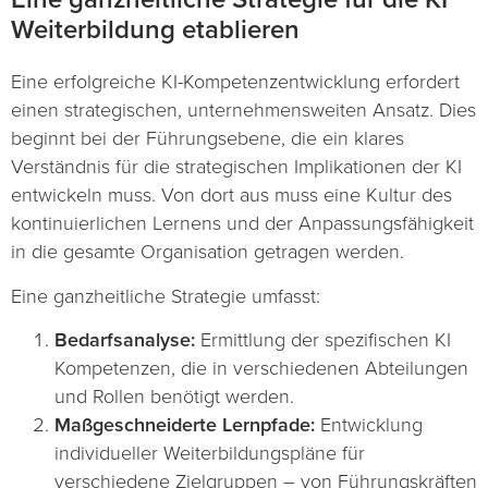
Weiterbildung etablieren
Eine erfolgreiche KI-Kompetenzentwicklung erfordert
einen strategischen, unternehmensweiten Ansatz. Dies
beginnt bei der Führungsebene, die ein klares
Verständnis für die strategischen Implikationen der KI
entwickeln muss. Von dort aus muss eine Kultur des
kontinuierlichen Lernens und der Anpassungsfähigkeit
in die gesamte Organisation getragen werden.
Eine ganzheitliche Strategie umfasst:
Bedarfsanalyse:
Ermittlung der spezifischen KI
Kompetenzen, die in verschiedenen Abteilungen
und Rollen benötigt werden.
Maßgeschneiderte Lernpfade:
Entwicklung
individueller Weiterbildungspläne für
verschiedene Zielgruppen – von Führungskräften