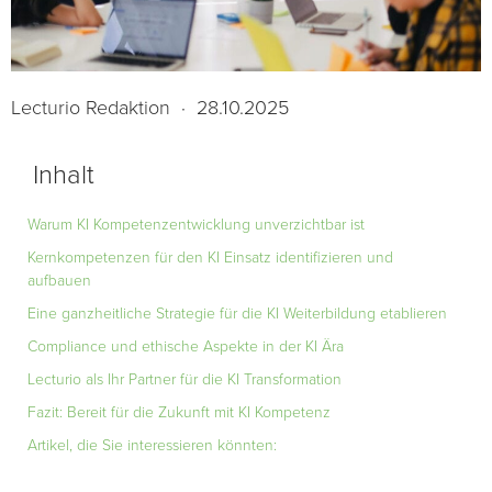
Lecturio Redaktion
·
28.10.2025
Inhalt
Warum KI Kompetenzentwicklung unverzichtbar ist
Kernkompetenzen für den KI Einsatz identifizieren und
aufbauen
Eine ganzheitliche Strategie für die KI Weiterbildung etablieren
Compliance und ethische Aspekte in der KI Ära
Lecturio als Ihr Partner für die KI Transformation
Fazit: Bereit für die Zukunft mit KI Kompetenz
Artikel, die Sie interessieren könnten: