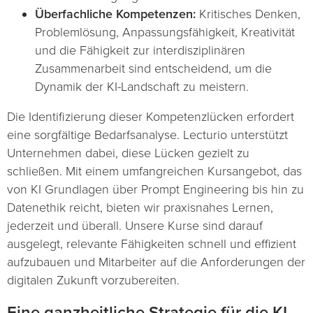
Überfachliche Kompetenzen:
Kritisches Denken,
Problemlösung, Anpassungsfähigkeit, Kreativität
und die Fähigkeit zur interdisziplinären
Zusammenarbeit sind entscheidend, um die
Dynamik der KI-Landschaft zu meistern.
Die Identifizierung dieser Kompetenzlücken erfordert
eine sorgfältige Bedarfsanalyse. Lecturio unterstützt
Unternehmen dabei, diese Lücken gezielt zu
schließen. Mit einem umfangreichen Kursangebot, das
von KI Grundlagen über Prompt Engineering bis hin zu
Datenethik reicht, bieten wir praxisnahes Lernen,
jederzeit und überall. Unsere Kurse sind darauf
ausgelegt, relevante Fähigkeiten schnell und effizient
aufzubauen und Mitarbeiter auf die Anforderungen der
digitalen Zukunft vorzubereiten.
Eine ganzheitliche Strategie für die KI