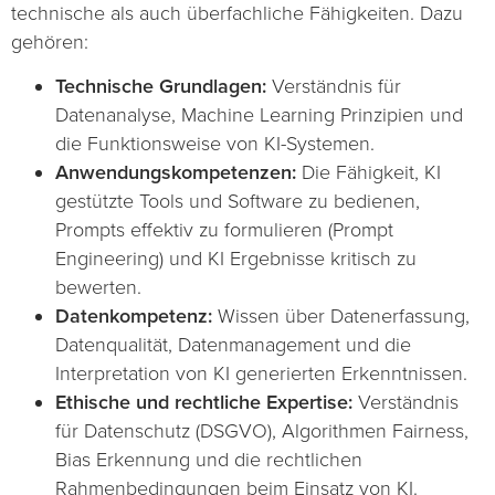
technische als auch überfachliche Fähigkeiten. Dazu
gehören:
Technische Grundlagen:
Verständnis für
Datenanalyse, Machine Learning Prinzipien und
die Funktionsweise von KI-Systemen.
Anwendungskompetenzen:
Die Fähigkeit, KI
gestützte Tools und Software zu bedienen,
Prompts effektiv zu formulieren (Prompt
Engineering) und KI Ergebnisse kritisch zu
bewerten.
Datenkompetenz:
Wissen über Datenerfassung,
Datenqualität, Datenmanagement und die
Interpretation von KI generierten Erkenntnissen.
Ethische und rechtliche Expertise:
Verständnis
für Datenschutz (DSGVO), Algorithmen Fairness,
Bias Erkennung und die rechtlichen
Rahmenbedingungen beim Einsatz von KI.