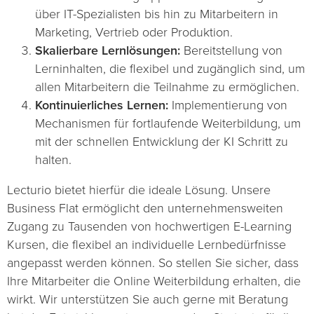
über IT-Spezialisten bis hin zu Mitarbeitern in
Marketing, Vertrieb oder Produktion.
Skalierbare Lernlösungen:
Bereitstellung von
Lerninhalten, die flexibel und zugänglich sind, um
allen Mitarbeitern die Teilnahme zu ermöglichen.
Kontinuierliches Lernen:
Implementierung von
Mechanismen für fortlaufende Weiterbildung, um
mit der schnellen Entwicklung der KI Schritt zu
halten.
Lecturio bietet hierfür die ideale Lösung. Unsere
Business Flat ermöglicht den unternehmensweiten
Zugang zu Tausenden von hochwertigen E-Learning
Kursen, die flexibel an individuelle Lernbedürfnisse
angepasst werden können. So stellen Sie sicher, dass
Ihre Mitarbeiter die Online Weiterbildung erhalten, die
wirkt. Wir unterstützen Sie auch gerne mit Beratung