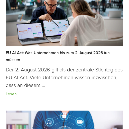
EU AI Act: Was Unternehmen bis zum 2. August 2026 tun
müssen
Der 2. August 2026 gilt als der zentrale Stichtag des
EU AI Act. Viele Unternehmen wissen inzwischen,
dass an diesem ...
Lesen