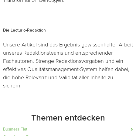
Die Lecturio-Redaktion
Unsere Artikel sind das Ergebnis gewissenhafter Arbeit
unseres Redaktionsteams und entsprechender
Fachautoren. Strenge Redaktionsvorgaben und ein
effektives Qualitätsmanagement-System helfen dabei,
die hohe Relevanz und Validität aller Inhalte zu
sichern.
Themen entdecken
Business Flat