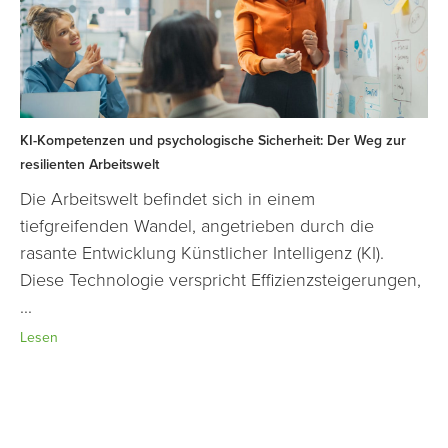
KI-Kompetenzen und psychologische Sicherheit: Der Weg zur
resilienten Arbeitswelt
Die Arbeitswelt befindet sich in einem
tiefgreifenden Wandel, angetrieben durch die
rasante Entwicklung Künstlicher Intelligenz (KI).
Diese Technologie verspricht Effizienzsteigerungen,
...
Lesen