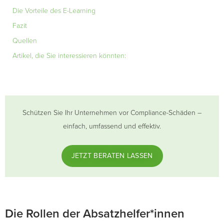
Die Vorteile des E-Learning
Fazit
Quellen
Artikel, die Sie interessieren könnten:
Schützen Sie Ihr Unternehmen vor Compliance-Schäden –
einfach, umfassend und effektiv.
JETZT BERATEN LASSEN
Die Rollen der Absatzhelfer*innen