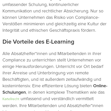
umfassender Schulung, kontinuierlicher
Kommunikation und rechtlicher Absicherung. Nur so
können Unternehmen das Risiko von Compliance-
Verstößen minimieren und gleichzeitig eine Kultur der
Integrität und ethischen Geschäftspraxis fördern.
Die Vorteile des E-Learning
Alle Absatzhelfer*innen und Mitarbeitenden in ihrer
Compliance zu unterrichten stellt Unternehmen vor
einige Herausforderungen. Unterricht vor Ort bedarf
ihrer Anreise und Unterbringung von remote
Beschäftigten, und ist außerdem zeitaufwändig und
kostenintensiv. Eine effizientere Lösung bieten
Online-
Schulungen
, in denen komplexe Thematiken wie das
umfassend und verständlich vermittelt
Kartellrecht
werden. Ihre Mitarbeitenden und Absatzhelfer*innen