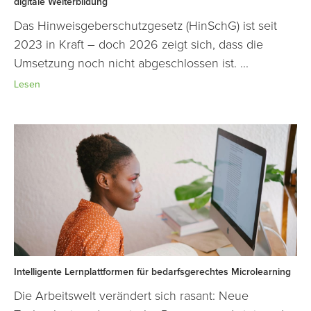
digitale Weiterbildung
Das Hinweisgeberschutzgesetz (HinSchG) ist seit
2023 in Kraft – doch 2026 zeigt sich, dass die
Umsetzung noch nicht abgeschlossen ist. ...
Lesen
Intelligente Lernplattformen für bedarfsgerechtes Microlearning
Die Arbeitswelt verändert sich rasant: Neue