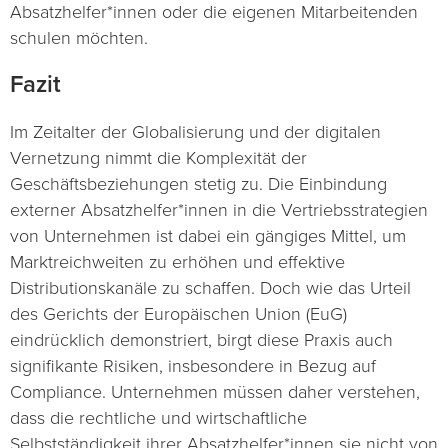
Absatzhelfer*innen oder die eigenen Mitarbeitenden
schulen möchten.
Fazit
Im Zeitalter der Globalisierung und der digitalen
Vernetzung nimmt die Komplexität der
Geschäftsbeziehungen stetig zu. Die Einbindung
externer Absatzhelfer*innen in die Vertriebsstrategien
von Unternehmen ist dabei ein gängiges Mittel, um
Marktreichweiten zu erhöhen und effektive
Distributionskanäle zu schaffen. Doch wie das Urteil
des Gerichts der Europäischen Union (EuG)
eindrücklich demonstriert, birgt diese Praxis auch
signifikante Risiken, insbesondere in Bezug auf
Compliance. Unternehmen müssen daher verstehen,
dass die rechtliche und wirtschaftliche
Selbstständigkeit ihrer Absatzhelfer*innen sie nicht von