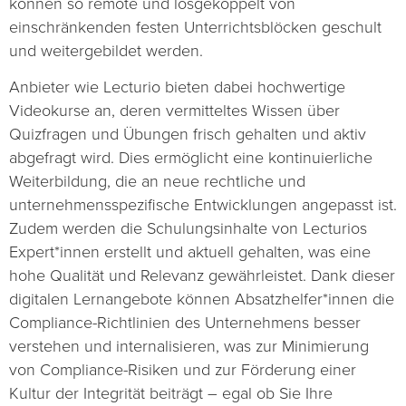
können so remote und losgekoppelt von
einschränkenden festen Unterrichtsblöcken geschult
und weitergebildet werden.
Anbieter wie Lecturio bieten dabei hochwertige
Videokurse an, deren vermitteltes Wissen über
Quizfragen und Übungen frisch gehalten und aktiv
abgefragt wird. Dies ermöglicht eine kontinuierliche
Weiterbildung, die an neue rechtliche und
unternehmensspezifische Entwicklungen angepasst ist.
Zudem werden die Schulungsinhalte von Lecturios
Expert*innen erstellt und aktuell gehalten, was eine
hohe Qualität und Relevanz gewährleistet. Dank dieser
digitalen Lernangebote können Absatzhelfer*innen die
Compliance-Richtlinien des Unternehmens besser
verstehen und internalisieren, was zur Minimierung
von Compliance-Risiken und zur Förderung einer
Kultur der Integrität beiträgt – egal ob Sie Ihre