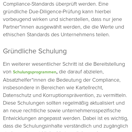
Compliance-Standards überprüft werden. Eine
gründliche Due-Diligence-Prüfung kann hierbei
vorbeugend wirken und sicherstellen, dass nur jene
Partner*innen ausgewählt werden, die die Werte und
ethischen Standards des Unternehmens teilen.
Gründliche Schulung
Ein weiterer wesentlicher Schritt ist die Bereitstellung
von
,
die darauf abzielen,
Schulungsprogrammen
Absatzhelfer*innen die Bedeutung der Compliance,
insbesondere in Bereichen wie Kartellrecht,
Datenschutz und Korruptionsprävention, zu vermitteln.
Diese Schulungen sollten regelmäßig aktualisiert und
an neue rechtliche sowie unternehmensspezifische
Entwicklungen angepasst werden. Dabei ist es wichtig,
dass die Schulungsinhalte verständlich und zugänglich