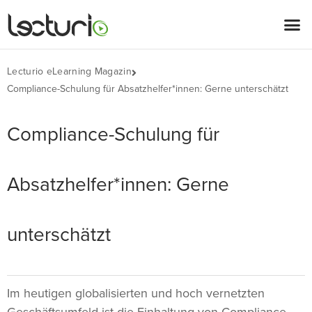
Lecturio eLearning Magazin
Compliance-Schulung für Absatzhelfer*innen: Gerne unterschätzt
Compliance-Schulung für
Absatzhelfer*innen: Gerne
unterschätzt
Im heutigen globalisierten und hoch vernetzten