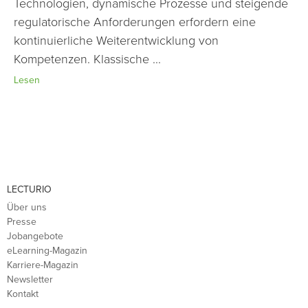
Technologien, dynamische Prozesse und steigende
regulatorische Anforderungen erfordern eine
kontinuierliche Weiterentwicklung von
Kompetenzen. Klassische ...
Lesen
LECTURIO
Über uns
Presse
Jobangebote
eLearning-Magazin
Karriere-Magazin
Newsletter
Kontakt