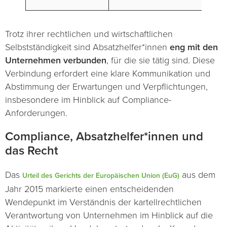
Trotz ihrer rechtlichen und wirtschaftlichen
Selbstständigkeit sind Absatzhelfer*innen
eng mit den
Unternehmen verbunden
, für die sie tätig sind. Diese
Verbindung erfordert eine klare Kommunikation und
Abstimmung der Erwartungen und Verpflichtungen,
insbesondere im Hinblick auf Compliance-
Anforderungen.
Compliance, Absatzhelfer*innen und
das Recht
Das
aus dem
Urteil des Gerichts der Europäischen Union (EuG)
Jahr 2015 markierte einen entscheidenden
Wendepunkt im Verständnis der kartellrechtlichen
Verantwortung von Unternehmen im Hinblick auf die