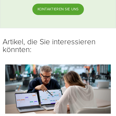
KONTAKTIEREN SIE UNS
Artikel, die Sie interessieren
könnten: