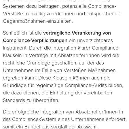
Systemen dazu beitragen, potenzielle Compliance-
Verstöße frühzeitig zu erkennen und entsprechende
Gegenmaßnahmen einzuleiten.
Schließlich ist die
vertragliche Verankerung von
Compliance-Verpflichtungen
ein unverzichtbares
Instrument. Durch die Integration klarer Compliance-
Klauseln in Verträge mit Absatzhelfer*innen wird die
rechtliche Grundlage geschaffen, auf der das
Unternehmen im Falle von Verstößen Maßnahmen
ergreifen kann. Diese Klauseln können auch die
Grundlage für regelmäßige Compliance-Audits bilden,
die dazu dienen, die Einhaltung der vereinbarten
Standards zu überprüfen.
Die erfolgreiche Integration von Absatzhelfer*innen in
das Compliance-System eines Unternehmens erfordert
somit ein Bündel aus sorgfältiger Auswahl,