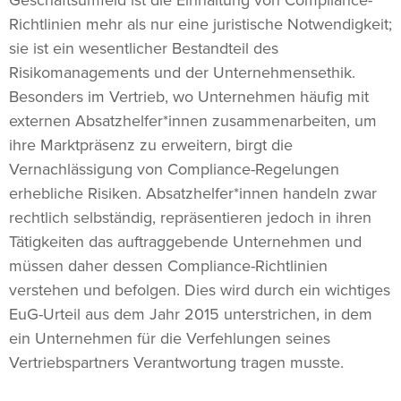
Geschäftsumfeld ist die Einhaltung von Compliance-
Richtlinien mehr als nur eine juristische Notwendigkeit;
sie ist ein wesentlicher Bestandteil des
Risikomanagements und der Unternehmensethik.
Besonders im Vertrieb, wo Unternehmen häufig mit
externen Absatzhelfer*innen zusammenarbeiten, um
ihre Marktpräsenz zu erweitern, birgt die
Vernachlässigung von Compliance-Regelungen
erhebliche Risiken. Absatzhelfer*innen handeln zwar
rechtlich selbständig, repräsentieren jedoch in ihren
Tätigkeiten das auftraggebende Unternehmen und
müssen daher dessen Compliance-Richtlinien
verstehen und befolgen. Dies wird durch ein wichtiges
EuG-Urteil aus dem Jahr 2015 unterstrichen, in dem
ein Unternehmen für die Verfehlungen seines
Vertriebspartners Verantwortung tragen musste.