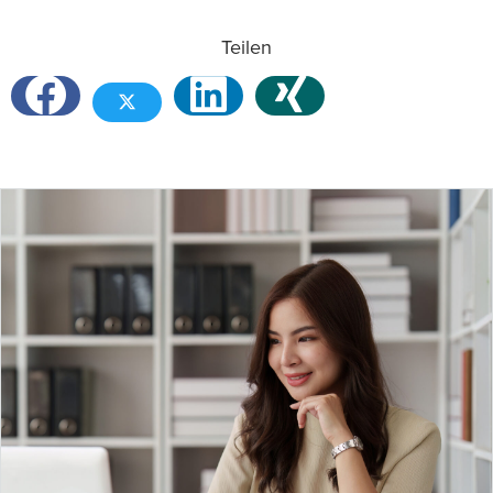
Teilen