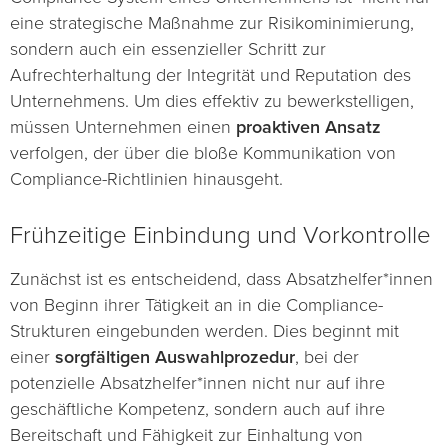
eine strategische Maßnahme zur Risikominimierung,
sondern auch ein essenzieller Schritt zur
Aufrechterhaltung der Integrität und Reputation des
Unternehmens. Um dies effektiv zu bewerkstelligen,
müssen Unternehmen einen
proaktiven Ansatz
verfolgen, der über die bloße Kommunikation von
Compliance-Richtlinien hinausgeht.
Frühzeitige Einbindung und Vorkontrolle
Zunächst ist es entscheidend, dass Absatzhelfer*innen
von Beginn ihrer Tätigkeit an in die Compliance-
Strukturen eingebunden werden. Dies beginnt mit
einer
sorgfältigen Auswahlprozedur
, bei der
potenzielle Absatzhelfer*innen nicht nur auf ihre
geschäftliche Kompetenz, sondern auch auf ihre
Bereitschaft und Fähigkeit zur Einhaltung von