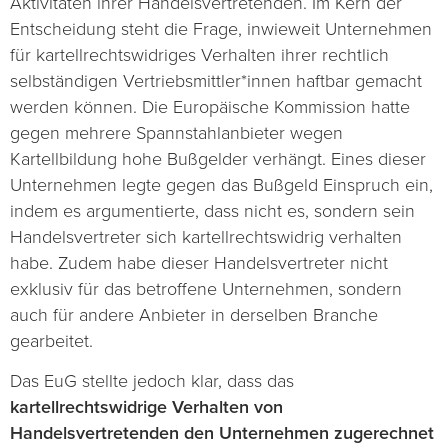
Aktivitäten ihrer Handelsvertretenden. Im Kern der
Entscheidung steht die Frage, inwieweit Unternehmen
für kartellrechtswidriges Verhalten ihrer rechtlich
selbständigen Vertriebsmittler*innen haftbar gemacht
werden können. Die Europäische Kommission hatte
gegen mehrere Spannstahlanbieter wegen
Kartellbildung hohe Bußgelder verhängt. Eines dieser
Unternehmen legte gegen das Bußgeld Einspruch ein,
indem es argumentierte, dass nicht es, sondern sein
Handelsvertreter sich kartellrechtswidrig verhalten
habe. Zudem habe dieser Handelsvertreter nicht
exklusiv für das betroffene Unternehmen, sondern
auch für andere Anbieter in derselben Branche
gearbeitet.
Das EuG stellte jedoch klar, dass das
kartellrechtswidrige Verhalten von
Handelsvertretenden den Unternehmen zugerechnet