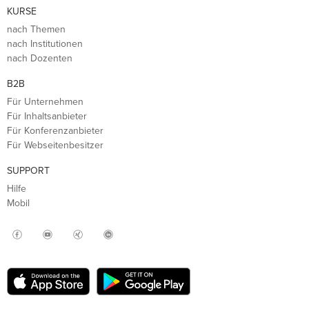
KURSE
nach Themen
nach Institutionen
nach Dozenten
B2B
Für Unternehmen
Für Inhaltsanbieter
Für Konferenzanbieter
Für Webseitenbesitzer
SUPPORT
Hilfe
Mobil