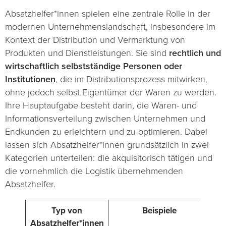
Absatzhelfer*innen spielen eine zentrale Rolle in der
modernen Unternehmenslandschaft, insbesondere im
Kontext der Distribution und Vermarktung von
Produkten und Dienstleistungen. Sie sind
rechtlich und
wirtschaftlich selbstständige Personen oder
Institutionen
, die im Distributionsprozess mitwirken,
ohne jedoch selbst Eigentümer der Waren zu werden.
Ihre Hauptaufgabe besteht darin, die Waren- und
Informationsverteilung zwischen Unternehmen und
Endkunden zu erleichtern und zu optimieren. Dabei
lassen sich Absatzhelfer*innen grundsätzlich in zwei
Kategorien unterteilen: die akquisitorisch tätigen und
die vornehmlich die Logistik übernehmenden
Absatzhelfer.
Typ von
Beispiele
H
Absatzhelfer*innen