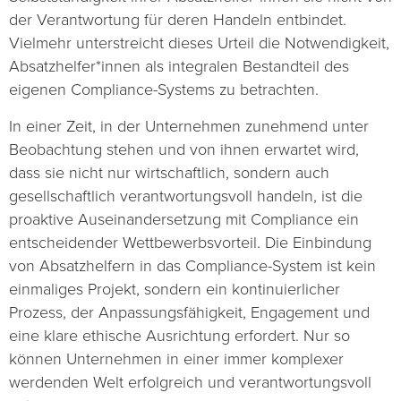
der Verantwortung für deren Handeln entbindet.
Vielmehr unterstreicht dieses Urteil die Notwendigkeit,
Absatzhelfer*innen als integralen Bestandteil des
eigenen Compliance-Systems zu betrachten.
In einer Zeit, in der Unternehmen zunehmend unter
Beobachtung stehen und von ihnen erwartet wird,
dass sie nicht nur wirtschaftlich, sondern auch
gesellschaftlich verantwortungsvoll handeln, ist die
proaktive Auseinandersetzung mit Compliance ein
entscheidender Wettbewerbsvorteil. Die Einbindung
von Absatzhelfern in das Compliance-System ist kein
einmaliges Projekt, sondern ein kontinuierlicher
Prozess, der Anpassungsfähigkeit, Engagement und
eine klare ethische Ausrichtung erfordert. Nur so
können Unternehmen in einer immer komplexer
werdenden Welt erfolgreich und verantwortungsvoll