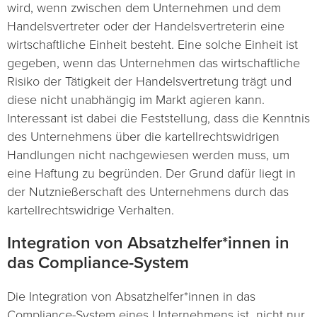
wird, wenn zwischen dem Unternehmen und dem
Handelsvertreter oder der Handelsvertreterin eine
wirtschaftliche Einheit besteht. Eine solche Einheit ist
gegeben, wenn das Unternehmen das wirtschaftliche
Risiko der Tätigkeit der Handelsvertretung trägt und
diese nicht unabhängig im Markt agieren kann.
Interessant ist dabei die Feststellung, dass die Kenntnis
des Unternehmens über die kartellrechtswidrigen
Handlungen nicht nachgewiesen werden muss, um
eine Haftung zu begründen. Der Grund dafür liegt in
der Nutznießerschaft des Unternehmens durch das
kartellrechtswidrige Verhalten.
Integration von Absatzhelfer*innen in
das Compliance-System
Die Integration von Absatzhelfer*innen in das
Compliance-System eines Unternehmens ist nicht nur