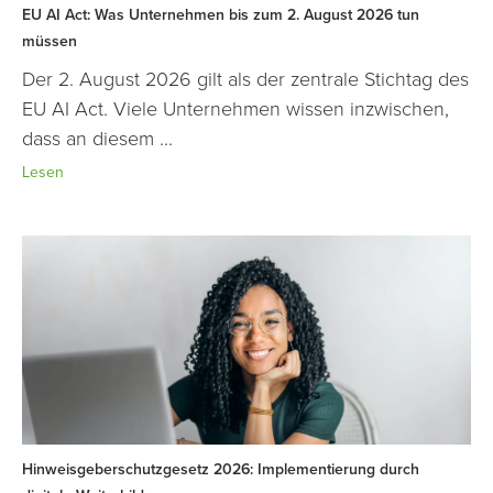
EU AI Act: Was Unternehmen bis zum 2. August 2026 tun
müssen
Der 2. August 2026 gilt als der zentrale Stichtag des
EU AI Act. Viele Unternehmen wissen inzwischen,
dass an diesem ...
Lesen
Hinweisgeberschutzgesetz 2026: Implementierung durch