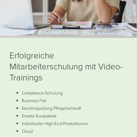
Erfolgreiche
Mitarbeiterschulung mit Video-
Trainings
Compliance-Schulung
Business Flat
Kenntnisprüfung Pflegefachkraft
Smarte Kurspakete
Individuelle High-End-Produktionen
Cloud