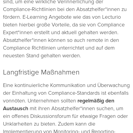
sind, um eine wirkliche Verinnerlichung der
Compliance-Richtlinien bei den Absatzhelfer*innen zu
fördern. E-Learning Angebote wie das von Lecturio
bieten hierbei große Vorteile, da sie von Compliance
Expert*innen erstellt und aktuell gehalten werden.
Absatzhelfer*innen können so auch remote in den
Compliance Richtlinien unterrichtet und auf dem
neuesten Stand gehalten werden.
Langfristige Maßnahmen
Eine kontinuierliche Kommunikation und Überwachung
der Einhaltung von Compliance-Standards ist ebenfalls
vonnöten. Unternehmen sollten
regelmäßig den
Austausch
mit ihren Absatzhelfer*innen suchen, um
ein offenes Diskussionsforum für etwaige Fragen oder
Unklarheiten zu bieten. Zudem kann die
Implementierung von Monitoring- und Reporting-