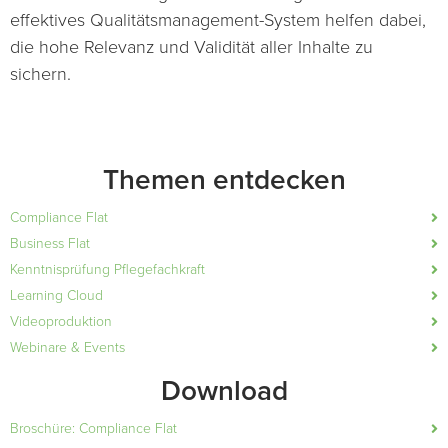
effektives Qualitätsmanagement-System helfen dabei,
die hohe Relevanz und Validität aller Inhalte zu
sichern.
Themen entdecken
Compliance Flat
Business Flat
Kenntnisprüfung Pflegefachkraft
Learning Cloud
Videoproduktion
Webinare & Events
Download
Broschüre: Compliance Flat