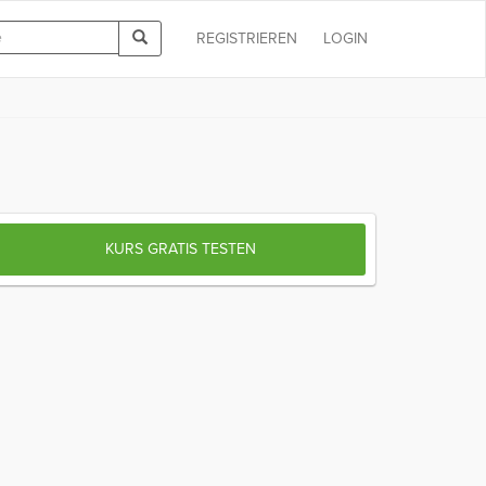
REGISTRIEREN
LOGIN
KURS GRATIS TESTEN