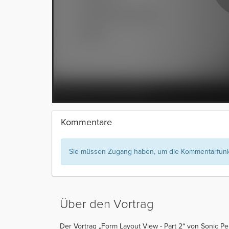
Kommentare
Sie müssen Zugang haben, um die Kommentarfunkt
Über den Vortrag
Der Vortrag „Form Layout View - Part 2“ von Sonic Pe