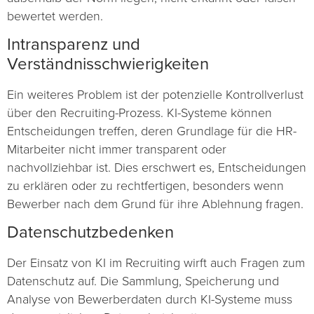
bewertet werden.
Intransparenz und
Verständnisschwierigkeiten
Ein weiteres Problem ist der potenzielle Kontrollverlust
über den Recruiting-Prozess. KI-Systeme können
Entscheidungen treffen, deren Grundlage für die HR-
Mitarbeiter nicht immer transparent oder
nachvollziehbar ist. Dies erschwert es, Entscheidungen
zu erklären oder zu rechtfertigen, besonders wenn
Bewerber nach dem Grund für ihre Ablehnung fragen.
Datenschutzbedenken
Der Einsatz von KI im Recruiting wirft auch Fragen zum
Datenschutz auf. Die Sammlung, Speicherung und
Analyse von Bewerberdaten durch KI-Systeme muss