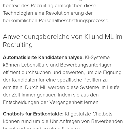
Kontext des Recruiting ermöglichen diese
Technologien eine Revolutionierung der
herkömmlichen Personalbeschaffungsprozesse.
Anwendungsbereiche von KI und ML im
Recruiting
Automatisierte Kandidatenanalyse:
KI-Systeme
können Lebensläufe und Bewerbungsunterlagen
effizient durchsuchen und bewerten, um die Eignung
der Kandidaten für eine spezifische Position zu
ermitteln. Durch ML werden diese Systeme im Laufe
der Zeit immer genauer, indem sie aus den
Entscheidungen der Vergangenheit lernen.
Chatbots für Erstkontakte:
KI-gestützte Chatbots
können rund um die Uhr Anfragen von Bewerbenden
beantworten und so ein effizientes