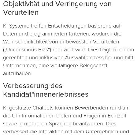
Objektivität und Verringerung von
Vorurteilen
KI-Systeme treffen Entscheidungen basierend auf
Daten und programmierten Kriterien, wodurch die
Wahrscheinlichkeit von unbewussten Vorurteilen
(„Unconscious Bias“) reduziert wird. Dies trägt zu einem
gerechten und inklusiven Auswahlprozess bei und hilft
Unternehmen, eine vielfältigere Belegschaft
aufzubauen.
Verbesserung des
Kandidat*innenerlebnisses
KI-gestützte Chatbots können Bewerbenden rund um
die Uhr Informationen bieten und Fragen in Echtzeit
sowie in mehreren Sprachen beantworten. Dies
verbessert die Interaktion mit dem Unternehmen und