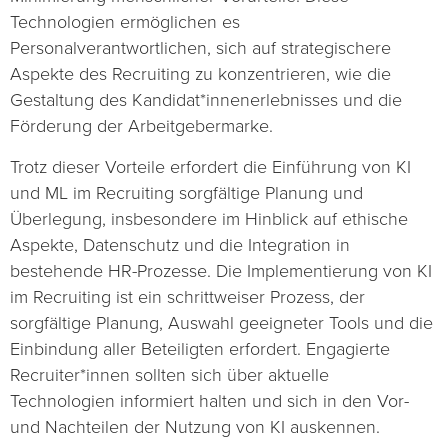
Technologien ermöglichen es
Personalverantwortlichen, sich auf strategischere
Aspekte des Recruiting zu konzentrieren, wie die
Gestaltung des Kandidat*innenerlebnisses und die
Förderung der Arbeitgebermarke.
Trotz dieser Vorteile erfordert die Einführung von KI
und ML im Recruiting sorgfältige Planung und
Überlegung, insbesondere im Hinblick auf ethische
Aspekte, Datenschutz und die Integration in
bestehende HR-Prozesse. Die Implementierung von KI
im Recruiting ist ein schrittweiser Prozess, der
sorgfältige Planung, Auswahl geeigneter Tools und die
Einbindung aller Beteiligten erfordert. Engagierte
Recruiter*innen sollten sich über aktuelle
Technologien informiert halten und sich in den Vor-
und Nachteilen der Nutzung von KI auskennen.