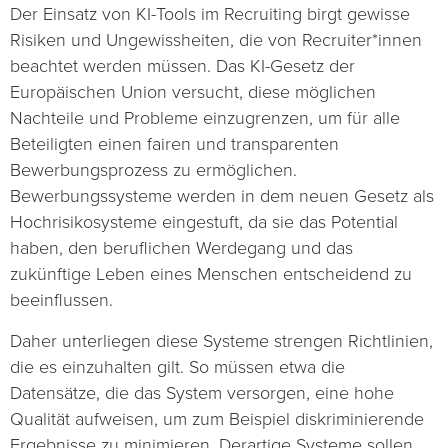
Der Einsatz von KI-Tools im Recruiting birgt gewisse
Risiken und Ungewissheiten, die von Recruiter*innen
beachtet werden müssen. Das KI-Gesetz der
Europäischen Union versucht, diese möglichen
Nachteile und Probleme einzugrenzen, um für alle
Beteiligten einen fairen und transparenten
Bewerbungsprozess zu ermöglichen.
Bewerbungssysteme werden in dem neuen Gesetz als
Hochrisikosysteme eingestuft, da sie das Potential
haben, den beruflichen Werdegang und das
zukünftige Leben eines Menschen entscheidend zu
beeinflussen.
Daher unterliegen diese Systeme strengen Richtlinien,
die es einzuhalten gilt. So müssen etwa die
Datensätze, die das System versorgen, eine hohe
Qualität aufweisen, um zum Beispiel diskriminierende
Ergebnisse zu minimieren. Derartige Systeme sollen