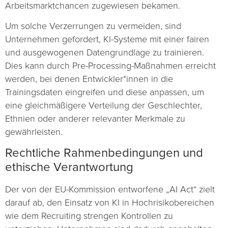
Arbeitsmarktchancen zugewiesen bekamen.
Um solche Verzerrungen zu vermeiden, sind
Unternehmen gefordert, KI-Systeme mit einer fairen
und ausgewogenen Datengrundlage zu trainieren.
Dies kann durch Pre-Processing-Maßnahmen erreicht
werden, bei denen Entwickler*innen in die
Trainingsdaten eingreifen und diese anpassen, um
eine gleichmäßigere Verteilung der Geschlechter,
Ethnien oder anderer relevanter Merkmale zu
gewährleisten.
Rechtliche Rahmenbedingungen und
ethische Verantwortung
Der von der EU-Kommission entworfene „AI Act“ zielt
darauf ab, den Einsatz von KI in Hochrisikobereichen
wie dem Recruiting strengen Kontrollen zu