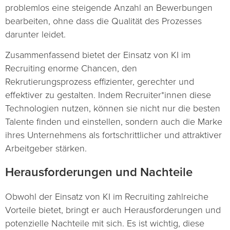
problemlos eine steigende Anzahl an Bewerbungen
bearbeiten, ohne dass die Qualität des Prozesses
darunter leidet.
Zusammenfassend bietet der Einsatz von KI im
Recruiting enorme Chancen, den
Rekrutierungsprozess effizienter, gerechter und
effektiver zu gestalten. Indem Recruiter*innen diese
Technologien nutzen, können sie nicht nur die besten
Talente finden und einstellen, sondern auch die Marke
ihres Unternehmens als fortschrittlicher und attraktiver
Arbeitgeber stärken.
Herausforderungen und Nachteile
Obwohl der Einsatz von KI im Recruiting zahlreiche
Vorteile bietet, bringt er auch Herausforderungen und
potenzielle Nachteile mit sich. Es ist wichtig, diese