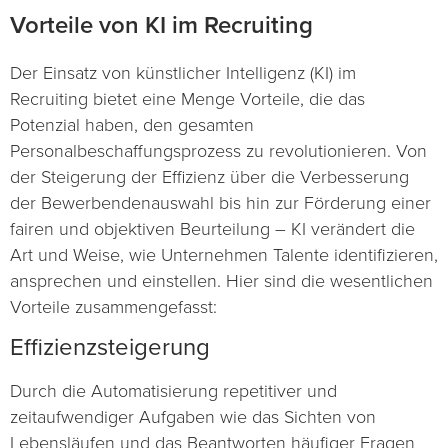
Vorteile von KI im Recruiting
Der Einsatz von künstlicher Intelligenz (KI) im
Recruiting bietet eine Menge Vorteile, die das
Potenzial haben, den gesamten
Personalbeschaffungsprozess zu revolutionieren. Von
der Steigerung der Effizienz über die Verbesserung
der Bewerbendenauswahl bis hin zur Förderung einer
fairen und objektiven Beurteilung – KI verändert die
Art und Weise, wie Unternehmen Talente identifizieren,
ansprechen und einstellen. Hier sind die wesentlichen
Vorteile zusammengefasst:
Effizienzsteigerung
Durch die Automatisierung repetitiver und
zeitaufwendiger Aufgaben wie das Sichten von
Lebensläufen und das Beantworten häufiger Fragen