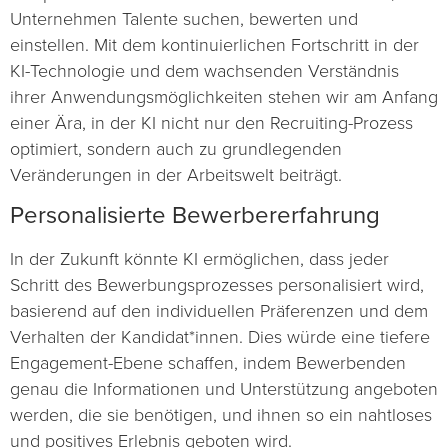
Unternehmen Talente suchen, bewerten und
einstellen. Mit dem kontinuierlichen Fortschritt in der
KI-Technologie und dem wachsenden Verständnis
ihrer Anwendungsmöglichkeiten stehen wir am Anfang
einer Ära, in der KI nicht nur den Recruiting-Prozess
optimiert, sondern auch zu grundlegenden
Veränderungen in der Arbeitswelt beiträgt.
Personalisierte Bewerbererfahrung
In der Zukunft könnte KI ermöglichen, dass jeder
Schritt des Bewerbungsprozesses personalisiert wird,
basierend auf den individuellen Präferenzen und dem
Verhalten der Kandidat*innen. Dies würde eine tiefere
Engagement-Ebene schaffen, indem Bewerbenden
genau die Informationen und Unterstützung angeboten
werden, die sie benötigen, und ihnen so ein nahtloses
und positives Erlebnis geboten wird.