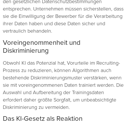
den gesetzlichen Datenschutzbestimmungen
entsprechen. Unternehmen müssen sicherstellen, dass
sie die Einwilligung der Bewerber für die Verarbeitung
ihrer Daten haben und diese Daten sicher und
vertraulich behandeln.
Voreingenommenheit und
Diskriminierung
Obwohl KI das Potenzial hat, Vorurteile im Recruiting-
Prozess zu reduzieren, können Algorithmen auch
bestehende Diskriminierungsmuster verstärken, wenn
sie mit voreingenommenen Daten trainiert werden. Die
Auswahl und Aufbereitung der Trainingsdaten
erfordert daher größte Sorgfalt, um unbeabsichtigte
Diskriminierung zu vermeiden.
Das KI-Gesetz als Reaktion