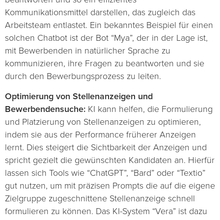
Kommunikationsmittel darstellen, das zugleich das
Arbeitsteam entlastet. Ein bekanntes Beispiel für einen
solchen Chatbot ist der Bot “Mya”, der in der Lage ist,
mit Bewerbenden in natürlicher Sprache zu
kommunizieren, ihre Fragen zu beantworten und sie
durch den Bewerbungsprozess zu leiten.
Optimierung von Stellenanzeigen und
Bewerbendensuche:
KI kann helfen, die Formulierung
und Platzierung von Stellenanzeigen zu optimieren,
indem sie aus der Performance früherer Anzeigen
lernt. Dies steigert die Sichtbarkeit der Anzeigen und
spricht gezielt die gewünschten Kandidaten an. Hierfür
lassen sich Tools wie “ChatGPT”, “Bard” oder “Textio”
gut nutzen, um mit präzisen Prompts die auf die eigene
Zielgruppe zugeschnittene Stellenanzeige schnell
formulieren zu können. Das KI-System “Vera” ist dazu