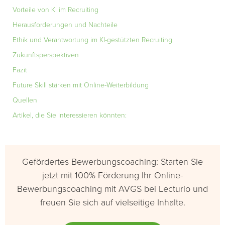
Vorteile von KI im Recruiting
Herausforderungen und Nachteile
Ethik und Verantwortung im KI-gestützten Recruiting
Zukunftsperspektiven
Fazit
Future Skill stärken mit Online-Weiterbildung
Quellen
Artikel, die Sie interessieren könnten:
Gefördertes Bewerbungscoaching: Starten Sie
jetzt mit 100% Förderung Ihr Online-
Bewerbungscoaching mit AVGS bei Lecturio und
freuen Sie sich auf vielseitige Inhalte.