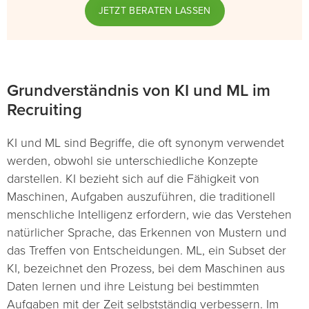
JETZT BERATEN LASSEN
Grundverständnis von KI und ML im
Recruiting
KI und ML sind Begriffe, die oft synonym verwendet
werden, obwohl sie unterschiedliche Konzepte
darstellen. KI bezieht sich auf die Fähigkeit von
Maschinen, Aufgaben auszuführen, die traditionell
menschliche Intelligenz erfordern, wie das Verstehen
natürlicher Sprache, das Erkennen von Mustern und
das Treffen von Entscheidungen. ML, ein Subset der
KI, bezeichnet den Prozess, bei dem Maschinen aus
Daten lernen und ihre Leistung bei bestimmten
Aufgaben mit der Zeit selbstständig verbessern. Im