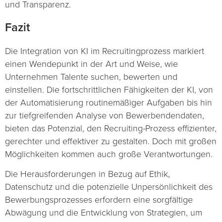
und Transparenz.
Fazit
Die Integration von KI im Recruitingprozess markiert
einen Wendepunkt in der Art und Weise, wie
Unternehmen Talente suchen, bewerten und
einstellen. Die fortschrittlichen Fähigkeiten der KI, von
der Automatisierung routinemäßiger Aufgaben bis hin
zur tiefgreifenden Analyse von Bewerbendendaten,
bieten das Potenzial, den Recruiting-Prozess effizienter,
gerechter und effektiver zu gestalten. Doch mit großen
Möglichkeiten kommen auch große Verantwortungen.
Die Herausforderungen in Bezug auf Ethik,
Datenschutz und die potenzielle Unpersönlichkeit des
Bewerbungsprozesses erfordern eine sorgfältige
Abwägung und die Entwicklung von Strategien, um