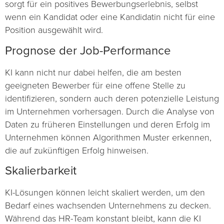
sorgt für ein positives Bewerbungserlebnis, selbst
wenn ein Kandidat oder eine Kandidatin nicht für eine
Position ausgewählt wird.
Prognose der Job-Performance
KI kann nicht nur dabei helfen, die am besten
geeigneten Bewerber für eine offene Stelle zu
identifizieren, sondern auch deren potenzielle Leistung
im Unternehmen vorhersagen. Durch die Analyse von
Daten zu früheren Einstellungen und deren Erfolg im
Unternehmen können Algorithmen Muster erkennen,
die auf zukünftigen Erfolg hinweisen.
Skalierbarkeit
KI-Lösungen können leicht skaliert werden, um den
Bedarf eines wachsenden Unternehmens zu decken.
Während das HR-Team konstant bleibt, kann die KI