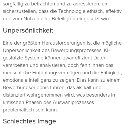
sorgfältig zu betrachten und zu adressieren, um
sicherzustellen, dass die Technologie ethisch, effektiv
und zum Nutzen aller Beteiligten eingesetzt wird.
Unpersönlichkeit
Eine der größten Herausforderungen ist die mögliche
Unpersönlichkeit des Bewerbungsprozesses. KI-
gestützte Systeme können zwar effizient Daten
verarbeiten und analysieren, doch fehlt ihnen das
menschliche Einfühlungsvermögen und die Fähigkeit,
emotionale Intelligenz zu zeigen. Dies kann zu einem
Bewerbungserlebnis führen, das als kalt und
distanziert wahrgenommen wird, was besonders in
kritischen Phasen des Auswahlprozesses
problematisch sein kann.
Schlechtes Image