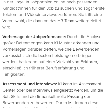
in der Lage, in Jobportalen online nach passenden
Kandidat*innen für den Job zu suchen und sogar erste
Telefon- und Videointerviews zu führen. Sie trifft eine
Vorauswahl, die dann an das HR-Team weitergeleitet
wird.
Vorhersage der Jobperformance:
Durch die Analyse
großer Datenmengen kann KI Muster erkennen und
Vorhersagen darüber treffen, welche Bewerbenden
voraussichtlich die besten Leistungen erbringen
werden, basierend auf einer Vielzahl von Faktoren,
einschließlich früherer Berufserfahrung und
Fähigkeiten.
Assessment und Interviews:
KI kann im Assessment-
Center oder bei Interviews eingesetzt werden, um die
Soft Skills und die firmenkulturelle Passung der
Bewerbenden zu bewerten. Durch ML lernen diese