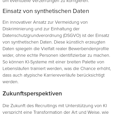
um eventuelle Verzerrungen zu korrigieren.
Einsatz von synthetischen Daten
Ein innovativer Ansatz zur Vermeidung von
Diskriminierung und zur Einhaltung der
Datenschutzgrundverordnung (DSGVO) ist der Einsatz
von synthetischen Daten. Diese künstlich erzeugten
Daten spiegeln die Vielfalt realer Bewerbendenprofile
wider, ohne echte Personen identifizierbar zu machen.
So können KI-Systeme mit einer breiten Palette von
Lebensläufen trainiert werden, was die Chance erhöht,
dass auch atypische Karriereverläufe berücksichtigt
werden.
Zukunftsperspektiven
Die Zukunft des Recruitings mit Unterstützung von KI
verspricht eine Transformation der Art und Weise, wie