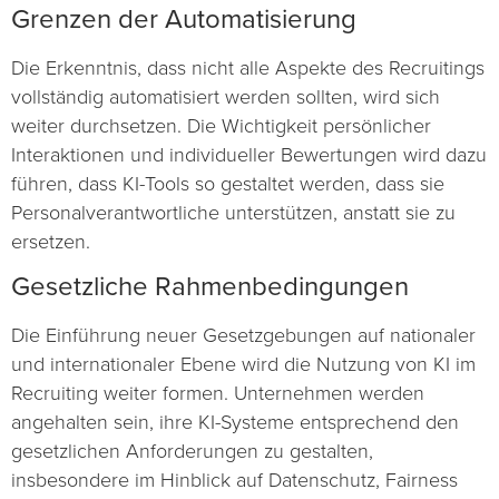
Grenzen der Automatisierung
Die Erkenntnis, dass nicht alle Aspekte des Recruitings
vollständig automatisiert werden sollten, wird sich
weiter durchsetzen. Die Wichtigkeit persönlicher
Interaktionen und individueller Bewertungen wird dazu
führen, dass KI-Tools so gestaltet werden, dass sie
Personalverantwortliche unterstützen, anstatt sie zu
ersetzen.
Gesetzliche Rahmenbedingungen
Die Einführung neuer Gesetzgebungen auf nationaler
und internationaler Ebene wird die Nutzung von KI im
Recruiting weiter formen. Unternehmen werden
angehalten sein, ihre KI-Systeme entsprechend den
gesetzlichen Anforderungen zu gestalten,
insbesondere im Hinblick auf Datenschutz, Fairness