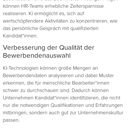
können HR-Teams erhebliche Zeitersparnisse
realisieren. KI ermöglicht es, sich auf
wertschöpfendere Aktivitäten zu konzentrieren, wie
das persönliche Gespräch mit qualifizierten
Kandidat*innen.
Verbesserung der Qualität der
Bewerbendenauswahl
KI-Technologien können große Mengen an
Bewerbendendaten analysieren und dabei Muster
erkennen, die für menschliche Bearbeiter*innen
schwer zu durchschauen sind. Dadurch können
Unternehmen Kandidat*innen identifizieren, die nicht
nur die notwendigen Qualifikationen und Erfahrungen
mitbringen, sondern auch gut zur Unternehmenskultur
passen.