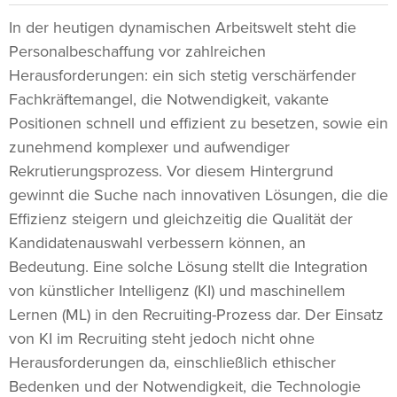
In der heutigen dynamischen Arbeitswelt steht die
Personalbeschaffung vor zahlreichen
Herausforderungen: ein sich stetig verschärfender
Fachkräftemangel, die Notwendigkeit, vakante
Positionen schnell und effizient zu besetzen, sowie ein
zunehmend komplexer und aufwendiger
Rekrutierungsprozess. Vor diesem Hintergrund
gewinnt die Suche nach innovativen Lösungen, die die
Effizienz steigern und gleichzeitig die Qualität der
Kandidatenauswahl verbessern können, an
Bedeutung. Eine solche Lösung stellt die Integration
von künstlicher Intelligenz (KI) und maschinellem
Lernen (ML) in den Recruiting-Prozess dar. Der Einsatz
von KI im Recruiting steht jedoch nicht ohne
Herausforderungen da, einschließlich ethischer
Bedenken und der Notwendigkeit, die Technologie