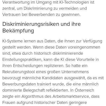
Verantwortung im Umgang mit KI-Technologien ist
zentral, um Diskriminierung zu vermeiden und
Vertrauen bei Bewerbenden zu gewinnen.
Diskriminierungsrisiken und ihre
Bekämpfung
KI-Systeme lernen aus Daten, die ihnen zur Verfügung
gestellt werden. Wenn diese Daten voreingenommen
sind, etwa durch historisch diskriminierende
Einstellungspraktiken, kann die KI diese Vorurteile in
ihren Entscheidungen replizieren. So hatte ein
Rekrutierungstool eines großen Unternehmens
bevorzugt männliche Kandidaten ausgewählt, da es mit
Bewerbungsdaten trainiert wurde, die eine männlich
dominierte Belegschaft reflektierten. In Österreich
zeigte ein Algorithmus des Arbeitsmarktservice, dass
Frauen aufgrund historischer Daten geringere