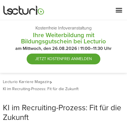
Kostenfreie Infoveranstaltung
Ihre Weiterbildung mit
Bildungsgutschein bei Lecturio
am Mittwoch, den 26.08.2026 | 11:00–11:30 Uhr
JETZT
KOSTENFREI ANMELDEN
Lecturio Karriere Magazin
KI im Recruiting-Prozess: Fit für die Zukunft
KI im Recruiting-Prozess: Fit für die
Zukunft