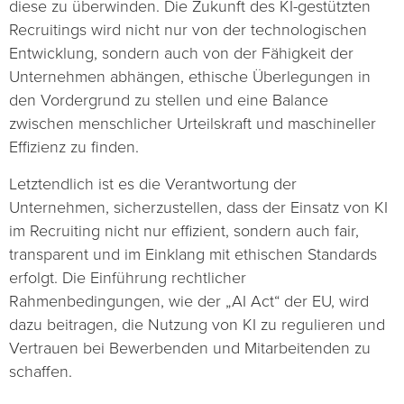
diese zu überwinden. Die Zukunft des KI-gestützten
Recruitings wird nicht nur von der technologischen
Entwicklung, sondern auch von der Fähigkeit der
Unternehmen abhängen, ethische Überlegungen in
den Vordergrund zu stellen und eine Balance
zwischen menschlicher Urteilskraft und maschineller
Effizienz zu finden.
Letztendlich ist es die Verantwortung der
Unternehmen, sicherzustellen, dass der Einsatz von KI
im Recruiting nicht nur effizient, sondern auch fair,
transparent und im Einklang mit ethischen Standards
erfolgt. Die Einführung rechtlicher
Rahmenbedingungen, wie der „AI Act“ der EU, wird
dazu beitragen, die Nutzung von KI zu regulieren und
Vertrauen bei Bewerbenden und Mitarbeitenden zu
schaffen.