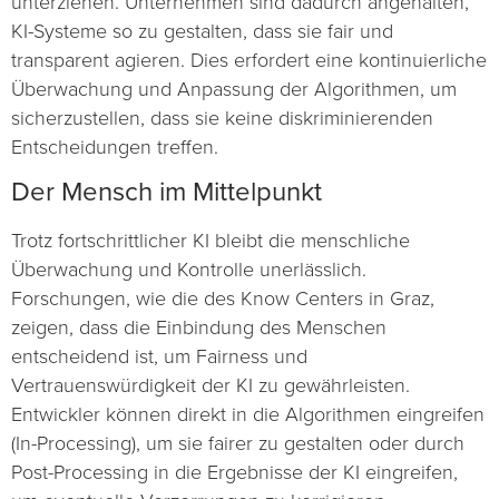
unterziehen. Unternehmen sind dadurch angehalten,
KI-Systeme so zu gestalten, dass sie fair und
transparent agieren. Dies erfordert eine kontinuierliche
Überwachung und Anpassung der Algorithmen, um
sicherzustellen, dass sie keine diskriminierenden
Entscheidungen treffen.
Der Mensch im Mittelpunkt
Trotz fortschrittlicher KI bleibt die menschliche
Überwachung und Kontrolle unerlässlich.
Forschungen, wie die des Know Centers in Graz,
zeigen, dass die Einbindung des Menschen
entscheidend ist, um Fairness und
Vertrauenswürdigkeit der KI zu gewährleisten.
Entwickler können direkt in die Algorithmen eingreifen
(In-Processing), um sie fairer zu gestalten oder durch
Post-Processing in die Ergebnisse der KI eingreifen,