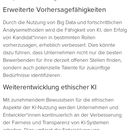
Erweiterte Vorhersagefähigkeiten
Durch die Nutzung von Big Data und fortschrittlichen
Analysemethoden wird die Fähigkeit von KI, den Erfolg
von Kandidat*innen in bestimmten Rollen
vorherzusagen, erheblich verbessert. Dies könnte
dazu führen, dass Unternehmen nicht nur die besten
Bewerbenden für ihre derzeit offenen Stellen finden,
sondern auch potenzielle Talente für zukünftige
Bedürfnisse identifizieren.
Weiterentwicklung ethischer KI
Mit zunehmendem Bewusstsein für die ethischen
Aspekte der KI-Nutzung werden Unternehmen und
Entwickler*innen kontinuierlich an der Verbesserung
der Fairness und Transparenz von KI-Systemen
arbeiten. Dies umfasst die Entwicklung von