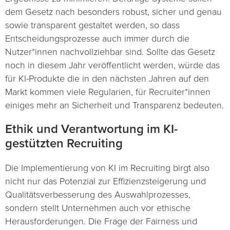
dem Gesetz nach besonders robust, sicher und genau
sowie transparent gestaltet werden, so dass
Entscheidungsprozesse auch immer durch die
Nutzer*innen nachvollziehbar sind. Sollte das Gesetz
noch in diesem Jahr veröffentlicht werden, würde das
für KI-Produkte die in den nächsten Jahren auf den
Markt kommen viele Regularien, für Recruiter*innen
einiges mehr an Sicherheit und Transparenz bedeuten.
Ethik und Verantwortung im KI-
gestützten Recruiting
Die Implementierung von KI im Recruiting birgt also
nicht nur das Potenzial zur Effizienzsteigerung und
Qualitätsverbesserung des Auswahlprozesses,
sondern stellt Unternehmen auch vor ethische
Herausforderungen. Die Frage der Fairness und