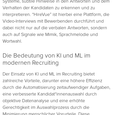
Systeme, subtile Hinweise in den Antworten und dem
Verhalten der Kandidaten zu erkennen und zu
interpretieren. “HireVue” ist hierbei eine Plattform, die
Video-Interviews mit Bewerbenden durchführt und
dabei nicht nur auf die verbalen Antworten, sondern
auch auf Signale wie Mimik, Sprachmelodie und
Wortwahl.
Die Bedeutung von KI und ML im
modernen Recruiting
Der Einsatz von KI und ML im Recruiting bietet
zahlreiche Vorteile, darunter eine höhere Effizienz
durch die Automatisierung zeitaufwendiger Aufgaben,
eine verbesserte Kandidat*innenauswahl durch
objektive Datenanalyse und eine erhöhte
Gerechtigkeit im Auswahlprozess durch die
Minimierung menschlicher Vorurteile. Diese