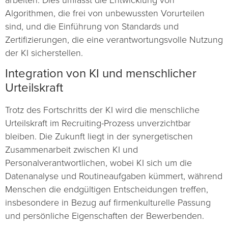
Algorithmen, die frei von unbewussten Vorurteilen
sind, und die Einführung von Standards und
Zertifizierungen, die eine verantwortungsvolle Nutzung
der KI sicherstellen.
Integration von KI und menschlicher
Urteilskraft
Trotz des Fortschritts der KI wird die menschliche
Urteilskraft im Recruiting-Prozess unverzichtbar
bleiben. Die Zukunft liegt in der synergetischen
Zusammenarbeit zwischen KI und
Personalverantwortlichen, wobei KI sich um die
Datenanalyse und Routineaufgaben kümmert, während
Menschen die endgültigen Entscheidungen treffen,
insbesondere in Bezug auf firmenkulturelle Passung
und persönliche Eigenschaften der Bewerbenden.