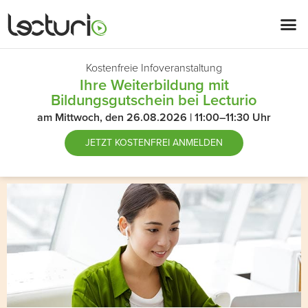
Kostenfreie Infoveranstaltung
Ihre Weiterbildung mit
Bildungsgutschein bei Lecturio
am Mittwoch, den 26.08.2026 | 11:00–11:30 Uhr
JETZT
KOSTENFREI ANMELDEN