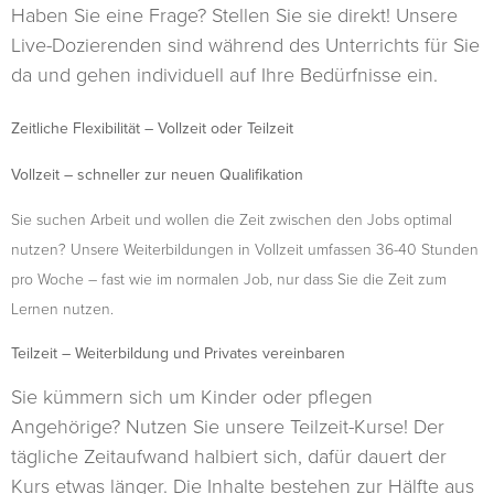
Haben Sie eine Frage? Stellen Sie sie direkt! Unsere
Live-Dozierenden sind während des Unterrichts für Sie
da und gehen individuell auf Ihre Bedürfnisse ein.
Zeitliche Flexibilität – Vollzeit oder Teilzeit
Vollzeit – schneller zur neuen Qualifikation
Sie suchen Arbeit und wollen die Zeit zwischen den Jobs optimal
nutzen? Unsere Weiterbildungen in Vollzeit umfassen 36-40 Stunden
pro Woche – fast wie im normalen Job, nur dass Sie die Zeit zum
Lernen nutzen.
Teilzeit – Weiterbildung und Privates vereinbaren
Sie kümmern sich um Kinder oder pflegen
Angehörige? Nutzen Sie unsere Teilzeit-Kurse! Der
tägliche Zeitaufwand halbiert sich, dafür dauert der
Kurs etwas länger. Die Inhalte bestehen zur Hälfte aus