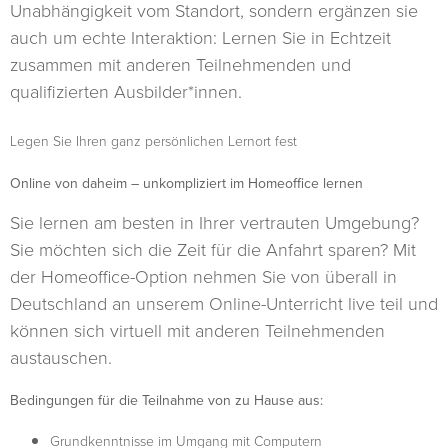
Unabhängigkeit vom Standort, sondern ergänzen sie
auch um echte Interaktion: Lernen Sie in Echtzeit
zusammen mit anderen Teilnehmenden und
qualifizierten Ausbilder*innen.
Legen Sie Ihren ganz persönlichen Lernort fest
Online von daheim – unkompliziert im Homeoffice lernen
Sie lernen am besten in Ihrer vertrauten Umgebung?
Sie möchten sich die Zeit für die Anfahrt sparen? Mit
der Homeoffice-Option nehmen Sie von überall in
Deutschland an unserem Online-Unterricht live teil und
können sich virtuell mit anderen Teilnehmenden
austauschen.
Bedingungen für die Teilnahme von zu Hause aus:
Grundkenntnisse im Umgang mit Computern