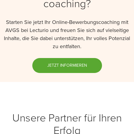
coaching?
Starten Sie jetzt Ihr Online-Bewerbungscoaching mit
AVGS bei Lecturio und freuen Sie sich auf vielseitige
Inhalte, die Sie dabei unterstützen, Ihr volles Potenzial
zu entfalten.
JETZT INFORMIEREN
Unsere Partner für Ihren
Erfolg