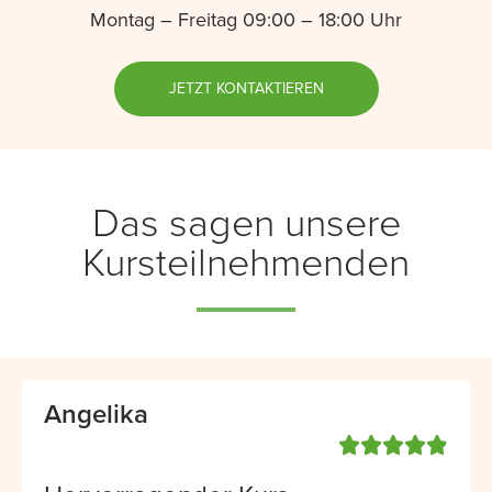
Montag – Freitag 09:00 – 18:00 Uhr
JETZT KONTAKTIEREN
Das sagen unsere
Kursteilnehmenden
Angelika




