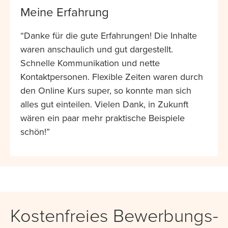
Meine Erfahrung
“Danke für die gute Erfahrungen! Die Inhalte
waren anschaulich und gut dargestellt.
Schnelle Kommunikation und nette
Kontaktpersonen. Flexible Zeiten waren durch
den Online Kurs super, so konnte man sich
alles gut einteilen. Vielen Dank, in Zukunft
wären ein paar mehr praktische Beispiele
schön!”
Kostenfreies Bewerbungs-