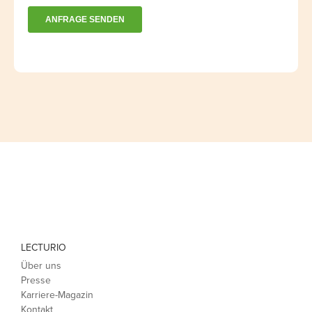
LECTURIO
Über uns
Presse
Karriere-Magazin
Kontakt