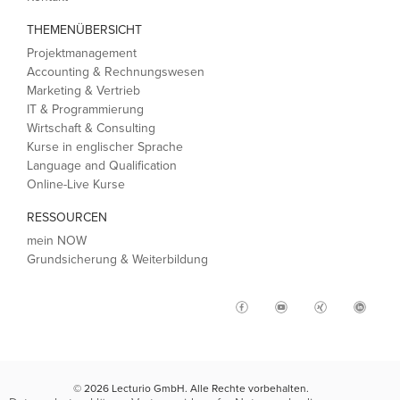
THEMENÜBERSICHT
Projektmanagement
Accounting & Rechnungswesen
Marketing & Vertrieb
IT & Programmierung
Wirtschaft & Consulting
Kurse in englischer Sprache
Language and Qualification
Online-Live Kurse
RESSOURCEN
mein NOW
Grundsicherung & Weiterbildung
© 2026 Lecturio GmbH. Alle Rechte vorbehalten.