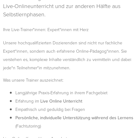
Live-Onlineunterricht und zur anderen Hälfte aus
Selbstlernphasen.
Ihre Live-Trainer*innen: Expert*innen mit Herz
Unsere hochqualifizierten Dozierenden sind nicht nur fachliche
Expert*innen, sondern auch erfahrene Online-Pädagog*innen. Sie
verstehen es, komplexe Inhalte verständlich zu vermitteln und dabei
jede*n Teilnehmer*in mitzunehmen.
Was unsere Trainer auszeichnet:
Langjährige Praxis-Erfahrung in ihrem Fachgebiet
Erfahrung im
Live Online Unterricht
Empathisch und geduldig bei Fragen
Persönliche, individuelle Unterstützung während des Lernens
(Fachtutoring)