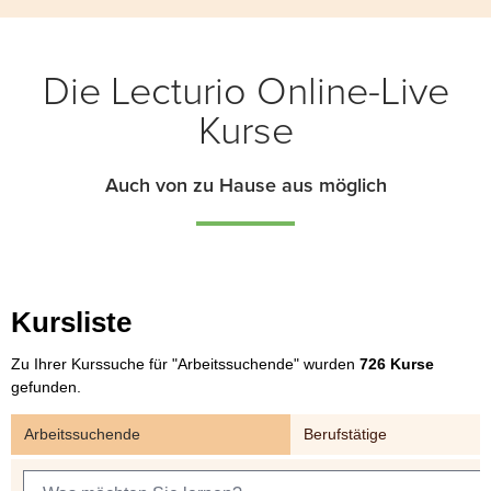
Die Lecturio Online-Live
Kurse
Auch von zu Hause aus möglich