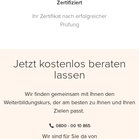
Zertifiziert
Ihr Zertifikat nach erfolgreicher
Prüfung
Jetzt kostenlos beraten
lassen
Wir finden gemeinsam mit Ihnen den
Weiterbildungskurs, der am besten zu Ihnen und Ihren
Zielen passt.
0800 - 00 10 865
Wir sind für Sie da von