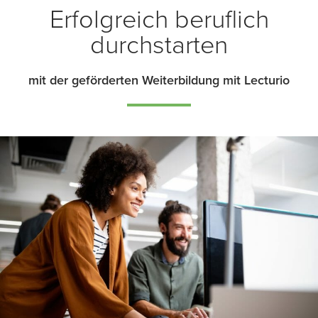
Erfolgreich beruflich
durchstarten
mit der geförderten Weiterbildung mit Lecturio