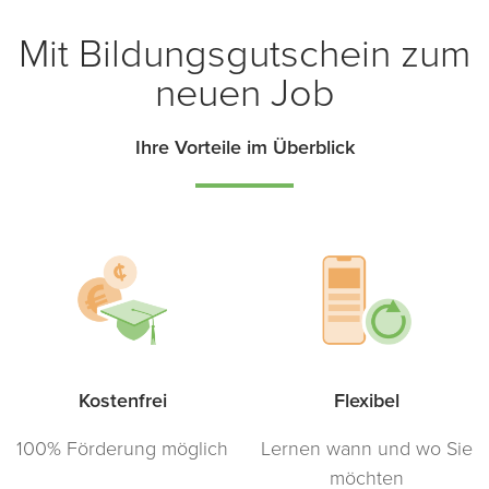
Mit Bildungsgutschein zum
neuen Job
Ihre Vorteile im Überblick
Kostenfrei
Flexibel
100% Förderung möglich
Lernen wann und wo Sie
möchten