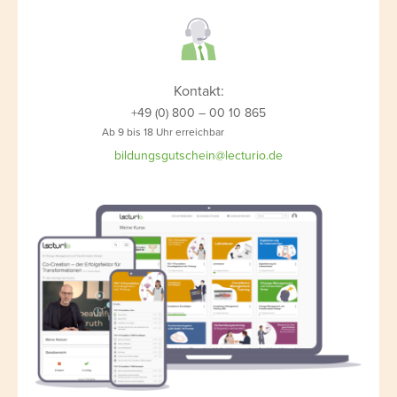
Kontakt:
+49 (0) 800 – 00 10 865
Ab 9 bis 18 Uhr erreichbar
bildungsgutschein@lecturio.de