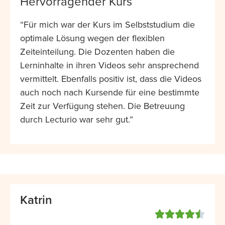
Hervorragender Kurs
“Für mich war der Kurs im Selbststudium die
optimale Lösung wegen der flexiblen
Zeiteinteilung. Die Dozenten haben die
Lerninhalte in ihren Videos sehr ansprechend
vermittelt. Ebenfalls positiv ist, dass die Videos
auch noch nach Kursende für eine bestimmte
Zeit zur Verfügung stehen. Die Betreuung
durch Lecturio war sehr gut.”
Katrin




