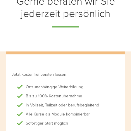
Gerne beraten wir Sie
jederzeit persönlich
Jetzt kostenfrei beraten lassen!
Ortsunabhängige Weiterbildung
Bis zu 100% Kostenübernahme
In Vollzeit, Teilzeit oder berufsbegleitend
Alle Kurse als Module kombinierbar
Sofortiger Start möglich