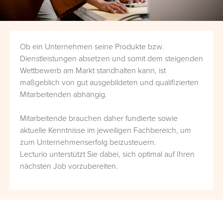
Ob ein Unternehmen seine Produkte bzw.
Dienstleistungen absetzen und somit dem steigenden
Wettbewerb am Markt standhalten kann, ist
maßgeblich von gut ausgebildeten und qualifizierten
Mitarbeitenden abhängig.
Mitarbeitende brauchen daher fundierte sowie
aktuelle Kenntnisse im jeweiligen Fachbereich, um
zum Unternehmenserfolg beizusteuern.
Lecturio unterstützt Sie dabei, sich optimal auf Ihren
nächsten Job vorzubereiten.