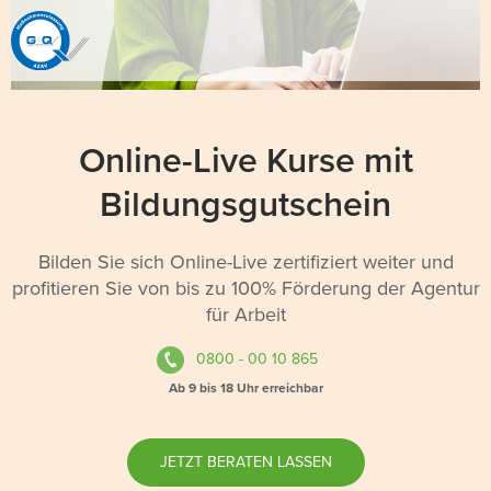
Online-Live Kurse mit
Bildungsgutschein
Bilden Sie sich Online-Live zertifiziert weiter und
profitieren Sie von bis zu 100% Förderung der Agentur
für Arbeit
0800 - 00 10 865
Ab 9 bis 18 Uhr erreichbar
JETZT BERATEN LASSEN