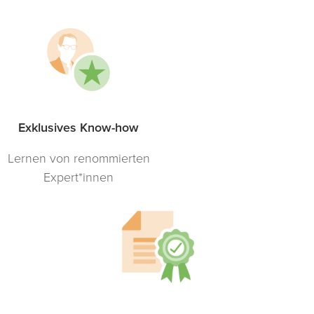
Exklusives Know-how
Lernen von renommierten
Expert*innen