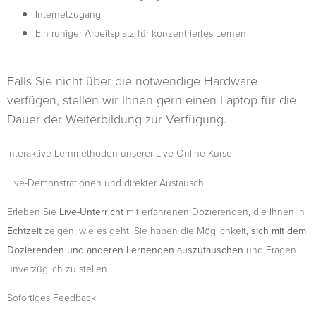
Internetzugang
Ein ruhiger Arbeitsplatz für konzentriertes Lernen
Falls Sie nicht über die notwendige Hardware
verfügen, stellen wir Ihnen gern einen Laptop für die
Dauer der Weiterbildung zur Verfügung.
Interaktive Lernmethoden unserer Live Online Kurse
Live-Demonstrationen und direkter Austausch
Erleben Sie
Live-Unterricht
mit erfahrenen Dozierenden, die Ihnen in
Echtzeit
zeigen, wie es geht. Sie haben die Möglichkeit,
sich mit dem
Dozierenden
und anderen Lernenden auszutauschen
und Fragen
unverzüglich zu stellen.
Sofortiges Feedback