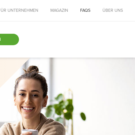
FÜR UNTERNEHMEN
MAGAZIN
FAQS
ÜBER UNS
N