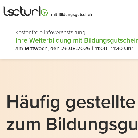
mit Bildungsgutschein
Kostenfreie Infoveranstaltung
Ihre Weiterbildung mit Bildungsgutschein
am Mittwoch, den 26.08.2026 | 11:00–11:30 Uhr
Häufig gestellt
zum Bildungsgu