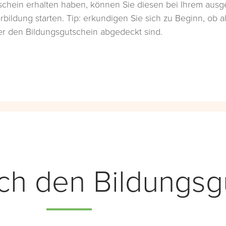
schein erhalten haben, können Sie diesen bei Ihrem ausg
rbildung starten. Tip: erkundigen Sie sich zu Beginn, ob a
r den Bildungsgutschein abgedeckt sind.
h den Bildungsg