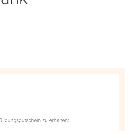
 Bildungsgutschein zu erhalten: