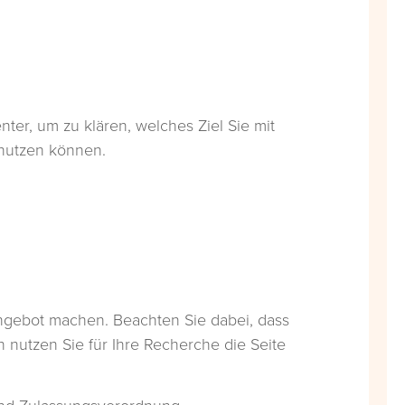
ter, um zu klären, welches Ziel Sie mit
 nutzen können.
ngebot machen. Beachten Sie dabei, dass
n nutzen Sie für Ihre Recherche die Seite