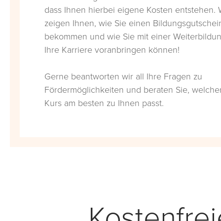
dass Ihnen hierbei eigene Kosten entstehen. 
zeigen Ihnen, wie Sie einen Bildungsgutschei
bekommen und wie Sie mit einer Weiterbildu
Ihre Karriere voranbringen können!
Gerne beantworten wir all Ihre Fragen zu
Fördermöglichkeiten und beraten Sie, welche
Kurs am besten zu Ihnen passt.
Kostenfre