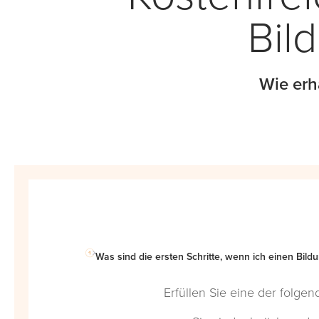
Bil
Wie erh
Was sind die ersten Schritte, wenn ich einen Bil
Erfüllen Sie eine der folge