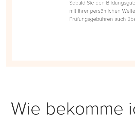
Sobald Sie den Bildungsgut
mit Ihrer persönlichen Weite
Prüfungsgebühren auch übe
Wie bekomme ic