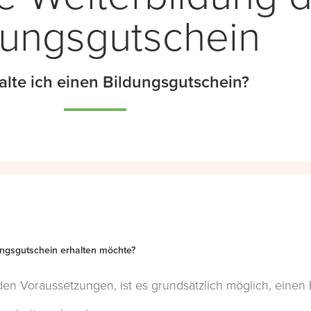
dungsgutschein
alte ich einen Bildungsgutschein?
dungsgutschein erhalten möchte?
nden Voraussetzungen, ist es grundsätzlich möglich, einen