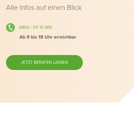
Alle Infos auf einen Blick
0800 - 00 10 865
Ab 9 bis 18 Uhr erreichbar
JETZT BERATEN LASSEN