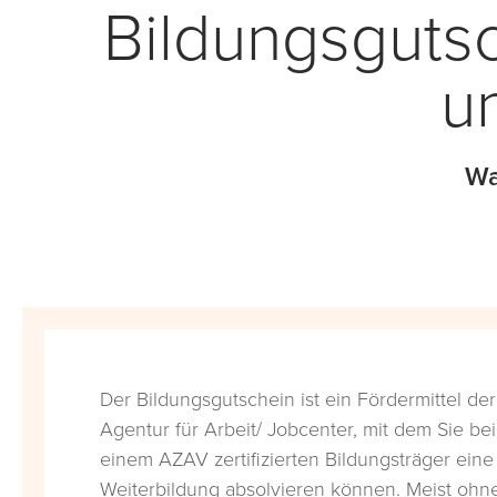
Bildungsguts
u
Wa
Der Bildungsgutschein ist ein Fördermittel der
Agentur für Arbeit/ Jobcenter, mit dem Sie bei
einem AZAV zertifizierten Bildungsträger eine
Weiterbildung absolvieren können. Meist ohn