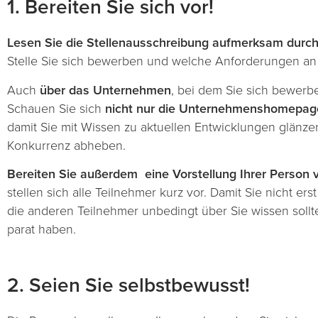
1. Bereiten Sie sich vor!
Lesen Sie die Stellenausschreibung aufmerksam durc
Stelle Sie sich bewerben und welche Anforderungen an 
Auch
über das Unternehmen
, bei dem Sie sich bewerbe
Schauen Sie sich
nicht nur die Unternehmenshomepag
damit Sie mit Wissen zu aktuellen Entwicklungen glänz
Konkurrenz abheben.
Bereiten Sie außerdem eine Vorstellung Ihrer Person 
stellen sich alle Teilnehmer kurz vor. Damit Sie nicht e
die anderen Teilnehmer unbedingt über Sie wissen sollten
parat haben.
2. Seien Sie selbstbewusst!