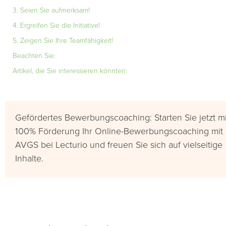
3. Seien Sie aufmerksam!
4. Ergreifen Sie die Initiative!
5. Zeigen Sie Ihre Teamfähigkeit!
Beachten Sie:
Artikel, die Sie interessieren könnten:
Gefördertes Bewerbungscoaching: Starten Sie jetzt mi
100% Förderung Ihr Online-Bewerbungscoaching mit
AVGS bei Lecturio und freuen Sie sich auf vielseitige
Inhalte.