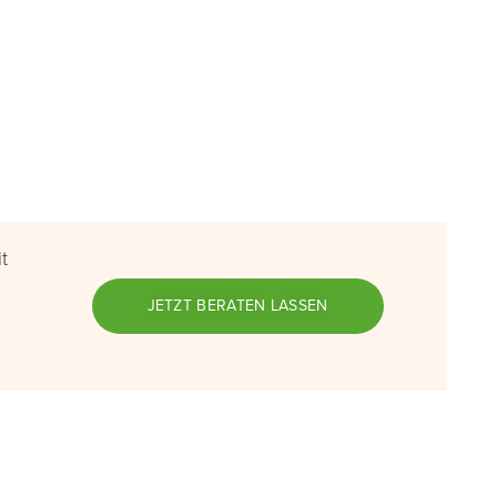
t
JETZT BERATEN LASSEN