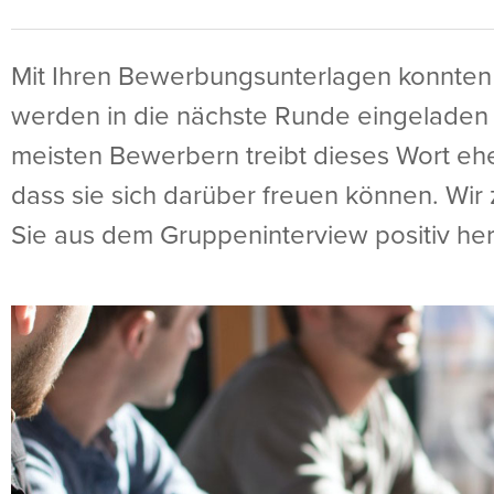
Mit Ihren Bewerbungsunterlagen konnten
werden in die nächste Runde eingeladen
meisten Bewerbern treibt dieses Wort eher
dass sie sich darüber freuen können. Wir 
Sie aus dem Gruppeninterview positiv he