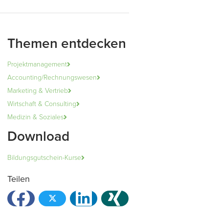
Themen entdecken
Projektmanagement
Accounting/Rechnungswesen
Marketing & Vertrieb
Wirtschaft & Consulting
Medizin & Soziales
Download
Bildungsgutschein-Kurse
Teilen