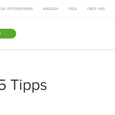
FÜR UNTERNEHMEN
MAGAZIN
FAQS
ÜBER UNS
N
5 Tipps