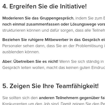
4. Ergreifen Sie die Initiative!
Moderieren Sie das Gruppengespräch
, indem Sie zum 
noch einmal zusammenfassen oder Lösungswege vor
strukturieren können und dafür sorgen, dass alle Teilne
Beziehen Sie ruhigere Mitbewerber in das Gespräch ei
Personaler sehen dann, dass Sie an der Problemlösung in
ausblenden können.
Aber: Übetreiben Sie es nicht!
Wenn Sie sich ständig i
Gespräch leiten wollen, macht das keinen guten Eindruc
5. Zeigen Sie Ihre Teamfähigkeit!
Sie sollten sich den
anderen Teilnehmern gegenüber fai
Konkurrenten um den Job sind. Damit zeigen Sie den Per