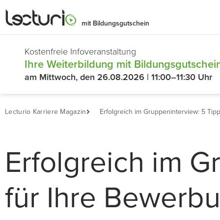
mit Bildungsgutschein
Kostenfreie Infoveranstaltung
Ihre Weiterbildung mit Bildungsgutschein
am Mittwoch, den 26.08.2026 | 11:00–11:30 Uhr
Lecturio Karriere Magazin
Erfolgreich im Gruppeninterview: 5 Tip
Erfolgreich im G
für Ihre Bewerb