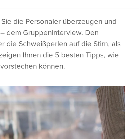
 Sie die Personaler überzeugen und
 – dem Gruppeninterview. Den
 die Schweißperlen auf die Stirn, als
zeigen Ihnen die 5 besten Tipps, wie
rvorstechen können.