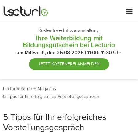
Kostenfreie Infoveranstaltung
Ihre Weiterbildung mit
Bildungsgutschein bei Lecturio
am Mittwoch, den 26.08.2026 | 11:00–11:30 Uhr
JETZT
KOSTENFREI ANMELDEN
Lecturio Karriere Magazin
5 Tipps für Ihr erfolgreiches Vorstellungsgespräch
5 Tipps für Ihr erfolgreiches
Vorstellungsgespräch