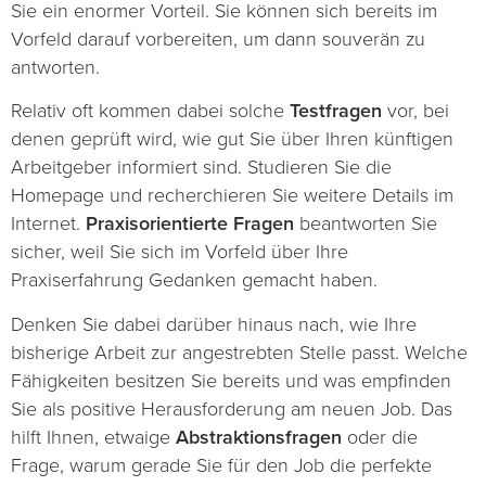
Sie ein enormer Vorteil. Sie können sich bereits im
Vorfeld darauf vorbereiten, um dann souverän zu
antworten.
Relativ oft kommen dabei solche
Testfragen
vor, bei
denen geprüft wird, wie gut Sie über Ihren künftigen
Arbeitgeber informiert sind. Studieren Sie die
Homepage und recherchieren Sie weitere Details im
Internet.
Praxisorientierte Fragen
beantworten Sie
sicher, weil Sie sich im Vorfeld über Ihre
Praxiserfahrung Gedanken gemacht haben.
Denken Sie dabei darüber hinaus nach, wie Ihre
bisherige Arbeit zur angestrebten Stelle passt. Welche
Fähigkeiten besitzen Sie bereits und was empfinden
Sie als positive Herausforderung am neuen Job. Das
hilft Ihnen, etwaige
Abstraktionsfragen
oder die
Frage, warum gerade Sie für den Job die perfekte