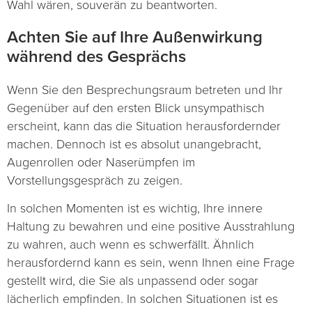
Wahl wären, souverän zu beantworten.
Achten Sie auf Ihre Außenwirkung
während des Gesprächs
Wenn Sie den Besprechungsraum betreten und Ihr
Gegenüber auf den ersten Blick unsympathisch
erscheint, kann das die Situation herausfordernder
machen. Dennoch ist es absolut unangebracht,
Augenrollen oder Naserümpfen im
Vorstellungsgespräch zu zeigen.
In solchen Momenten ist es wichtig, Ihre innere
Haltung zu bewahren und eine positive Ausstrahlung
zu wahren, auch wenn es schwerfällt. Ähnlich
herausfordernd kann es sein, wenn Ihnen eine Frage
gestellt wird, die Sie als unpassend oder sogar
lächerlich empfinden. In solchen Situationen ist es