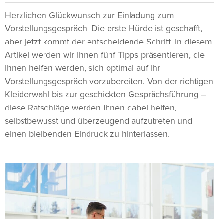
Herzlichen Glückwunsch zur Einladung zum
Vorstellungsgespräch! Die erste Hürde ist geschafft,
aber jetzt kommt der entscheidende Schritt. In diesem
Artikel werden wir Ihnen fünf Tipps präsentieren, die
Ihnen helfen werden, sich optimal auf Ihr
Vorstellungsgespräch vorzubereiten. Von der richtigen
Kleiderwahl bis zur geschickten Gesprächsführung –
diese Ratschläge werden Ihnen dabei helfen,
selbstbewusst und überzeugend aufzutreten und
einen bleibenden Eindruck zu hinterlassen.