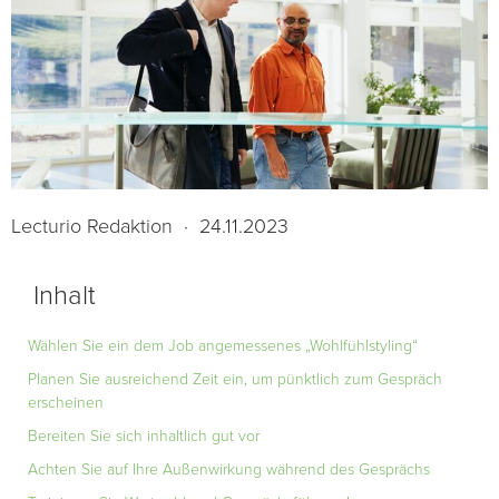
Lecturio Redaktion
·
24.11.2023
Inhalt
Wählen Sie ein dem Job angemessenes „Wohlfühlstyling“
Planen Sie ausreichend Zeit ein, um pünktlich zum Gespräch
erscheinen
Bereiten Sie sich inhaltlich gut vor
Achten Sie auf Ihre Außenwirkung während des Gesprächs