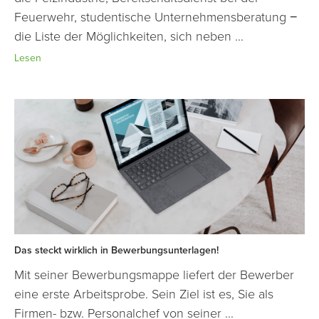
Feuerwehr, studentische Unternehmensberatung −
die Liste der Möglichkeiten, sich neben ...
Lesen
Das steckt wirklich in Bewerbungsunterlagen!
Mit seiner Bewerbungsmappe liefert der Bewerber
eine erste Arbeitsprobe. Sein Ziel ist es, Sie als
Firmen- bzw. Personalchef von seiner ...