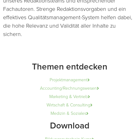
unseres Redaktionsteams und entsprechender
Fachautoren. Strenge Redaktionsvorgaben und ein
effektives Qualitätsmanagement-System helfen dabei,
die hohe Relevanz und Validität aller Inhalte zu
sichern.
Themen entdecken
Projektmanagement
Accounting/Rechnungswesen
Marketing & Vertrieb
Wirtschaft & Consulting
Medizin & Soziales
Download