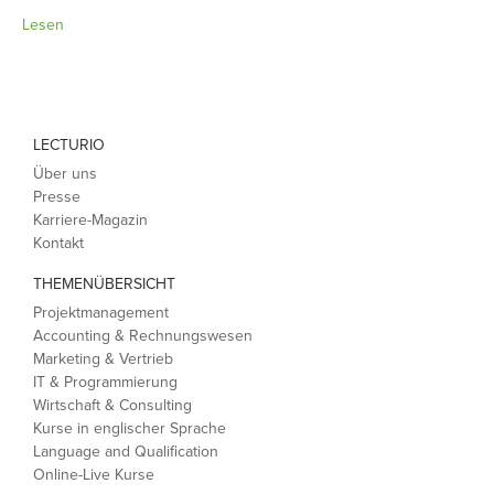
Lesen
LECTURIO
Über uns
Presse
Karriere-Magazin
Kontakt
THEMENÜBERSICHT
Projektmanagement
Accounting & Rechnungswesen
Marketing & Vertrieb
IT & Programmierung
Wirtschaft & Consulting
Kurse in englischer Sprache
Language and Qualification
Online-Live Kurse