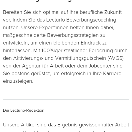
Bereiten Sie sich optimal auf Ihre berufliche Zukunft
vor, indem Sie das Lecturio Bewerbungscoaching
nutzen. Unsere Expert*innen helfen Ihnen dabei,
maßgeschneiderte Bewerbungsstrategien zu
entwickeln, um einen bleibenden Eindruck zu
hinterlassen. Mit 100%iger staatlicher Förderung durch
den Aktivierungs- und Vermittlungsgutschein (AVGS)
von der Agentur für Arbeit oder dem Jobcenter sind
Sie bestens gerüstet, um erfolgreich in Ihre Karriere
einzusteigen.
Die Lecturio-Redaktion
Unsere Artikel sind das Ergebnis gewissenhafter Arbeit