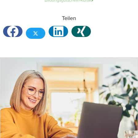
Bildungsgutschein-Kurse
Teilen