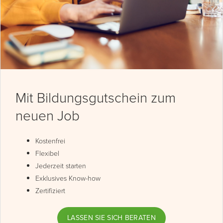
Mit Bildungsgutschein zum
neuen Job
Kostenfrei
Flexibel
Jederzeit starten
Exklusives Know-how
Zertifiziert
LASSEN SIE SICH BERATEN