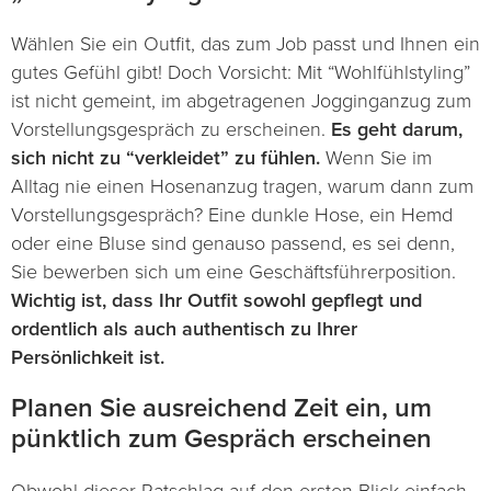
Wählen Sie ein Outfit, das zum Job passt und Ihnen ein
gutes Gefühl gibt! Doch Vorsicht: Mit “Wohlfühlstyling”
ist nicht gemeint, im abgetragenen Jogginganzug zum
Vorstellungsgespräch zu erscheinen.
Es geht darum,
sich nicht zu “verkleidet” zu fühlen.
Wenn Sie im
Alltag nie einen Hosenanzug tragen, warum dann zum
Vorstellungsgespräch? Eine dunkle Hose, ein Hemd
oder eine Bluse sind genauso passend, es sei denn,
Sie bewerben sich um eine Geschäftsführerposition.
Wichtig ist, dass Ihr Outfit sowohl gepflegt und
ordentlich als auch authentisch zu Ihrer
Persönlichkeit ist.
Planen Sie ausreichend Zeit ein, um
pünktlich zum Gespräch erscheinen