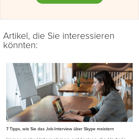
Artikel, die Sie interessieren
könnten:
7 Tipps, wie Sie das Job-Interview über Skype meistern