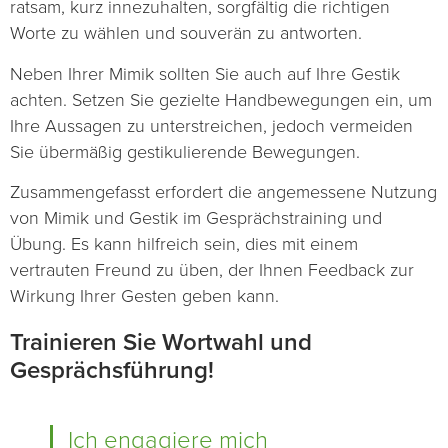
ratsam, kurz innezuhalten, sorgfältig die richtigen
Worte zu wählen und souverän zu antworten.
Neben Ihrer Mimik sollten Sie auch auf Ihre Gestik
achten. Setzen Sie gezielte Handbewegungen ein, um
Ihre Aussagen zu unterstreichen, jedoch vermeiden
Sie übermäßig gestikulierende Bewegungen.
Zusammengefasst erfordert die angemessene Nutzung
von Mimik und Gestik im Gesprächstraining und
Übung. Es kann hilfreich sein, dies mit einem
vertrauten Freund zu üben, der Ihnen Feedback zur
Wirkung Ihrer Gesten geben kann.
Trainieren Sie Wortwahl und
Gesprächsführung!
Ich engagiere mich