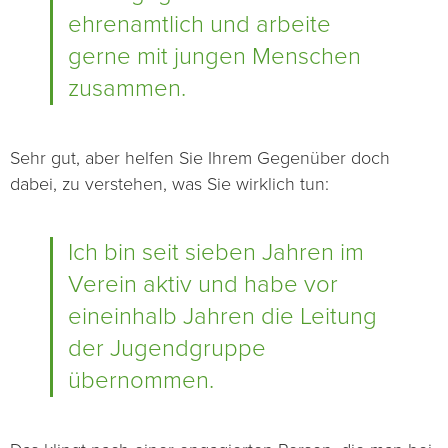
ehrenamtlich und arbeite
gerne mit jungen Menschen
zusammen.
Sehr gut, aber helfen Sie Ihrem Gegenüber doch
dabei, zu verstehen, was Sie wirklich tun:
Ich bin seit sieben Jahren im
Verein aktiv und habe vor
eineinhalb Jahren die Leitung
der Jugendgruppe
übernommen.