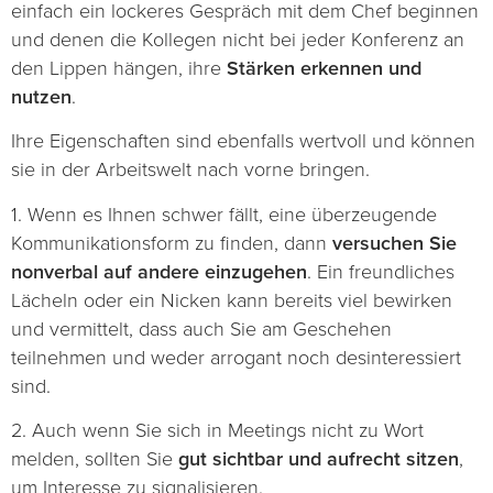
einfach ein lockeres Gespräch mit dem Chef beginnen
und denen die Kollegen nicht bei jeder Konferenz an
den Lippen hängen, ihre
Stärken erkennen und
nutzen
.
Ihre Eigenschaften sind ebenfalls wertvoll und können
sie in der Arbeitswelt nach vorne bringen.
1. Wenn es Ihnen schwer fällt, eine überzeugende
Kommunikationsform zu finden, dann
versuchen Sie
nonverbal auf andere einzugehen
. Ein freundliches
Lächeln oder ein Nicken kann bereits viel bewirken
und vermittelt, dass auch Sie am Geschehen
teilnehmen und weder arrogant noch desinteressiert
sind.
2. Auch wenn Sie sich in Meetings nicht zu Wort
melden, sollten Sie
gut sichtbar und aufrecht sitzen
,
um Interesse zu signalisieren.