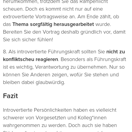
herumkommen, trotzdem Sie das Rampenlicht
scheuen. Doch es kommt nicht nur auf eine
extrovertierte Vortragsweise an. Am Ende zählt, ob
das
Thema sorgfältig herausgearbeitet
wurde.
Bereiten Sie den Vortrag deshalb gründlich vor, damit
Sie sich sicher fühlen!
8. Als introvertierte Führungskraft sollten Sie
nicht zu
konfliktscheu reagieren
. Besonders als Führungskraft
ist es wichtig, Verantwortung zu übernehmen. Nur so
können Sie Anderen zeigen, wofür Sie stehen und
bleiben dabei glaubwürdig.
Fazit
Introvertierte Persönlichkeiten haben es vielleicht
schwerer von Vorgesetzten und Kolleg*innen
wahrgenommen zu werden. Doch auch sie haben