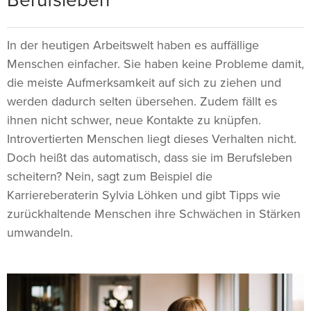
Berufsleben
In der heutigen Arbeitswelt haben es auffällige
Menschen einfacher. Sie haben keine Probleme damit,
die meiste Aufmerksamkeit auf sich zu ziehen und
werden dadurch selten übersehen. Zudem fällt es
ihnen nicht schwer, neue Kontakte zu knüpfen.
Introvertierten Menschen liegt dieses Verhalten nicht.
Doch heißt das automatisch, dass sie im Berufsleben
scheitern? Nein, sagt zum Beispiel die
Karriereberaterin Sylvia Löhken und gibt Tipps wie
zurückhaltende Menschen ihre Schwächen in Stärken
umwandeln.