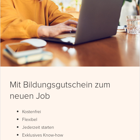
Mit Bildungsgutschein zum
neuen Job
Kostenfrei
Flexibel
Jederzeit starten
Exklusives Know-how