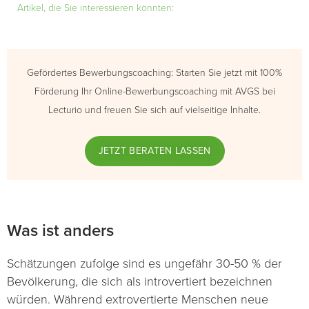
Artikel, die Sie interessieren könnten:
Gefördertes Bewerbungscoaching: Starten Sie jetzt mit 100%
Förderung Ihr Online-Bewerbungscoaching mit AVGS bei
Lecturio und freuen Sie sich auf vielseitige Inhalte.
JETZT BERATEN LASSEN
Was ist anders
Schätzungen zufolge sind es ungefähr 30-50 % der
Bevölkerung, die sich als introvertiert bezeichnen
würden. Während extrovertierte Menschen neue