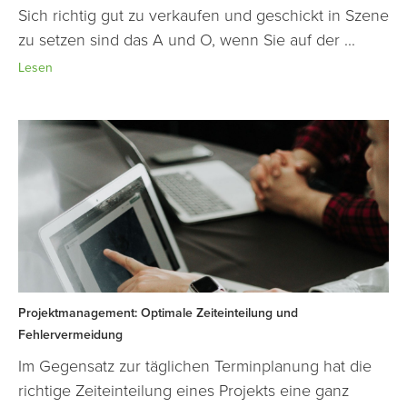
Sich richtig gut zu verkaufen und geschickt in Szene
zu setzen sind das A und O, wenn Sie auf der ...
Lesen
Projektmanagement: Optimale Zeiteinteilung und
Fehlervermeidung
Im Gegensatz zur täglichen Terminplanung hat die
richtige Zeiteinteilung eines Projekts eine ganz