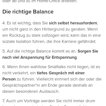
oder ab und zu im Home-Office arbeiten.
Die richtige Balance
4. Es ist wichtig, dass Sie
sich selbst herausfordern
,
um nicht ganz in den Hintergrund zu geraten. Wenn
ein Rückzug zu stark vollzogen wird, kann das in eine
soziale Isolation führen, die ihre Karriere gefährdet.
5. Auf die richtige Balance kommt es an.
Sorgen Sie
nach viel Anspannung für Entspannung
.
6. Wenn Ihnen wahllose Smalltalks nicht liegen, ist es
nicht verkehrt, ein
tiefes Gespräch mit einer
Person
zu führen. Vielleicht erinnert sich der oder die
Gesprächspartner*in am Ende gerade deshalb an
diesen besonderen Austausch.
7. Auch um Vorträge werden Sie nicht immer drum