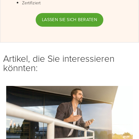
Zertifiziert
LASSEN SIE SICH BERATEN
Artikel, die Sie interessieren
könnten: