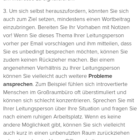
3. Um sich selbst herauszufordern, könnten Sie sich
auch zum Ziel setzen, mindestens einen Wortbeitrag
einzubringen. Bereiten Sie Ihr Vorhaben mit Notizen
vor! Wenn Sie dieses Thema Ihrer Leitungsperson
vorher per Email vorschlagen und ihm mitteilen, dass
Sie es unbedingt besprechen möchten, können Sie
zudem keinen Rückzieher machen. Bei einem
angenehmen Verhältnis zu Ihrer Leitungsperson
können Sie vielleicht auch weitere
Probleme
ansprechen
. Zum Beispiel fühlen sich introvertierte
Menschen im Großraumbüro oft überstimuliert und
können sich schlecht konzentrieren. Sprechen Sie mit
Ihrer Leitungsperson über Ihre Situation und fragen Sie
nach einem ruhigen Arbeitsplatz. Wenn es keine
andere Möglichkeit gibt, können Sie sich vielleicht
auch kurz in einen unbenutzten Raum zurückziehen