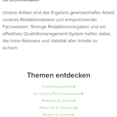
Die Lecturio-Redaktion
Unsere Artikel sind das Ergebnis gewissenhafter Arbeit
unseres Redaktionsteams und entsprechender
Fachautoren. Strenge Redaktionsvorgaben und ein
effektives Qualitätsmanagement-System helfen dabei,
die hohe Relevanz und Validität aller Inhalte zu
sichern.
Themen entdecken
Projektmanagement
Accounting/Rechnungswesen
Marketing & Vertrieb
Wirtschaft & Consulting
Medizin & Soziales