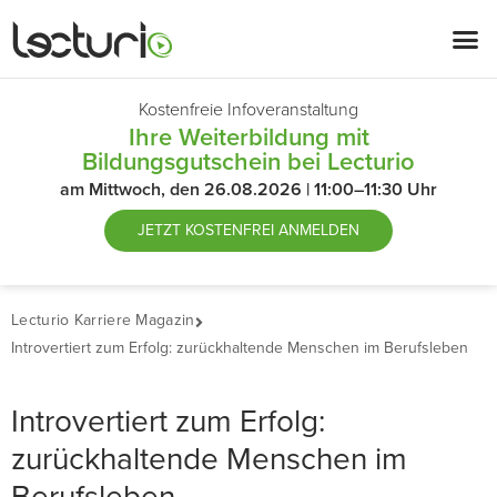
Kostenfreie Infoveranstaltung
Ihre Weiterbildung mit
Bildungsgutschein bei Lecturio
am Mittwoch, den 26.08.2026 | 11:00–11:30 Uhr
JETZT
KOSTENFREI ANMELDEN
Lecturio Karriere Magazin
Introvertiert zum Erfolg: zurückhaltende Menschen im Berufsleben
Introvertiert zum Erfolg:
zurückhaltende Menschen im