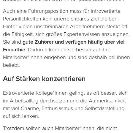
Auch eine Führungsposition muss für introvertierte
Persönlichkeiten kein unerreichbares Ziel bleiben.
Hinter vielen unscheinbaren Arbeitnehmern steckt oft
die Fähigkeit, sich großes Expertenwissen anzueignen.
Sie sind
gute Zuhörer
und verfügen häufig über
viel
Empathie
. Dadurch können sie besser auf ihre
Mitarbeiter*innen eingehen und sind deshalb bei ihnen
beliebt.
Auf Stärken konzentrieren
Extrovertierte Kollege*innen gelingt es oft besser, sich
im Arbeitsalltag durchsetzen und die Aufmerksamkeit
mit viel Charme, Enthusiasmus und Selbstdarstellung
auf sich lenken.
Trotzdem sollten auch Mitarbeiter*innen, die nicht