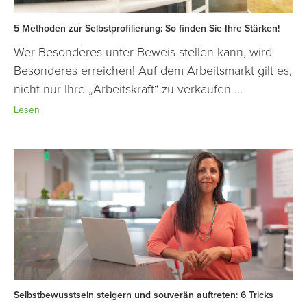
5 Methoden zur Selbstprofilierung: So finden Sie Ihre Stärken!
Wer Besonderes unter Beweis stellen kann, wird
Besonderes erreichen! Auf dem Arbeitsmarkt gilt es,
nicht nur Ihre „Arbeitskraft“ zu verkaufen ...
Lesen
Selbstbewusstsein steigern und souverän auftreten: 6 Tricks