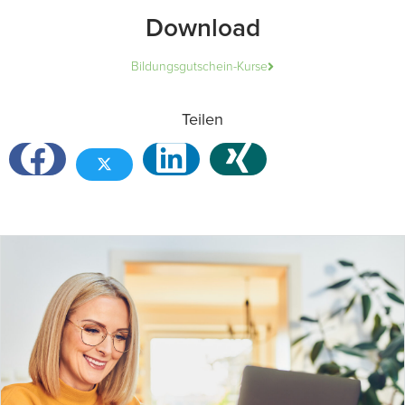
Download
Bildungsgutschein-Kurse
Teilen