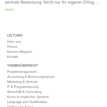
zentrale Bedeutung: Nicht nur Ihr eigener Erfolg, ...
Lesen
LECTURIO
Über uns
Presse
Karriere-Magazin
Kontakt
THEMENÜBERSICHT
Projektmanagement
Accounting & Rechnungswesen
Marketing & Vertrieb
IT & Programmierung
Wirtschaft & Consulting
Kurse in englischer Sprache
Language and Qualification
Online-Live Kurse